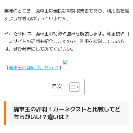
実際のところ、廃車王は優良な車買取業者であり、利用者を騙
すような対応は行っていません。
そこで今回は、廃車王の特徴や強みを解説します。知恵袋や口
コミサイトの評判も紹介しますので、利用を検討している方
は、ぜひ参考にしてみてください。
【
廃車王の詳細はこちら
】
目次
廃車王の評判！カーネクストと比較してど
ちらがいい？違いは？