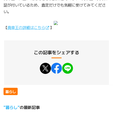
証が付いているため、査定だけでも気軽に受けてみてくださ
い。
【
廃車王の詳細はこちら
】
この記事をシェアする
暮らし
暮らし
の最新記事