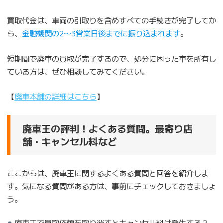
買取代金は、車両の引取りを含めすべての手続きが完了してか
ら、
金融機関の2〜3営業日後までに振り込まれます
。
短期間で廃車の買取が完了するので、処分に困った車を所有し
ている方は、ぜひ相談してみてください。
【
廃車本舗の詳細はこちら
】
廃車王の評判！よくある質問。最寄り店
舗・キャンセル料など
ここからは、廃車王に関するよくある質問と回答を紹介しま
す。気になる質問がある方は、事前にチェックしておきましょ
う。
廃車王で買取依頼を取り消すとキャンセル料は発生する？