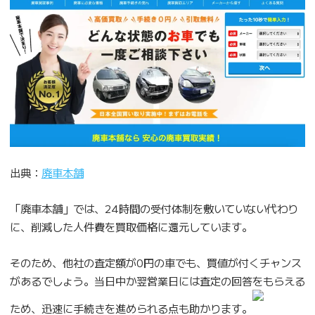
出典：
廃車本舗
「廃車本舗」では、24時間の受付体制を敷いていない代わり
に、削減した人件費を買取価格に還元しています。
そのため、他社の査定額が0円の車でも、買値が付くチャンス
があるでしょう。当日中か翌営業日には査定の回答をもらえる
ため、迅速に手続きを進められる点も助かります。