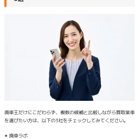
廃車王だけにこだわらず、複数の候補と比較しながら買取業車
を選びたい方は、以下の3社をチェックしてみてください。
廃車ラボ