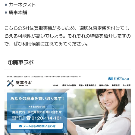
カーネクスト
廃車本舗
こちらの3社は買取実績が多いため、適切な査定額を付けても
らえる可能性が高いでしょう。それぞれの特徴を紹介しますの
で、ぜひ利用候補に加えてみてください。
①廃車ラボ