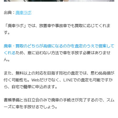
出典：
廃車ラボ
「廃車ラボ」では、放置車や事故車でも買取に応じてくれま
す。
廃車・買取のどちらが高値になるのかを査定のうえで提案して
くれる
ため、意に沿わない方法で車を手放す必要はありませ
ん。
また、無料以上の対応を目指す同社の査定では、思わぬ高値が
付く可能性も。Webだけでなく、LINEでの査定も可能ですか
ら、自宅で簡単に申込めます。
書類準備と当日立会のみで廃車の手続きが完了するので、スム
ーズに車を手放せるでしょう。