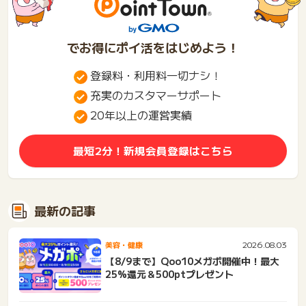
でお得にポイ活をはじめよう！
登録料・利用料一切ナシ！
充実のカスタマーサポート
20年以上の運営実績
最短2分！新規会員登録はこちら
最新の記事
2026.08.03
美容・健康
【8/9まで】Qoo10メガポ開催中！最大
25%還元＆500ptプレゼント