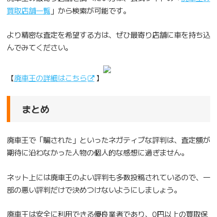
買取店舗一覧
」から検索が可能です。
より精密な査定を希望する方は、ぜひ最寄り店舗に車を持ち込
んでみてください。
【
廃車王の詳細はこちら
】
まとめ
廃車王で「騙された」といったネガティブな評判は、査定額が
期待に沿わなかった人物の個人的な感想に過ぎません。
ネット上には廃車王のよい評判も多数投稿されているので、一
部の悪い評判だけで決めつけないようにしましょう。
廃車王は安全に利用できる優良業者であり、0円以上の買取保