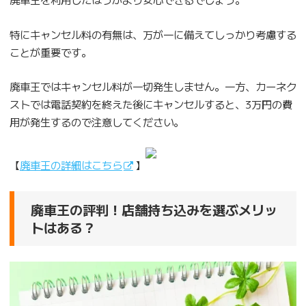
特にキャンセル料の有無は、万が一に備えてしっかり考慮する
ことが重要です。
廃車王ではキャンセル料が一切発生しません。一方、カーネク
ストでは電話契約を終えた後にキャンセルすると、3万円の費
用が発生するので注意してください。
【
廃車王の詳細はこちら
】
廃車王の評判！店舗持ち込みを選ぶメリッ
トはある？