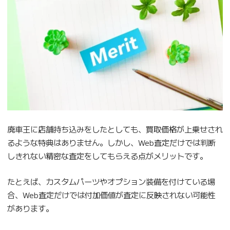
廃車王に店舗持ち込みをしたとしても、買取価格が上乗せされ
るような特典はありません。しかし、Web査定だけでは判断
しきれない精密な査定をしてもらえる点がメリットです。
たとえば、カスタムパーツやオプション装備を付けている場
合、Web査定だけでは付加価値が査定に反映されない可能性
があります。