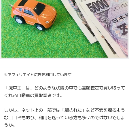
※アフィリエイト広告を利用しています
「廃車王」は、どのような状態の車でも高額査定で買い取って
くれる自動車の買取業者です。
しかし、ネット上の一部では「騙された」など不安を煽るよう
な口コミもあり、利用を迷っている方も多いのではないでしょ
うか。