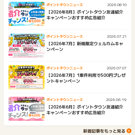
2026.08.10
ポイントタウンニュース
【2026年8月】ポイントタウン友達紹介
キャンペーンおすすめ広告紹介
2026.07.21
ポイントタウンニュース
【2026年7月】新規限定ウェルカムキャ
ンペーン
2026.07.07
ポイントタウンニュース
【2026年7月】1案件利用で500円プレゼ
ントキャンペーン
2026.06.19
ポイントタウンニュース
【2026年6月】ポイントタウン友達紹介
キャンペーンおすすめ広告紹介
新着記事をもっと見る