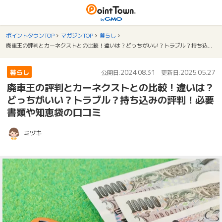
ポイントタウンTOP
マガジンTOP
暮らし
廃車王の評判とカーネクストとの比較！違いは？どっちがいい？トラブル？持ち込みの評判！必要書類や知恵袋の口コミ
暮らし
2024.08.31
2025.05.27
公開日:
更新日:
廃車王の評判とカーネクストとの比較！違いは？
どっちがいい？トラブル？持ち込みの評判！必要
書類や知恵袋の口コミ
ミヅキ