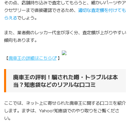
その点、店舗持ち込みで査定してもらうと、細かいパーツやア
クセサリーまで直接確認できるため、
適切な査定額を付けても
らえる
でしょう。
また、業者側のレッカー代金が浮く分、査定額が上がりやすい
傾向もあります。
【
廃車王の詳細はこちら
】
廃車王の評判！騙された噂・トラブルは本
当？知恵袋などのリアルな口コミ
ここでは、ネット上に寄せられた廃車王に関する口コミを紹介
します。まずは、Yahoo!知恵袋でのやり取りをご覧くださ
い。