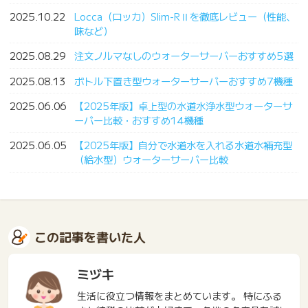
2025.10.22
Locca（ロッカ）Slim-RⅡを徹底レビュー（性能、
味など）
2025.08.29
注文ノルマなしのウォーターサーバーおすすめ5選
2025.08.13
ボトル下置き型ウォーターサーバーおすすめ7機種
2025.06.06
【2025年版】卓上型の水道水浄水型ウォーターサ
ーバー比較・おすすめ14機種
2025.06.05
【2025年版】自分で水道水を入れる水道水補充型
（給水型）ウォーターサーバー比較
この記事を書いた人
ミヅキ
生活に役立つ情報をまとめています。 特にふる