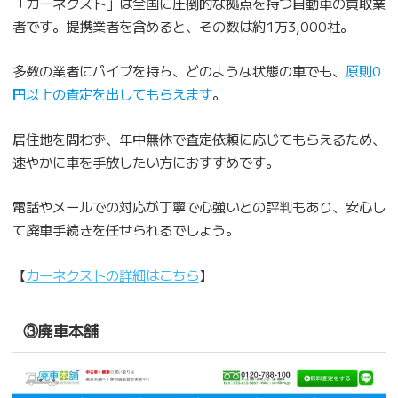
「カーネクスト」は全国に圧倒的な拠点を持つ自動車の買取業
者です。提携業者を含めると、その数は約1万3,000社。
多数の業者にパイプを持ち、どのような状態の車でも、
原則0
円以上の査定を出してもらえます
。
居住地を問わず、年中無休で査定依頼に応じてもらえるため、
速やかに車を手放したい方におすすめです。
電話やメールでの対応が丁寧で心強いとの評判もあり、安心し
て廃車手続きを任せられるでしょう。
【
カーネクストの詳細はこちら
】
③廃車本舗