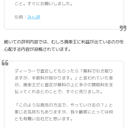
こと。すぐにお願いしました。
引用：
みん評
続いての評判内容では、むしろ廃車王に利益が出ているのかを
心配する内容が投稿されています。
ディーラーで査定してもらったら「無料で引き取り
ますが、手数料が掛かります。」と言われていた車
が、廃車王だと査定が無料の上に多少の買取料を支
払ってくれるとのことで、すぐに売りました。
「このような商売の方法で、やっていけるの？」と
案じる気持ちもありますが、我々顧客にとっては何
とも有難い会社だと思います。