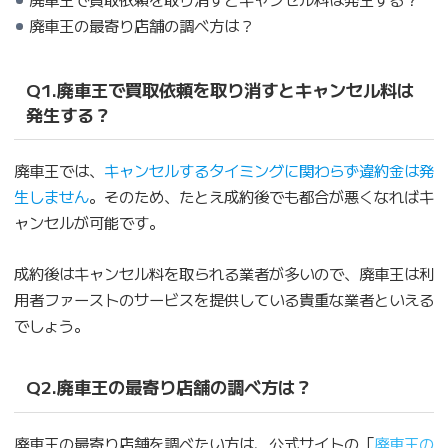
廃車王の最寄り店舗の調べ方は？
Q1.廃車王で買取依頼を取り消すとキャンセル料は
発生する？
廃車王では、
キャンセルするタイミングに関わらず違約金は発
生しません
。そのため、たとえ成約後でも都合が悪くなればキ
ャンセルが可能です。
成約後はキャンセル料を取られる業者が多いので、廃車王は利
用者ファーストのサービスを提供している貴重な業者といえる
でしょう。
Q2.廃車王の最寄り店舗の調べ方は？
廃車王の最寄り店舗を調べたい方は、公式サイトの「
廃車王の