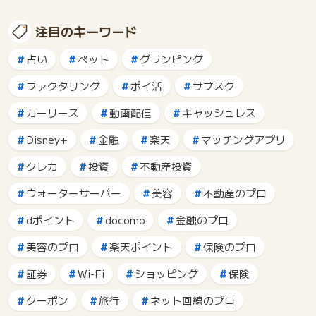
注目のキーワード
占い
ペット
グランピング
ファクタリング
ポイ活
サブスク
カーリース
動画配信
キャッシュレス
Disney+
金融
楽天
マッチングアプリ
クレカ
投資
不動産投資
ウォーターサーバー
美容
不動産のプロ
dポイント
docomo
金融のプロ
美容のプロ
楽天ポイント
保険のプロ
証券
Wi-Fi
ショッピング
保険
クーポン
旅行
ネット回線のプロ