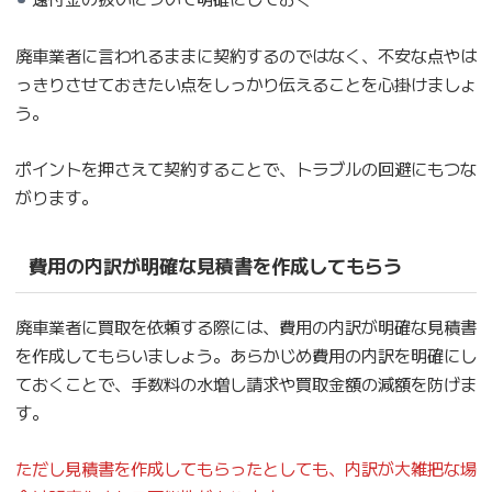
廃車業者に言われるままに契約するのではなく、不安な点やは
っきりさせておきたい点をしっかり伝えることを心掛けましょ
う。
ポイントを押さえて契約することで、トラブルの回避にもつな
がります。
費用の内訳が明確な見積書を作成してもらう
廃車業者に買取を依頼する際には、費用の内訳が明確な見積書
を作成してもらいましょう。あらかじめ費用の内訳を明確にし
ておくことで、手数料の水増し請求や買取金額の減額を防げま
す。
ただし見積書を作成してもらったとしても、内訳が大雑把な場