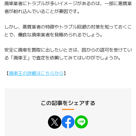
廃車業者にトラブルが多いイメージがあるのは、一部に悪質業
者が紛れ込んでいることが要因です。
しかし、悪質業者の特徴やトラブル回避の対策を知っておくこ
とで、優良な廃車業者を見極められるでしょう。
安全に廃車を買取に出したいときは、国からの認可を受けてい
る「廃車王」で査定を依頼してみてはいかがでしょうか。
【
廃車王の詳細はこちらから
】
この記事をシェアする