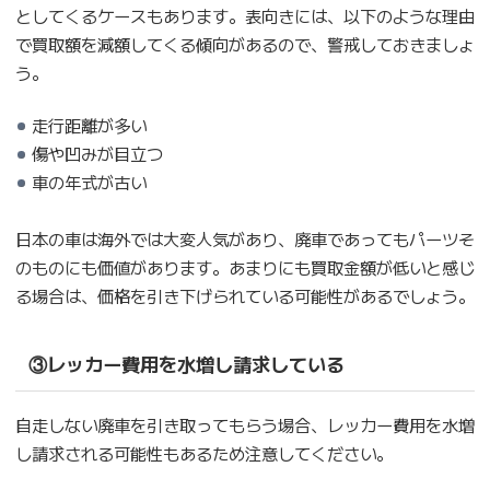
としてくるケースもあります。表向きには、以下のような理由
で買取額を減額してくる傾向があるので、警戒しておきましょ
う。
走行距離が多い
傷や凹みが目立つ
車の年式が古い
日本の車は海外では大変人気があり、廃車であってもパーツそ
のものにも価値があります。あまりにも買取金額が低いと感じ
る場合は、価格を引き下げられている可能性があるでしょう。
③レッカー費用を水増し請求している
自走しない廃車を引き取ってもらう場合、レッカー費用を水増
し請求される可能性もあるため注意してください。