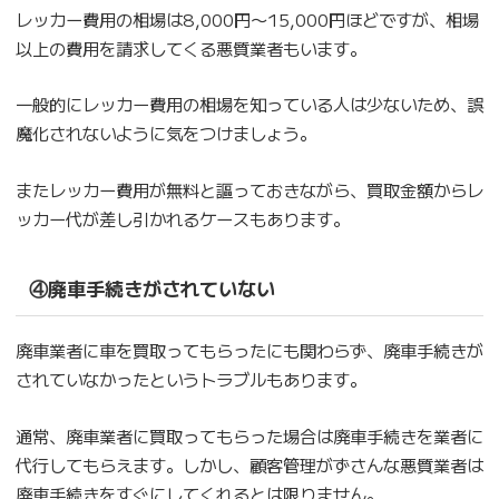
レッカー費用の相場は8,000円〜15,000円ほどですが、相場
以上の費用を請求してくる悪質業者もいます。
一般的にレッカー費用の相場を知っている人は少ないため、誤
魔化されないように気をつけましょう。
またレッカー費用が無料と謳っておきながら、買取金額からレ
ッカー代が差し引かれるケースもあります。
④廃車手続きがされていない
廃車業者に車を買取ってもらったにも関わらず、廃車手続きが
されていなかったというトラブルもあります。
通常、廃車業者に買取ってもらった場合は廃車手続きを業者に
代行してもらえます。しかし、顧客管理がずさんな悪質業者は
廃車手続きをすぐにしてくれるとは限りません。