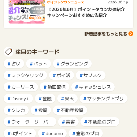
2026.06.19
ポイントタウンニュース
【2026年6月】ポイントタウン友達紹介
キャンペーンおすすめ広告紹介
新着記事をもっと見る
注目のキーワード
占い
ペット
グランピング
ファクタリング
ポイ活
サブスク
カーリース
動画配信
キャッシュレス
Disney+
金融
楽天
マッチングアプリ
クレカ
投資
不動産投資
ウォーターサーバー
美容
不動産のプロ
dポイント
docomo
金融のプロ