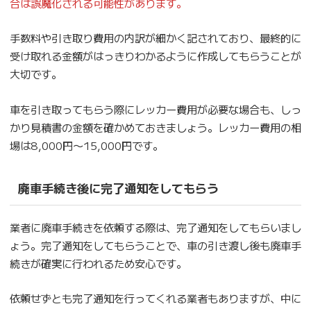
合は誤魔化される可能性があります。
手数料や引き取り費用の内訳が細かく記されており、最終的に
受け取れる金額がはっきりわかるように作成してもらうことが
大切です。
車を引き取ってもらう際にレッカー費用が必要な場合も、しっ
かり見積書の金額を確かめておきましょう。レッカー費用の相
場は8,000円〜15,000円です。
廃車手続き後に完了通知をしてもらう
業者に廃車手続きを依頼する際は、完了通知をしてもらいまし
ょう。完了通知をしてもらうことで、車の引き渡し後も廃車手
続きが確実に行われるため安心です。
依頼せずとも完了通知を行ってくれる業者もありますが、中に