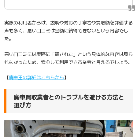
実際の利用者からは、説明や対応の丁寧さや買取額を評価する
声も多く、悪い口コミは金額に納得できないという内容でし
た。
悪い口コミには実際に「騙された」という具体的な内容は見ら
れなかったため、安心して利用できる業者と言えるでしょう。
【
廃車王の詳細はこちらから
】
廃車買取業者とのトラブルを避ける方法と
選び方