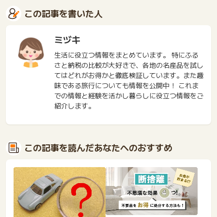
この記事を書いた人
ミヅキ
生活に役立つ情報をまとめています。 特にふる
さと納税の比較が大好きで、各地の名産品を試し
てはどれがお得かと徹底検証しています。また趣
味である旅行についても情報を公開中！ これま
での情報と経験を活かし暮らしに役立つ情報をご
紹介します。
この記事を読んだあなたへのおすすめ