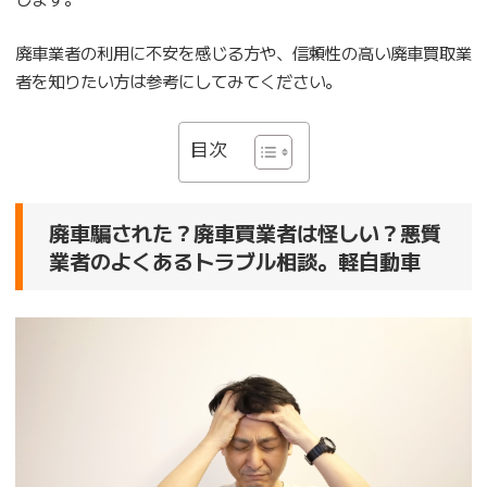
廃車業者の利用に不安を感じる方や、信頼性の高い廃車買取業
者を知りたい方は参考にしてみてください。
目次
廃車騙された？廃車買業者は怪しい？悪質
業者のよくあるトラブル相談。軽自動車