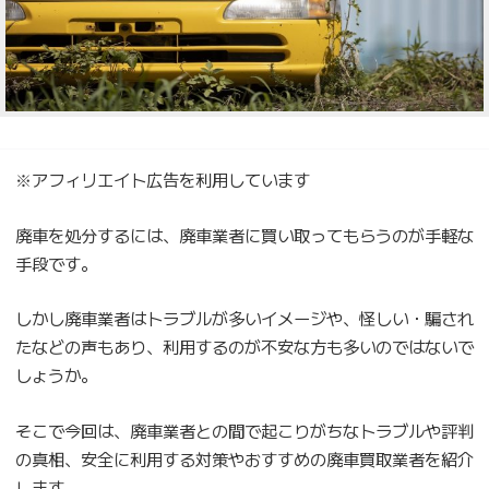
※アフィリエイト広告を利用しています
廃車を処分するには、廃車業者に買い取ってもらうのが手軽な
手段です。
しかし廃車業者はトラブルが多いイメージや、怪しい・騙され
たなどの声もあり、利用するのが不安な方も多いのではないで
しょうか。
そこで今回は、廃車業者との間で起こりがちなトラブルや評判
の真相、安全に利用する対策やおすすめの廃車買取業者を紹介
します。