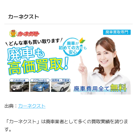
カーネクスト
出典：
カーネクスト
「カーネクスト」は廃車業者として多くの買取実績を誇りま
す。