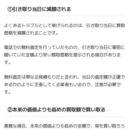
①引き取り当日に減額される
よくあるトラブルとして挙げられるのは、引き取り当日に買取
価格を減額されることです。
電話での無料査定を行っていたものの、引き取り当日に事前に
聞いていた金額より安い買取価格を提示される場合がありま
す。
無料査定は単なる見積もりだと言われ、当日の査定額が正確で
あるかのように主張してくる業者もいるので、注意が必要で
す。
②本来の価値よりも低めの買取額で買い取る
悪質な場合、本来の価値よりも低めの金額で、車を買い取ろう