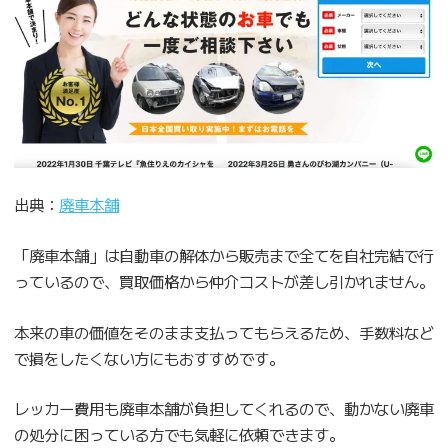
出典：
廃車本舗
「廃車本舗」は自動車の解体から販売まで全てを自社完結で行
っているので、買取価格から仲介コストが差し引かれません。
本来の車の価値をそのまま支払ってもらえるため、手数料など
で損をしたくない方にもおすすめです。
レッカー費用も廃車本舗が負担してくれるので、動かない廃車
の処分に困っている方でも気軽に依頼できます。