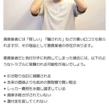
廃車業者には「怪しい」「騙された」などの悪い口コミも見ら
れますが、その理由として悪質業者の存在があります。
悪質業者だと気付かずに利用してしまった場合には、以下のよ
うなトラブルに見舞われる可能性が高いでしょう。
引き取り当日に減額される
本来の価値よりも低めの買取額で買い取る
レッカー費用を水増し請求している
廃車手続きがされていない
還付金を返してくれない