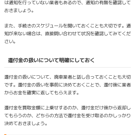
は通知を行っていない業者もあるので、通知の有無を確認して
おきましょう。
また、手続きのスケジュールを聞いておくことも大切です。通
知が来ない場合は、直接問い合わせて状況を確認してみてくだ
さい。
還付金の扱いについて明確にしておく
還付金の扱いについて、廃車業者と話し合っておくことも大切
です。還付金の扱いを事前に決めておくことで、還付後に業者
からお金を確実に返してもらえます。
還付金を買取金額に上乗せするのか、還付金だけ後から返却し
てもらうのか、どちらの方法で還付金を受け取るのかしっかり
決めておきましょう。