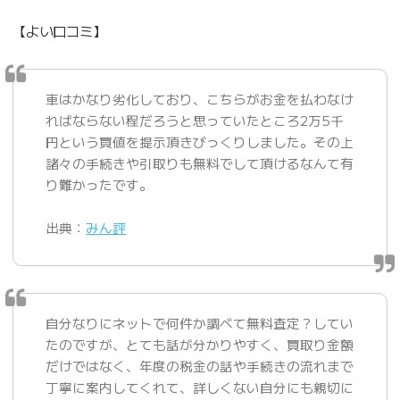
【よい口コミ】
車はかなり劣化しており、こちらがお金を払わなけ
ればならない程だろうと思っていたところ2万5千
円という買値を提示頂きびっくりしました。その上
諸々の手続きや引取りも無料でして頂けるなんて有
り難かったです。
出典：
みん評
自分なりにネットで何件か調べて無料査定？してい
たのですが、とても話が分かりやすく、買取り金額
だけではなく、年度の税金の話や手続きの流れまで
丁寧に案内してくれて、詳しくない自分にも親切に