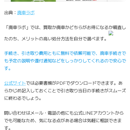
出典：
廃車ラボ
「廃車ラボ」では、買取か廃車かどちらがお得になるか精査し
たのち、メリットの高い処分方法を自分で選べます。
手続き、引き取り費用ともに無料で依頼可能で、廃車手続きで
も予定の説明や還付通知などをしっかりしてくれるので安心で
す。
公式サイト
では必要書類がPDFでダウンロードできます。あ
らかじめ記入しておくことで引き取り当日の手続きがスムーズ
に終わるでしょう。
問い合わせはメール・電話の他にも公式LINEアカウントから
でも可能なため、気になる点がある場合は気軽に相談できま
す。