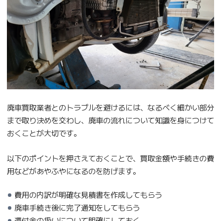
廃車買取業者とのトラブルを避けるには、なるべく細かい部分
まで取り決めを交わし、廃車の流れについて知識を身につけて
おくことが大切です。
以下のポイントを押さえておくことで、買取金額や手続きの費
用などがあやふやになるのを防げます。
費用の内訳が明確な見積書を作成してもらう
廃車手続き後に完了通知をしてもらう
還付金の扱いについて明確にしておく