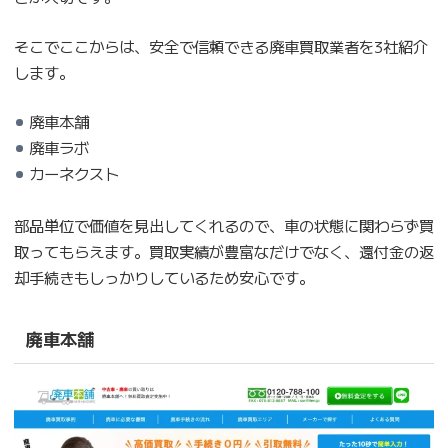
そこでここからは、安全で信頼できる廃車買取業者を3社紹介
します。
廃車本舗
廃車ラボ
カーネクスト
部品単位で価値を見出してくれるので、車の状態に関わらず買
取ってもらえます。買取実績が豊富なだけでなく、還付金の返
却手続きもしっかりしているため安心です。
廃車本舗