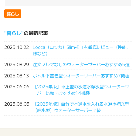
暮らし
暮らし
の最新記事
2025.10.22
Locca（ロッカ）Slim-RⅡを徹底レビュー（性能、
味など）
2025.08.29
注文ノルマなしのウォーターサーバーおすすめ5選
2025.08.13
ボトル下置き型ウォーターサーバーおすすめ7機種
2025.06.06
【2025年版】卓上型の水道水浄水型ウォーターサ
ーバー比較・おすすめ14機種
2025.06.05
【2025年版】自分で水道水を入れる水道水補充型
（給水型）ウォーターサーバー比較