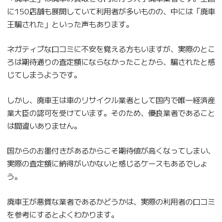
に150店舗も展開していて利用者が多いものの、中には「廃車
王騙された」といった声もあります。
ネガティブな口コミに不安を覚える方もいますが、実際のとこ
ろは期待通りの査定額にならなかったことから、騙されたと感
じてしまうようです。
しかし、廃車王は車のリサイクル業者として国内で唯一経済産
業大臣の認可を受けています。そのため、優良業者であること
は間違いありません。
国からのお墨付きがあるからこそ期待値が高くなってしまい、
実際の査定額に納得がいかないと感じるケースもあるでしょ
う。
廃車王が悪質な業者であるかどうかは、実際の利用者の口コミ
を参考にするとよくわかります。