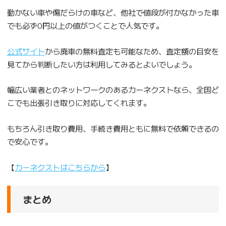
動かない車や傷だらけの車など、他社で値段が付かなかった車
でも必ず0円以上の値がつくことで人気です。
公式サイト
から廃車の無料査定も可能なため、査定額の目安を
見てから判断したい方は利用してみるとよいでしょう。
幅広い業者とのネットワークのあるカーネクストなら、全国ど
こでも出張引き取りに対応してくれます。
もちろん引き取り費用、手続き費用ともに無料で依頼できるの
で安心です。
【
カーネクストはこちらから
】
まとめ