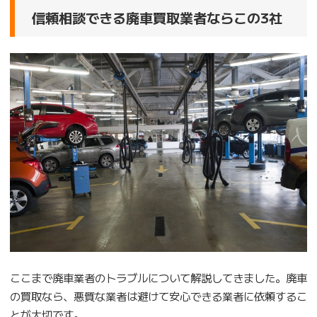
信頼相談できる廃車買取業者ならこの3社
ここまで廃車業者のトラブルについて解説してきました。廃車
の買取なら、悪質な業者は避けて安心できる業者に依頼するこ
とが大切です。