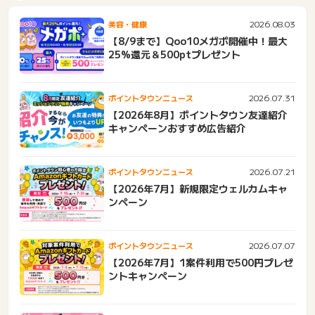
2026.08.03
美容・健康
【8/9まで】Qoo10メガポ開催中！最大
25%還元＆500ptプレゼント
2026.07.31
ポイントタウンニュース
【2026年8月】ポイントタウン友達紹介
キャンペーンおすすめ広告紹介
2026.07.21
ポイントタウンニュース
【2026年7月】新規限定ウェルカムキャ
ンペーン
2026.07.07
ポイントタウンニュース
【2026年7月】1案件利用で500円プレゼ
ントキャンペーン