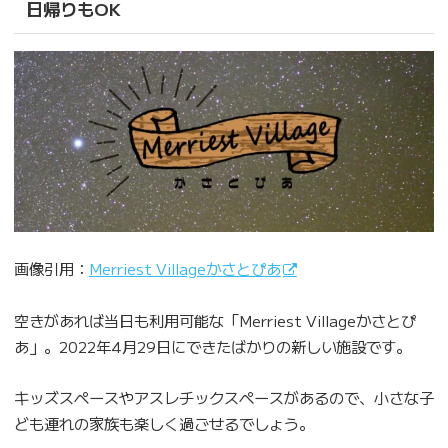
日帰りもOK
画像引用：
Merriest Villageかさとぴあ
空きがあれば当日も利用可能な「Merriest Villageかさとぴ
あ」。2022年4月29日にできたばかりの新しい施設です。
キッズスペースやアスレチックスペースがあるので、小さな子
ども連れの家族も楽しく過ごせるでしょう。