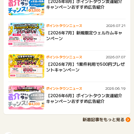
【2026年8月】ポイントタウン友達紹介
キャンペーンおすすめ広告紹介
2026.07.21
ポイントタウンニュース
【2026年7月】新規限定ウェルカムキャ
ンペーン
2026.07.07
ポイントタウンニュース
【2026年7月】1案件利用で500円プレゼ
ントキャンペーン
2026.06.19
ポイントタウンニュース
【2026年6月】ポイントタウン友達紹介
キャンペーンおすすめ広告紹介
新着記事をもっと見る