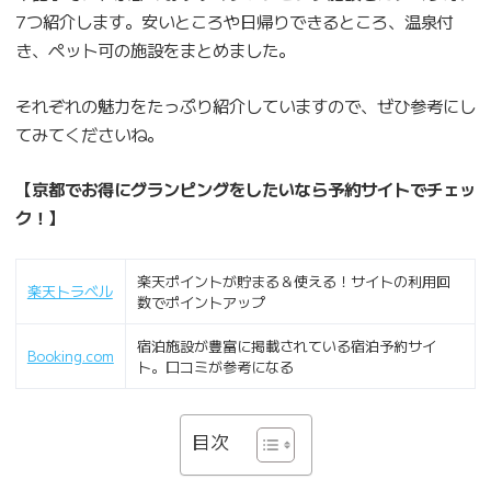
7つ紹介します。安いところや日帰りできるところ、温泉付
き、ペット可の施設をまとめました。
それぞれの魅力をたっぷり紹介していますので、ぜひ参考にし
てみてくださいね。
【京都でお得にグランピングをしたいなら予約サイトでチェッ
ク！】
楽天ポイントが貯まる＆使える！サイトの利用回
楽天トラベル
数でポイントアップ
宿泊施設が豊富に掲載されている宿泊予約サイ
Booking.com
ト。口コミが参考になる
目次