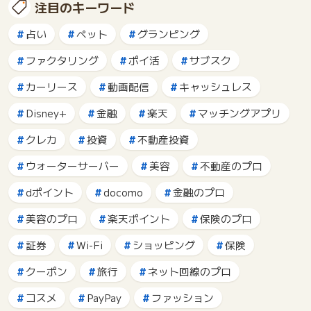
注目のキーワード
占い
ペット
グランピング
ファクタリング
ポイ活
サブスク
カーリース
動画配信
キャッシュレス
Disney+
金融
楽天
マッチングアプリ
クレカ
投資
不動産投資
ウォーターサーバー
美容
不動産のプロ
dポイント
docomo
金融のプロ
美容のプロ
楽天ポイント
保険のプロ
証券
Wi-Fi
ショッピング
保険
クーポン
旅行
ネット回線のプロ
コスメ
PayPay
ファッション