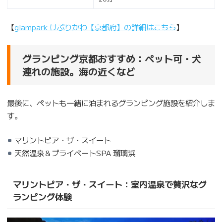
【
glampark けぶりかわ【京都府】の詳細はこちら
】
グランピング京都おすすめ：ペット可・犬
連れの施設。海の近くなど
最後に、ペットも一緒に泊まれるグランピング施設を紹介しま
す。
マリントピア・ザ・スイート
天然温泉＆プライベートSPA 瑠璃浜
マリントピア・ザ・スイート：室内温泉で贅沢なグ
ランピング体験