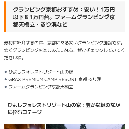
グランピング京都おすすめ：安い！1万円
以下＆1万円台。ファームグランピング京
都天橋立・るり渓など
最初に紹介するのは、京都にある安いグランピング施設です。
安くグランピングを楽しみたいなら、ぜひチェックしてみてく
ださいね。
ひよしフォレストリゾート山の家
GRAX PREMIUM CAMP RESORT 京都 るり渓
ファームグランピング京都天橋立
ひよしフォレストリゾート山の家：豊かな緑のなか
に佇むコテージ