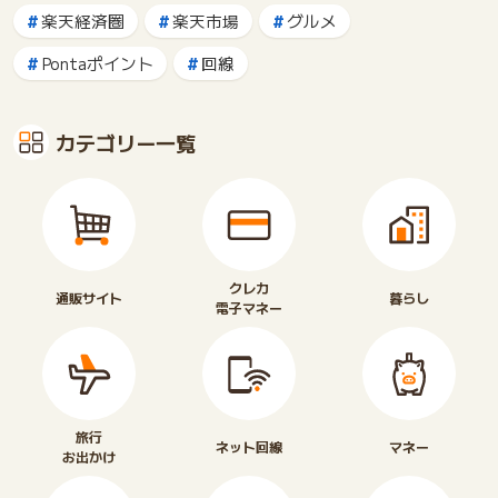
楽天経済圏
楽天市場
グルメ
Pontaポイント
回線
カテゴリー一覧
クレカ
通販サイト
暮らし
電子マネー
旅行
ネット回線
マネー
お出かけ