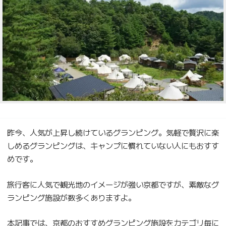
昨今、人気が上昇し続けているグランピング。気軽で贅沢に楽
しめるグランピングは、キャンプに慣れていない人にもおすす
めです。
旅行客に人気で観光地のイメージが強い京都ですが、素敵なグ
ランピング施設が数多くありますよ。
本記事では、京都のおすすめグランピング施設をカテゴリ毎に