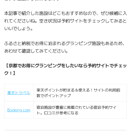
本記事で紹介した施設はどこもおすすめなので、ぜひ候補に入
れてくださいね。空き状況は予約サイトをチェックしてみると
いいでしょう。
ふるさと納税でお得に泊まれるグランピング施設もあるため、
あわせて確認してみてください。
【京都でお得にグランピングをしたいなら予約サイトでチェッ
ク！】
楽天ポイントが貯まる＆使える！サイトの利用回
楽天トラベル
数でポイントアップ
宿泊施設が豊富に掲載されている宿泊予約サイ
Booking.com
ト。口コミが参考になる