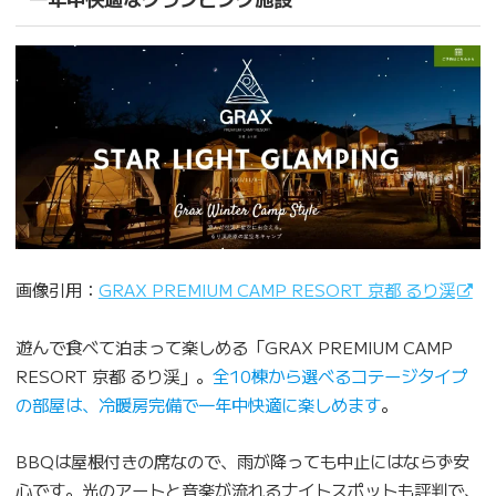
画像引用：
GRAX PREMIUM CAMP RESORT 京都 るり渓
遊んで食べて泊まって楽しめる「GRAX PREMIUM CAMP
RESORT 京都 るり渓」。
全10棟から選べるコテージタイプ
の部屋は、冷暖房完備で一年中快適に楽しめます
。
BBQは屋根付きの席なので、雨が降っても中止にはならず安
心です。光のアートと音楽が流れるナイトスポットも評判で、