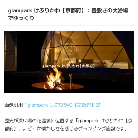
glampark けぶりかわ【京都府】：畳敷きの大浴場
でゆっくり
画像引用：
glampark けぶりかわ【京都府】
歴史が深い湯の花温泉に位置する「glampark けぶりかわ【京
都府】」。どこか懐かしさを感じるグランピング施設です。