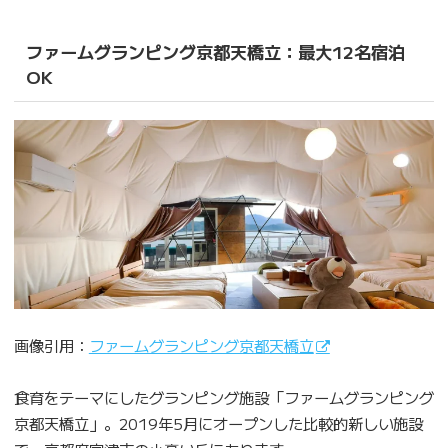
ファームグランピング京都天橋立：最大12名宿泊
OK
画像引用：
ファームグランピング京都天橋立
食育をテーマにしたグランピング施設「ファームグランピング
京都天橋立」。2019年5月にオープンした比較的新しい施設