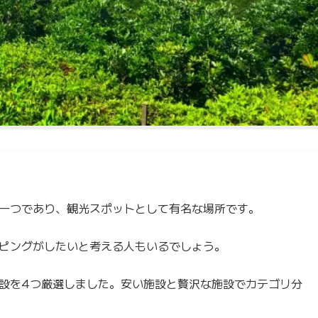
一つであり、観光スポットとして有名な場所です。
ピングがしたいと考える人もいるでしょう。
設を4つ厳選しました。安い施設と贅沢な施設でカテゴリ分