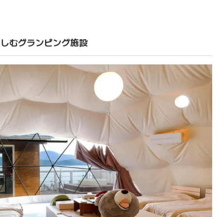
楽しむグランピング施設