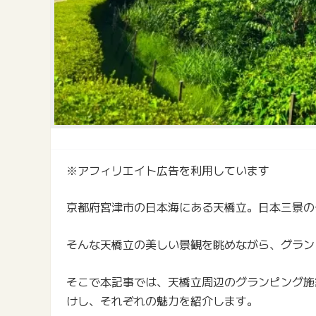
※アフィリエイト広告を利用しています
京都府宮津市の日本海にある天橋立。日本三景の
そんな天橋立の美しい景観を眺めながら、グラン
そこで本記事では、天橋立周辺のグランピング施
けし、それぞれの魅力を紹介します。