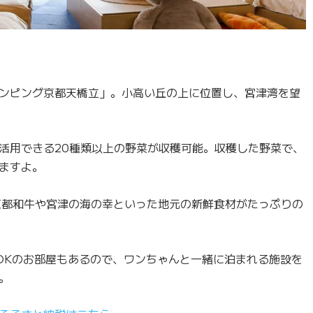
ンピング京都天橋立」。小高い丘の上に位置し、宮津湾を望
活用できる20種類以上の野菜が収穫可能。収穫した野菜で、
ますよ。
京都和牛や宮津の海の幸といった地元の新鮮食材がたっぷりの
OKのお部屋もあるので、ワンちゃんと一緒に泊まれる施設を
。