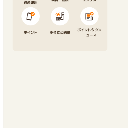
資産運用
ポイントタウン
ポイント
ふるさと納税
ニュース