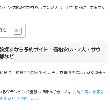
ンピング施設選びを迷っている人は、ぜひ参考にしてみてく
目次
設探すなら予約サイト！価格安い・2人・サウ
都など
金は、素泊まりなら1〜2万円、食事付きは2万5,000円〜
いるグランピング施設はほぼありません。
お得に宿泊するな
用するといいでしょう
。