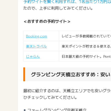
予約サイトを賢く利用すれば、1名当たり1万円
たので、上手に利用してみてください。
＜おすすめの予約サイト＞
Booking.com
レビューが多数掲載されていて
楽天トラベル
楽天ポイントが貯まる＆使える
じゃらん
日本最大級の予約サイト。Pon
グランピング天橋立おすすめ：安い
最初に紹介するのは、天橋立エリアでも安いグラ
ひチェックしてみてください。
ファームグランピング京都天橋立