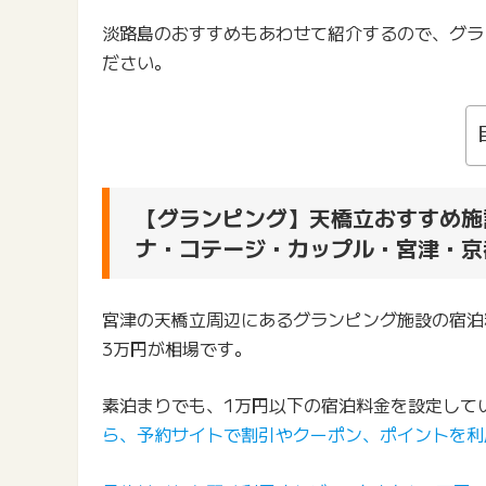
淡路島のおすすめもあわせて紹介するので、グラ
ださい。
【グランピング】天橋立おすすめ施
ナ・コテージ・カップル・宮津・京
宮津の天橋立周辺にあるグランピング施設の宿泊料
3万円が相場です。
素泊まりでも、1万円以下の宿泊料金を設定して
ら、予約サイトで割引やクーポン、ポイントを利