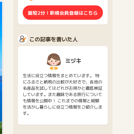
最短2分！新規会員登録はこちら
この記事を書いた人
ミヅキ
生活に役立つ情報をまとめています。 特
にふるさと納税の比較が大好きで、各地の
名産品を試してはどれがお得かと徹底検証
しています。また趣味である旅行について
も情報を公開中！ これまでの情報と経験
を活かし暮らしに役立つ情報をご紹介しま
す。