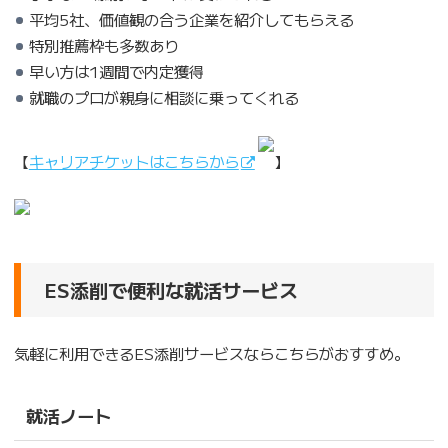
平均5社、価値観の合う企業を紹介してもらえる
特別推薦枠も多数あり
早い方は1週間で内定獲得
就職のプロが親身に相談に乗ってくれる
【
キャリアチケットはこちらから
】
ES添削で便利な就活サービス
気軽に利用できるES添削サービスならこちらがおすすめ。
就活ノート