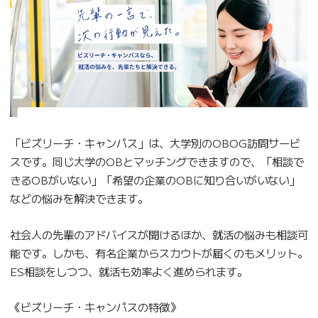
「ビズリーチ・キャンパス」は、大学別のOBOG訪問サービ
スです。同じ大学のOBとマッチングできますので、「相談で
きるOBがいない」「希望の企業のOBに知り合いがいない」
などの悩みを解決できます。
社会人の先輩のアドバイスが聞けるほか、就活の悩みも相談可
能です。しかも、有名企業からスカウトが届くのもメリット。
ES相談をしつつ、就活も効率よく進められます。
《ビズリーチ・キャンパスの特徴》