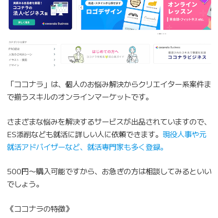
「ココナラ」は、個人のお悩み解決からクリエイター系案件ま
で揃うスキルのオンラインマーケットです。
さまざまな悩みを解決するサービスが出品されていますので、
ES添削なども就活に詳しい人に依頼できます。
現役人事や元
就活アドバイザーなど、就活専門家も多く登録。
500円〜購入可能ですから、お急ぎの方は相談してみるといい
でしょう。
《ココナラの特徴》