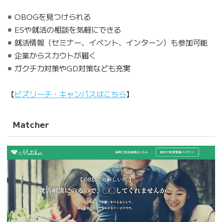
OBOGを見つけられる
ESや就活の相談を気軽にできる
就活情報（セミナー、イベント、インターン）も参加可能
企業からスカウトが届く
ガクチカ対策やGD対策なども充実
【
ビズリーチ・キャンパスはこちら
】
Matcher