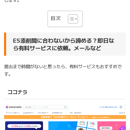
目次
ES添削間に合わないから諦める？即日な
ら有料サービスに依頼。メールなど
提出まで時間がないと思ったら、有料サービスもおすすめで
す。
ココナラ