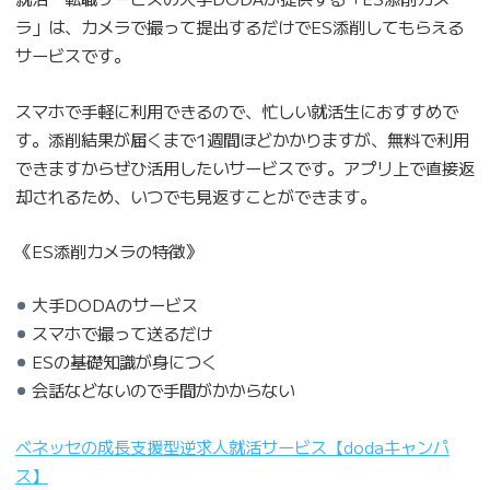
ラ」は、カメラで撮って提出するだけでES添削してもらえる
サービスです。
スマホで手軽に利用できるので、忙しい就活生におすすめで
す。添削結果が届くまで1週間ほどかかりますが、無料で利用
できますからぜひ活用したいサービスです。アプリ上で直接返
却されるため、いつでも見返すことができます。
《ES添削カメラの特徴》
大手DODAのサービス
スマホで撮って送るだけ
ESの基礎知識が身につく
会話などないので手間がかからない
ベネッセの成長支援型逆求人就活サービス【dodaキャンパ
ス】