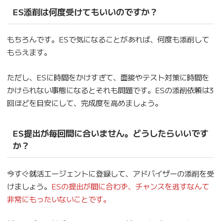
ES添削は何度受けてもいいのですか？
もちろんです。ESで気になることがあれば、何度も添削して
もらえます。
ただし、ESに時間をかけすぎて、面接やテスト対策に時間を
かけられない事態になるとそれも問題です。ESの添削依頼は3
回ほどを目安にして、完成度を高めましょう。
ES提出が毎回間に合いません。どうしたらいいです
か？
今すぐ就活エージェントに登録して、アドバイザーの添削を受
けましょう。
ESの提出が間に合わず、チャンスを逃すなんて
非常にもったいないことです。