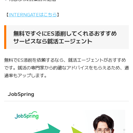
【
INTERNGATEはこちら
】
無料ですぐにES添削してくれるおすすめ
サービスなら就活エージェント
無料でES添削を依頼するなら、就活エージェントがおすすめ
です。就活の専門家から的確なアドバイスをもらえるため、通
過率もアップします。
JobSpring