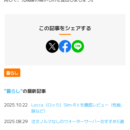
この記事をシェアする
暮らし
暮らし
の最新記事
2025.10.22
Locca（ロッカ）Slim-RⅡを徹底レビュー（性能、
味など）
2025.08.29
注文ノルマなしのウォーターサーバーおすすめ5選