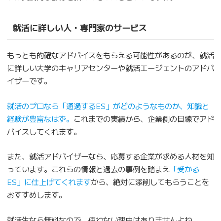
就活に詳しい人・専門家のサービス
もっとも的確なアドバイスをもらえる可能性があるのが、就活
に詳しい大学のキャリアセンターや就活エージェントのアドバ
イザーです。
就活のプロなら「通過するES」がどのようなものか、知識と
経験が豊富なはず。
これまでの実績から、企業側の目線でアド
バイスしてくれます。
また、就活アドバイザーなら、応募する企業が求める人材を知
っています。これらの情報と過去の事例を踏まえ
「受かる
ES」に仕上げてくれます
から、絶対に添削してもらうことを
おすすめします。
就活生なら無料なので、使わない理由はありませんよね。