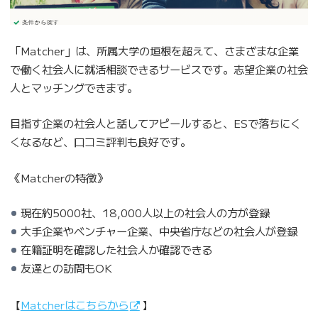
「Matcher」は、所属大学の垣根を超えて、さまざまな企業
で働く社会人に就活相談できるサービスです。志望企業の社会
人とマッチングできます。
目指す企業の社会人と話してアピールすると、ESで落ちにく
くなるなど、口コミ評判も良好です。
《Matcherの特徴》
現在約5000社、18,000人以上の社会人の方が登録
大手企業やベンチャー企業、中央省庁などの社会人が登録
在籍証明を確認した社会人か確認できる
友達との訪問もOK
【
Matcherはこちらから
】