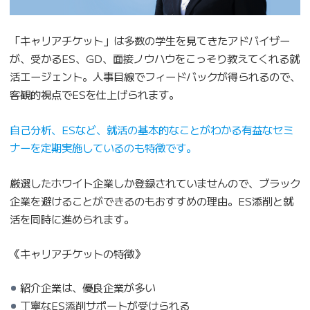
「キャリアチケット」は多数の学生を見てきたアドバイザー
が、受かるES、GD、面接ノウハウをこっそり教えてくれる就
活エージェント。人事目線でフィードバックが得られるので、
客観的視点でESを仕上げられます。
自己分析、ESなど、就活の基本的なことがわかる有益なセミ
ナーを定期実施しているのも特徴です。
厳選したホワイト企業しか登録されていませんので、ブラック
企業を避けることができるのもおすすめの理由。ES添削と就
活を同時に進められます。
《キャリアチケットの特徴》
紹介企業は、優良企業が多い
丁寧なES添削サポートが受けられる