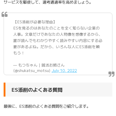
サービスを駆使して、選考通過率を高めましょう。
【ES添削が必要な理由】
ESを見るのはあなたのことを全く知らない企業の
人事。文章だけであなたの人物像を想像するから、
誰が読んでもわかりやすく読みやすい内容にする必
要があるよね。だから、いろんな人にES添削を頼
もう！
— もつちゃん｜就活お姉さん
(@shukatsu_motsu)
July 10, 2022
ES添削のよくある質問
最後に、ES添削のよくある質問をご紹介します。