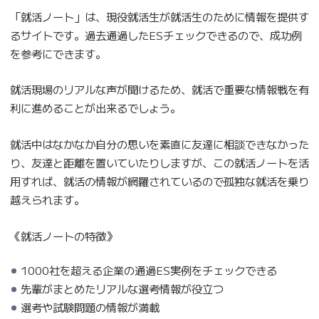
「就活ノート」は、現役就活生が就活生のために情報を提供す
るサイトです。過去通過したESチェックできるので、成功例
を参考にできます。
就活現場のリアルな声が聞けるため、就活で重要な情報戦を有
利に進めることが出来るでしょう。
就活中はなかなか自分の思いを素直に友達に相談できなかった
り、友達と距離を置いていたりしますが、この就活ノートを活
用すれば、就活の情報が網羅されているので孤独な就活を乗り
越えられます。
《就活ノートの特徴》
1000社を超える企業の通過ES実例をチェックできる
先輩がまとめたリアルな選考情報が役立つ
選考や試験問題の情報が満載