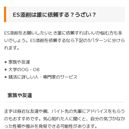
ES添削は誰に依頼する？うざい？
ES添削をお願いしたいとき誰に依頼すればいいか悩む方も多
いでしょう。ES添削を依頼するなら下記の3パターンに分けら
れます。
家族や友達
大学のOG・OB
就活に詳しい人・専門家のサービス
家族や友達
まずは身近な友達や親、バイト先の先輩にアドバイスをもらう
のもおすすめです。気心知れた人に聞くと、自分の気づかなか
った性格や強みを発見できる可能性があります。