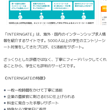
「INTERNGATE」は、海外・国内のインターンシップ求人情
報を紹介するサイトです。5000人以上の学生のエントリーシ
ート対策をしてきたプロが、ES添削をサポート。
ざっくりとした評価ではなく、丁寧にフィードバックしてくれ
ることから、学生にも評判のサービスです。
《INTERNGATEの特徴》
一枚一枚時間をかけて丁寧に添削
企業の面接官に刺さるESに仕上げられる
料金に見合った手厚いサポート
特急なら2営業日に返信