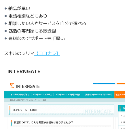
納品が早い
電話相談などもあり
相談したい人やサービスを自分で選べる
就活の専門家も多数登録
有料なのでサポートも手厚い
スキルのフリマ
【ココナラ】
INTERNGATE