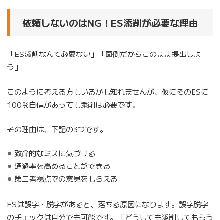
依頼しないのはNG！ES添削が必要な理由
「ES添削なんて必要ない」「面倒だからこのまま提出しよ
う」
このように考える方もいるかも知れませんが、仮にそのESに
100％自信があっても添削は必要です。
その理由は、下記の3つです。
致命的なミスに気づける
通過率を高めることができる
第三者視点での意見をもらえる
ESは誤字・脱字があると、落ちる原因になります。誤字脱字
のチェックは自分でも可能です。「どうしても添削してもらう