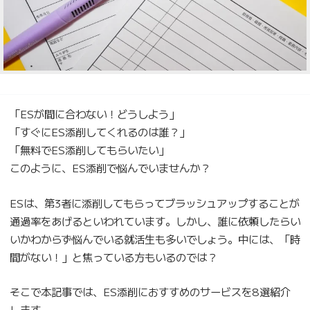
「ESが間に合わない！どうしよう」
「すぐにES添削してくれるのは誰？」
「無料でES添削してもらいたい」
このように、ES添削で悩んでいませんか？
ESは、第3者に添削してもらってブラッシュアップすることが
通過率をあげるといわれています。しかし、誰に依頼したらい
いかわからず悩んでいる就活生も多いでしょう。中には、「時
間がない！」と焦っている方もいるのでは？
そこで本記事では、ES添削におすすめのサービスを8選紹介
します。