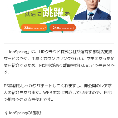
「JobSpring」は、HRクラウド株式会社が運営する就活支援
サービスです。手厚くカウンセリングを行い、学生にあった企
業を紹介するため、内定率が高く離職率が低いことでも有名で
す。
ES添削もしっかりサポートしてくれますし、非公開のレア求
人の紹介もあります。WEB面談に対応していますので、自宅
で相談できる点も便利です。
《JobSpringの特徴》