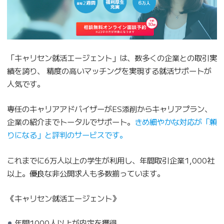
「キャリセン就活エージェント」は、数多くの企業との取引実
績を誇り、 精度の高いマッチングを実現する就活サポートが
人気です。
専任のキャリアアドバイザーがES添削からキャリアプラン、
企業の紹介までトータルでサポート。
きめ細やかな対応が「頼
りになる」と評判のサービスです。
これまでに6万人以上の学生が利用し、年間取引企業1,000社
以上。優良な非公開求人も多数揃っています。
《キャリセン就活エージェント》
年間1000人以上が内定を獲得