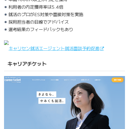
利用者の内定獲得率は5.4倍
就活のプロがES対策や面接対策を実施
採用担当者の目線でアドバイス
選考結果のフィードバックもあり
キャリセン就活エージェント就活面談予約促進
キャリアチケット