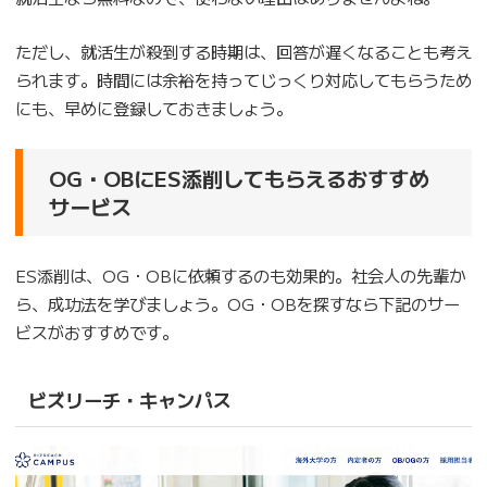
ただし、就活生が殺到する時期は、回答が遅くなることも考え
られます。時間には余裕を持ってじっくり対応してもらうため
にも、早めに登録しておきましょう。
OG・OBにES添削してもらえるおすすめ
サービス
ES添削は、OG・OBに依頼するのも効果的。社会人の先輩か
ら、成功法を学びましょう。OG・OBを探すなら下記のサー
ビスがおすすめです。
ビズリーチ・キャンパス