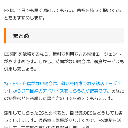
ESは、1日でも早く添削してもらい、余裕を持って提出するこ
とをおすすめします。
まとめ
ES添削を依頼するなら、無料で利用できる就活エージェント
がおすすめです。しかし、時間がない場合は、優良サービスも
併用しましょう。
特にESに自信がない場合は、就活専門家である就活エージェ
ントからプロ目線のアドバイスをもらうのが確実です。
あなた
の特性などを考慮した書き方のコツを教えてもらえます。
添削してもらったESと比べると、自己流のESはどうしても劣
ってしまいます。通過率に影響がありますので、ES添削を活
用して、完成度の高いものを提出しましょう。