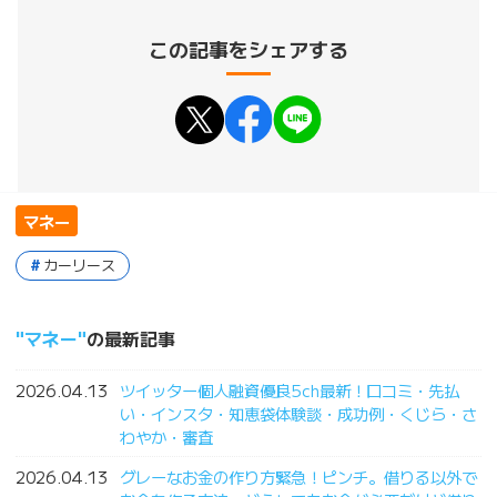
この記事をシェアする
マネー
カーリース
マネー
の最新記事
2026.04.13
ツイッター個人融資優良5ch最新！口コミ・先払
い・インスタ・知恵袋体験談・成功例・くじら・さ
わやか・審査
2026.04.13
グレーなお金の作り方緊急！ピンチ。借りる以外で