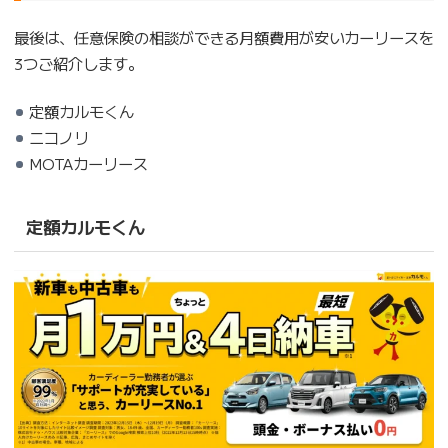
最後は、任意保険の相談ができる月額費用が安いカーリースを
3つご紹介します。
定額カルモくん
ニコノリ
MOTAカーリース
定額カルモくん