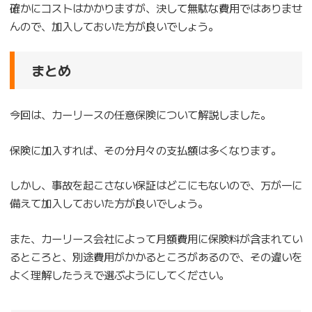
確かにコストはかかりますが、決して無駄な費用ではありませ
んので、加入しておいた方が良いでしょう。
まとめ
今回は、カーリースの任意保険について解説しました。
保険に加入すれば、その分月々の支払額は多くなります。
しかし、事故を起こさない保証はどこにもないので、万が一に
備えて加入しておいた方が良いでしょう。
また、カーリース会社によって月額費用に保険料が含まれてい
るところと、別途費用がかかるところがあるので、その違いを
よく理解したうえで選ぶようにしてください。