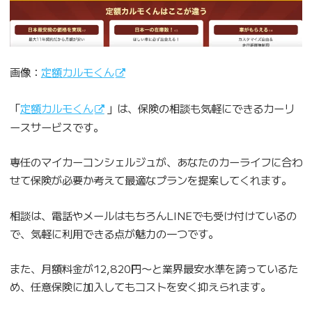
画像：
定額カルモくん
「
定額カルモくん
」は、保険の相談も気軽にできるカーリ
ースサービスです。
専任のマイカーコンシェルジュが、あなたのカーライフに合わ
せて保険が必要か考えて最適なプランを提案してくれます。
相談は、電話やメールはもちろんLINEでも受け付けているの
で、気軽に利用できる点が魅力の一つです。
また、月額料金が12,820円〜と業界最安水準を誇っているた
め、任意保険に加入してもコストを安く抑えられます。