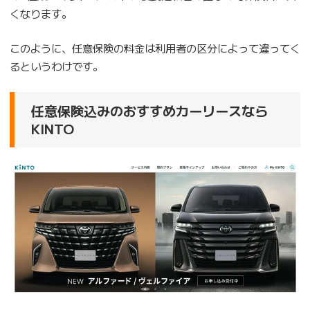
くなります。
このように、任意保険の料金は利用者の区分によって違ってく
るというわけです。
任意保険込みのおすすめカーリースなら
KINTO