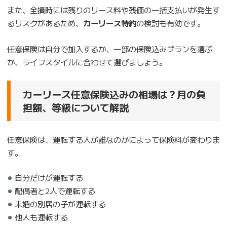
また、全損時には残りのリース料や残価の一括支払いが発生す
るリスクがあるため、
カーリース特約
の検討も有効です。
任意保険は自分で加入するか、一部の保険込みプランを選ぶ
か、ライフスタイルに合わせて選びましょう。
カーリース任意保険込みの相場は？月の負
担額、等級について解説
任意保険は、運転する人が誰なのかによって保険料が変わりま
す。
自分だけが運転する
配偶者と2人で運転する
未婚の別居の子が運転する
他人も運転する