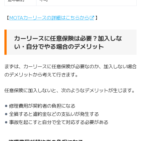
【
MOTAカーリースの詳細はこちらから
】
カーリースに任意保険は必要？加入しな
い・自分でやる場合のデメリット
まずは、カーリースに任意保険が必要なのか、加入しない場合
のデメリットから考えて行きます。
任意保険に加入しないと、次のようなデメリットが生じます。
修理費用が契約者の負担になる
全損すると違約金などの支払いが発生する
事故を起こすと自分で全て対応する必要がある