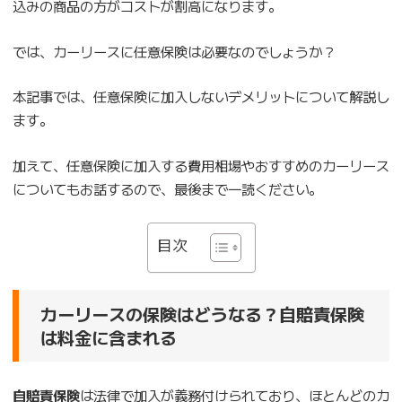
込みの商品の方がコストが割高になります。
では、カーリースに任意保険は必要なのでしょうか？
本記事では、任意保険に加入しないデメリットについて解説し
ます。
加えて、任意保険に加入する費用相場やおすすめのカーリース
についてもお話するので、最後まで一読ください。
目次
カーリースの保険はどうなる？自賠責保険
は料金に含まれる
自賠責保険
は法律で加入が義務付けられており、ほとんどのカ