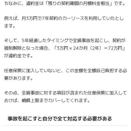
ちなみに、違約金は「残りの契約期間の月額料金相当」です。
例えば、月3万円で7年契約のカーリースを利用していたとし
ます。
そして、5年経過したタイミングで全損事故を起こし、契約が
強制解除となった場合、「3万円 × 24か月（2年）＝72万円」
が違約金です。
任意保険に加入していないと、この金額を全額自己負担する必
要があります。
その点、全損事故に対する項目が含まれた任意保険に加入して
おけば、補償上限までカバーしてくれます。
事故を起こすと自分で全て対応する必要がある