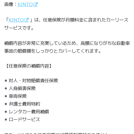
画像：
KINTO
「
KINTO
」は、任意保険が月額料金に含まれたカーリース
サービスです。
補償内容が非常に充実しているため、高額になりがちな自動車
事故の賠償額をしっかりとカバーしてくれます。
【任意保険の補償内容】
対人・対物賠償責任保険
人身損害保険
車両保険
弁護士費用特約
レンタカー費用補償
ロードサービス