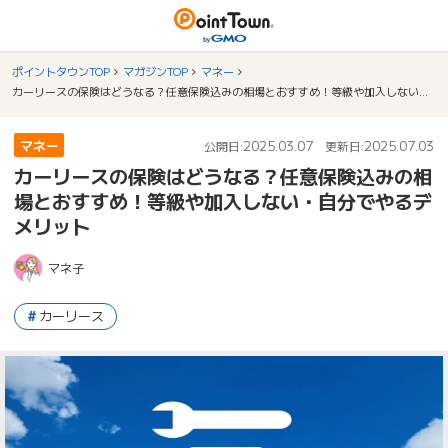
ポイントタウンTOP
マガジンTOP
マネー
カーリースの保険はどうなる？任意保険込みの相場とおすすめ！等級や加入しない・自分でやるデメリット
マネー
2025.03.07
2025.07.03
公開日:
更新日:
カーリースの保険はどうなる？任意保険込みの相
場とおすすめ！等級や加入しない・自分でやるデ
メリット
マネ子
カーリース