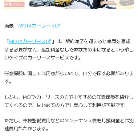
画像：
MOTAカーリース
「
MOTAカーリース
」は、契約満了を迎えると車両を返却
する必要がなく、追加料金なしであなたの車になるという珍し
いタイプのカーリースサービスです。
任意保険に関しては用意がないので、自分で探す必要がありま
す。
しかし、MOTAカーリースの方でおすすめの任意保険を紹介し
てくれるので、はじめての方でも安心して利用が可能です。
ただし、車検整備費用などのメンテナンス費も月額料金とは別
途費用がかかります。