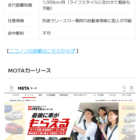
1,000km/月（ライフスタイルに合わせて相談も
走行距離制限
可能）
任意保険
別途でリースカー専用の自動車保険に加入が可能
途中解約
不可
【
ニコノリの詳細はこちらから
】
MOTAカーリース