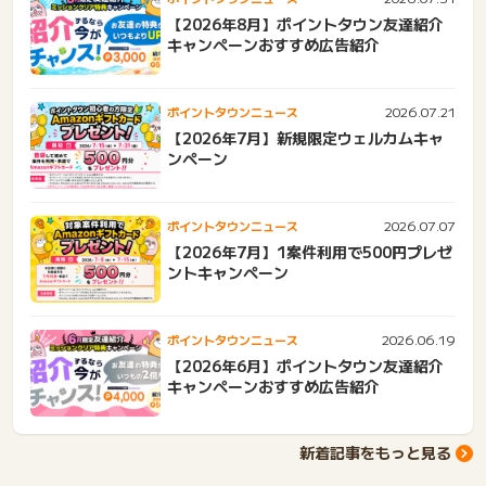
【2026年8月】ポイントタウン友達紹介
キャンペーンおすすめ広告紹介
2026.07.21
ポイントタウンニュース
【2026年7月】新規限定ウェルカムキャ
ンペーン
2026.07.07
ポイントタウンニュース
【2026年7月】1案件利用で500円プレゼ
ントキャンペーン
2026.06.19
ポイントタウンニュース
【2026年6月】ポイントタウン友達紹介
キャンペーンおすすめ広告紹介
新着記事をもっと見る