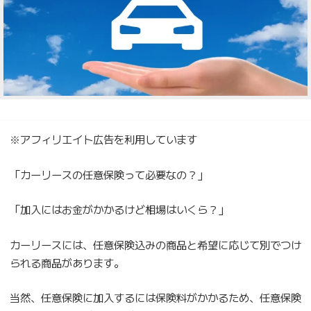
※アフィリエイト広告を利用しています
「カーリースの任意保険って必要なの？」
「加入にはお金がかかるけど相場はいくら？」
カーリースには、任意保険込みの商品と希望に応じて別でつけ
られる商品があります。
当然、任意保険に加入するには保険料がかかるため、任意保険