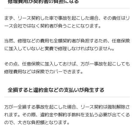
修理費用が契約者の負担になる
まず、リース契約した車で事故を起こした場合、その責任はリ
ース会社ではなく契約者が負うことになります。
当然、修理などの費用も全額契約者が負担するため、任意保険
に加入していないと実費で修理しなければなりません。
その点、任意保険に加入しておけば、万が一事故を起こしても
修理費用などは保険でカバーできます。
全損すると違約金などの支払いが発生する
万が一全損する事故を起こした場合、リース契約は強制解除さ
れます。その際、違約金や解約手数料を支払う必要が出てくる
ので、大きな負担額となります。