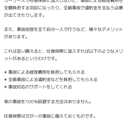
全額負担する羽目になったり、全損事故で違約金を支払う必要
が出てきたりします。
また、事故処理を全て自分一人で行うなど、様々なデメリット
があります。
これは言い換えると、任意保険に加入すれば以下のようなメリ
ットがあるというわけです。
事故による修理費用を負担してもらえる
全損事故による違約金などを負担してもらえる
事故対応のサポートをしてくれる
車の事故を100％回避する方法はありません。
任意保険は万が一の事故に備えておくものです。