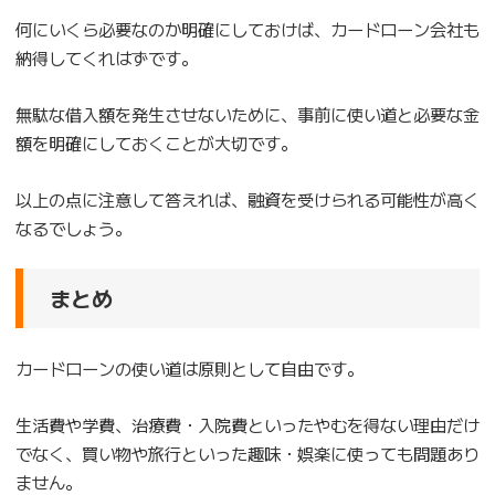
何にいくら必要なのか明確にしておけば、カードローン会社も
納得してくれはずです。
無駄な借入額を発生させないために、事前に使い道と必要な金
額を明確にしておくことが大切です。
以上の点に注意して答えれば、融資を受けられる可能性が高く
なるでしょう。
まとめ
カードローンの使い道は原則として自由です。
生活費や学費、治療費・入院費といったやむを得ない理由だけ
でなく、買い物や旅行といった趣味・娯楽に使っても問題あり
ません。