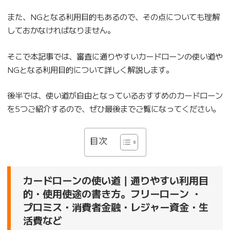
また、NGとなる利用目的もあるので、その点についても理解
しておかなければなりません。
そこで本記事では、審査に通りやすいカードローンの使い道や
NGとなる利用目的について詳しく解説します。
後半では、使い道が自由となっているおすすめのカードローン
を5つご紹介するので、ぜひ最後までご覧になってください。
目次
カードローンの使い道｜通りやすい利用目
的・使用使途の書き方。フリーローン ・
プロミス・消費者金融・レジャー資金・生
活費など