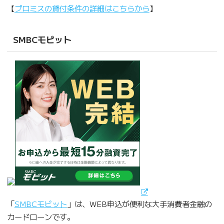
【
プロミスの貸付条件の詳細はこちらから
】
SMBCモビット
「
SMBCモビット
」は、WEB申込が便利な大手消費者金融の
カードローンです。