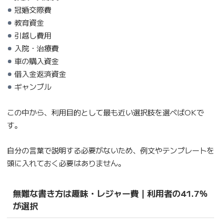
冠婚交際費
教育資金
引越し費用
入院・治療費
車の購入資金
借入金返済資金
ギャンブル
この中から、利用目的として最も近い選択肢を選べばOKで
す。
自分の言葉で説明する必要がないため、例文やテンプレートを
頭に入れておく必要はありません。
無難な書き方は趣味・レジャー費｜利用者の41.7％
が選択