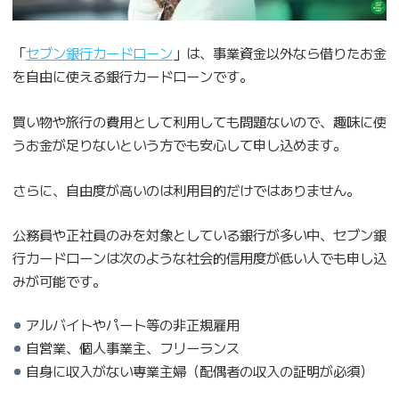
「
セブン銀行カードローン
」は、事業資金以外なら借りたお金
を自由に使える銀行カードローンです。
買い物や旅行の費用として利用しても問題ないので、趣味に使
うお金が足りないという方でも安心して申し込めます。
さらに、自由度が高いのは利用目的だけではありません。
公務員や正社員のみを対象としている銀行が多い中、セブン銀
行カードローンは次のような社会的信用度が低い人でも申し込
みが可能です。
アルバイトやパート等の非正規雇用
自営業、個人事業主、フリーランス
自身に収入がない専業主婦（配偶者の収入の証明が必須）