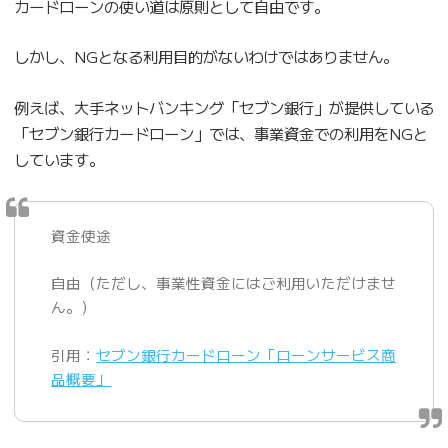
カードローンの使い道は原則として自由です。
しかし、NGとなる利用目的がないわけではありません。
例えば、大手ネットバンキング「セブン銀行」が提供している
「セブン銀行カードローン」では、事業資金での利用をNGと
しています。
資金使途
自由（ただし、事業性資金にはご利用いただけませ
ん。）
引用：
セブン銀行カードローン「ローンサービス商
品概要」