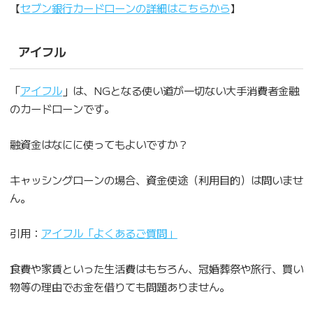
【
セブン銀行カードローンの詳細はこちらから
】
アイフル
「
アイフル
」は、NGとなる使い道が一切ない大手消費者金融
のカードローンです。
融資金はなにに使ってもよいですか？
キャッシングローンの場合、資金使途（利用目的）は問いませ
ん。
引用：
アイフル「よくあるご質問」
食費や家賃といった生活費はもちろん、冠婚葬祭や旅行、買い
物等の理由でお金を借りても問題ありません。