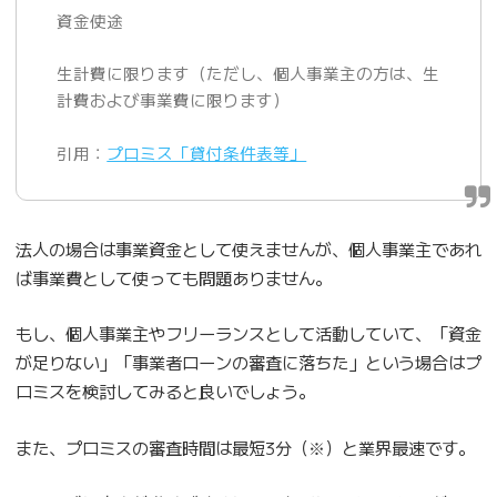
資金使途
生計費に限ります（ただし、個人事業主の方は、生
計費および事業費に限ります）
引用：
プロミス「貸付条件表等」
法人の場合は事業資金として使えませんが、個人事業主であれ
ば事業費として使っても問題ありません。
もし、個人事業主やフリーランスとして活動していて、「資金
が足りない」「事業者ローンの審査に落ちた」という場合はプ
ロミスを検討してみると良いでしょう。
また、プロミスの審査時間は最短3分（※）と業界最速です。