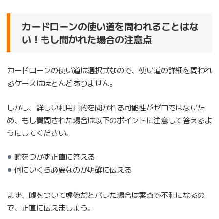
カードローンの使い道を問われることはな
い！もし聞かれた場合の注意点
カードローンの使い道は選択式なので、使い道の詳細を問われ
るケースはほとんどありません。
しかし、詳しい利用目的を聞かれる可能性がゼロではないた
め、もし質問された場合は以下のポイントに注意して答えるよ
うにしてください。
嘘をつかず正直に答える
何にいくら必要なのか明確に伝える
まず、嘘をついて虚偽だとバレた場合は審査で不利になるの
で、正直に伝えましょう。