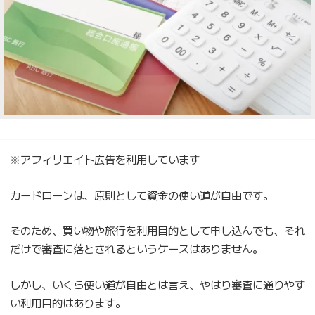
※アフィリエイト広告を利用しています
カードローンは、原則として資金の使い道が自由です。
そのため、買い物や旅行を利用目的として申し込んでも、それ
だけで審査に落とされるというケースはありません。
しかし、いくら使い道が自由とは言え、やはり審査に通りやす
い利用目的はあります。