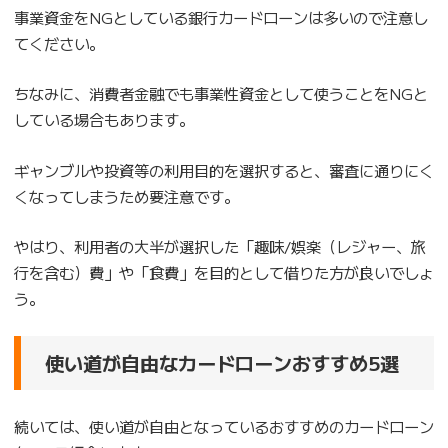
事業資金をNGとしている銀行カードローンは多いので注意し
てください。
ちなみに、消費者金融でも事業性資金として使うことをNGと
している場合もあります。
ギャンブルや投資等の利用目的を選択すると、審査に通りにく
くなってしまうため要注意です。
やはり、利用者の大半が選択した「趣味/娯楽（レジャー、旅
行を含む）費」や「食費」を目的として借りた方が良いでしょ
う。
使い道が自由なカードローンおすすめ5選
続いては、使い道が自由となっているおすすめのカードローン