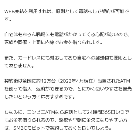
WEB完結を利用すれば、原則として電話なしで契約が可能で
す。
自宅はもちろん職場にも電話がかかってくる心配がないので、
家族や同僚・上司に内緒でお金を借りられます。
また、カードレスにも対応しており自宅への郵送物も原則とし
てありません。
契約後は全国に約12万台（2022年4月現在）設置されたATM
を使って借入・返済ができるので、とにかく使いやすさを優先
したいという方にはおすすめです。
ちなみに、コンビニATMなら原則として24時間365日いつで
もお金を借りられるので、深夜や早朝に金欠になりやすい方
は、SMBCモビットで契約しておくと良いでしょう。