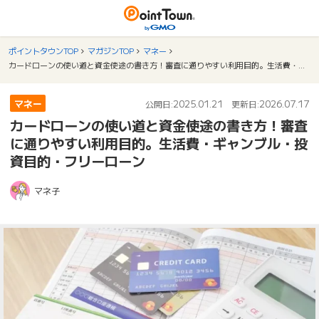
ポイントタウンTOP
マガジンTOP
マネー
カードローンの使い道と資金使途の書き方！審査に通りやすい利用目的。生活費・ギャンブル・投資目的・フリーローン
マネー
2025.01.21
2026.07.17
公開日:
更新日:
カードローンの使い道と資金使途の書き方！審査
に通りやすい利用目的。生活費・ギャンブル・投
資目的・フリーローン
マネ子