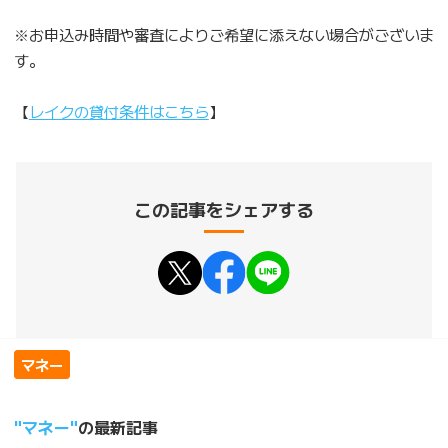
※お申込み時間や審査によりご希望に添えない場合がございま
す。
【
レイクの貸付条件はこちら
】
この記事をシェアする
マネー
マネー
の最新記事