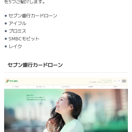
を5つご紹介します。
セブン銀行カードローン
アイフル
プロミス
SMBCモビット
レイク
セブン銀行カードローン