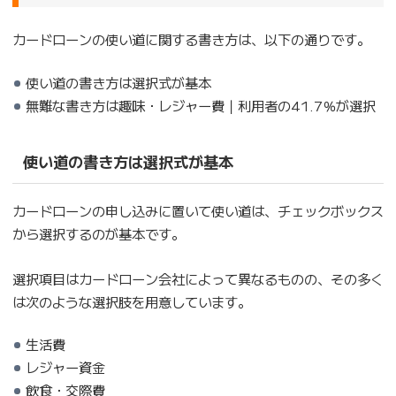
カードローンの使い道に関する書き方は、以下の通りです。
使い道の書き方は選択式が基本
無難な書き方は趣味・レジャー費｜利用者の41.7％が選択
使い道の書き方は選択式が基本
カードローンの申し込みに置いて使い道は、チェックボックス
から選択するのが基本です。
選択項目はカードローン会社によって異なるものの、その多く
は次のような選択肢を用意しています。
生活費
レジャー資金
飲食・交際費