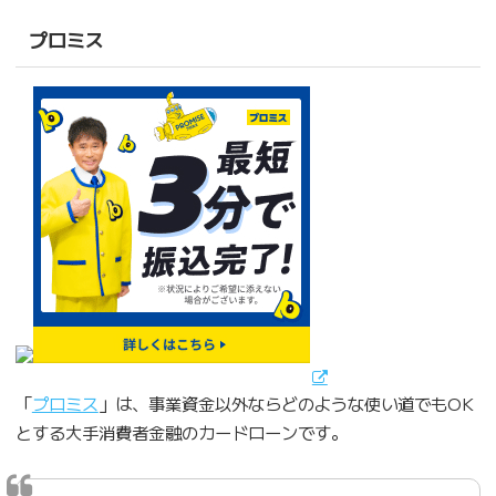
プロミス
「
プロミス
」は、事業資金以外ならどのような使い道でもOK
とする大手消費者金融のカードローンです。