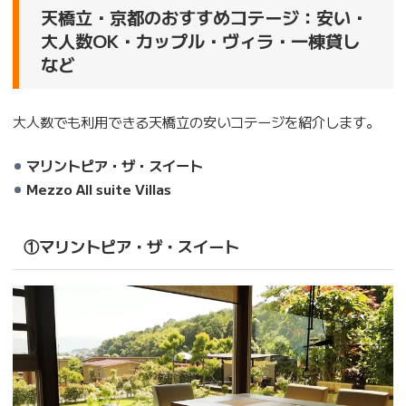
天橋立・京都のおすすめコテージ：安い・
大人数OK・カップル・ヴィラ・一棟貸し
など
大人数でも利用できる天橋立の安いコテージを紹介します。
マリントピア・ザ・スイート
Mezzo All suite Villas
①マリントピア・ザ・スイート