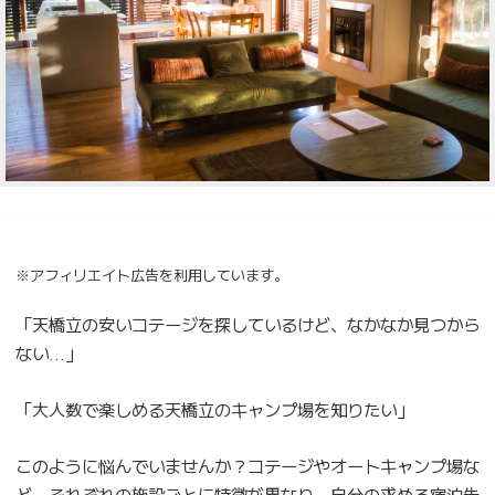
※アフィリエイト広告を利用しています。
「天橋立の安いコテージを探しているけど、なかなか見つから
ない…」
「大人数で楽しめる天橋立のキャンプ場を知りたい」
このように悩んでいませんか？コテージやオートキャンプ場な
ど、それぞれの施設ごとに特徴が異なり、自分の求める宿泊先