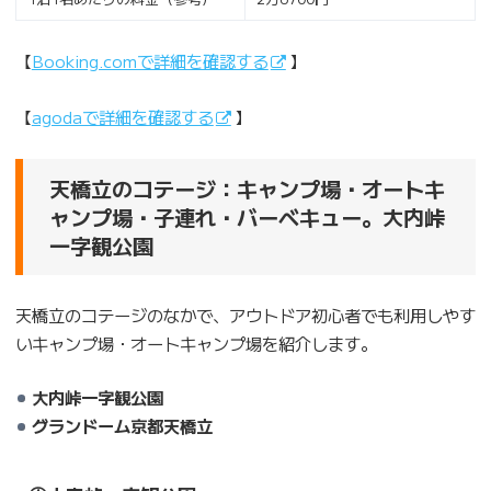
【
Booking.comで詳細を確認する
】
【
agodaで詳細を確認する
】
天橋立のコテージ：キャンプ場・オートキ
ャンプ場・子連れ・バーベキュー。
大内峠
一字観公園
天橋立のコテージのなかで、アウトドア初心者でも利用しやす
いキャンプ場・オートキャンプ場を紹介します。
大内峠一字観公園
グランドーム京都天橋立