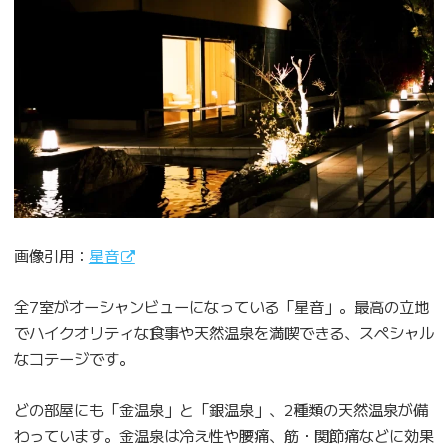
画像引用：
星音
全7室がオーシャンビューになっている「星音」。最高の立地
でハイクオリティな食事や天然温泉を満喫できる、スペシャル
なコテージです。
どの部屋にも「金温泉」と「銀温泉」、2種類の天然温泉が備
わっています。金温泉は冷え性や腰痛、筋・関節痛などに効果