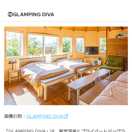
②GLAMPING DIVA
画像引用：
GLAMPING DIVA
「GLAMPING DIVA」は、客室温泉とプライベートドッグラ