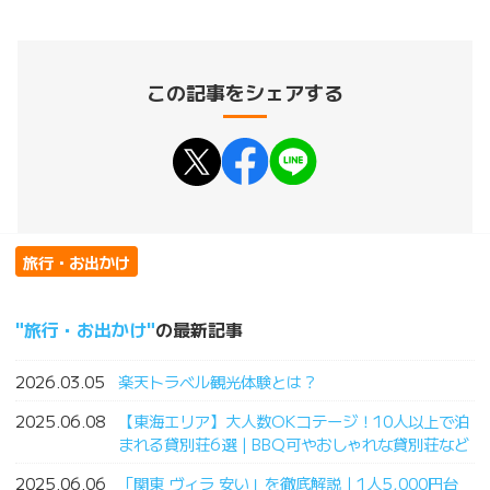
この記事をシェアする
旅行・お出かけ
旅行・お出かけ
の最新記事
2026.03.05
楽天トラベル観光体験とは？
2025.06.08
【東海エリア】大人数OKコテージ！10人以上で泊
まれる貸別荘6選｜BBQ可やおしゃれな貸別荘など
2025.06.06
「関東 ヴィラ 安い」を徹底解説｜1人5,000円台