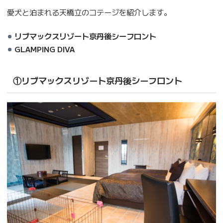
愛犬と泊まれる天橋立のコテージを紹介します。
リブマックスリゾート京丹後シーフロント
GLAMPING DIVA
①リブマックスリゾート京丹後シーフロント