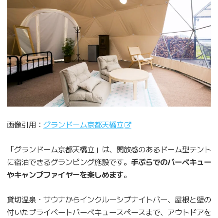
画像引用：
グランドーム京都天橋立
「グランドーム京都天橋立」は、開放感のあるドーム型テント
に宿泊できるグランピング施設です。
手ぶらでのバーベキュー
やキャンプファイヤーを楽しめます
。
貸切温泉・サウナからインクルーシブナイトバー、屋根と壁の
付いたプライベートバーベキュースペースまで、アウトドアを