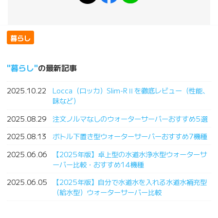
暮らし
暮らし
の最新記事
2025.10.22
Locca（ロッカ）Slim-RⅡを徹底レビュー（性能、
味など）
2025.08.29
注文ノルマなしのウォーターサーバーおすすめ5選
2025.08.13
ボトル下置き型ウォーターサーバーおすすめ7機種
2025.06.06
【2025年版】卓上型の水道水浄水型ウォーターサ
ーバー比較・おすすめ14機種
2025.06.05
【2025年版】自分で水道水を入れる水道水補充型
（給水型）ウォーターサーバー比較