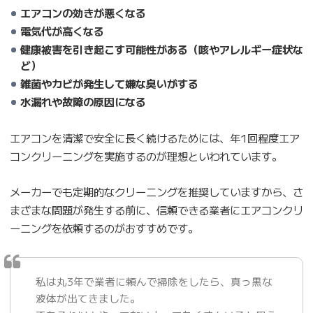
エアコンの効きが悪くなる
電気代が高くなる
健康被害を引き起こす可能性がある（咳やアレルギー症状な
ど）
雑菌やカビが発生して嫌な臭いがする
水漏れや故障の原因になる
エアコンを清潔で安全に長く続けるためには、年1回程度エア
コンクリーニングを実施するのが理想といわれています。
メーカーでも定期的なクリーニングを推奨していますから、さ
まざまな問題が発生する前に、信頼できる業者にエアコンクリ
ーニングを依頼するのがおすすめです。
私は丸3年で業者に頼んで掃除をしたら、真っ黒な
液体が出てきました。