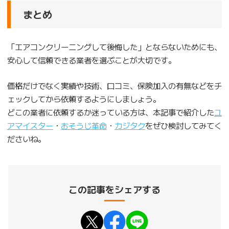
まとめ
「エアコンクリーニングして後悔した」とならないためにも、
安心して信頼できる業者を選ぶことが大切です。
価格だけでなく実績や技術、口コミ、保険加入の有無などをチ
ェックしてから依頼するようにしましょう。
どこの業者に依頼するか迷っている方は、本記事で紹介した
ユ
アマイスター
・
おそうじ革命
・
カジタク
をぜひ検討してみてく
ださいね。
この記事をシェアする