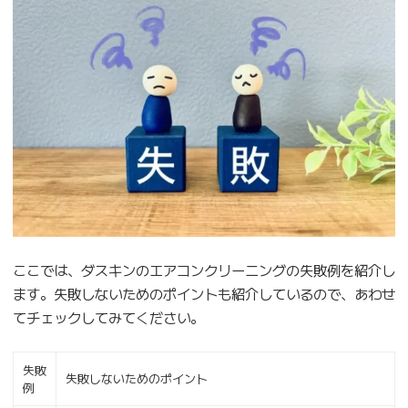
ここでは、ダスキンのエアコンクリーニングの失敗例を紹介し
ます。失敗しないためのポイントも紹介しているので、あわせ
てチェックしてみてください。
失敗
失敗しないためのポイント
例