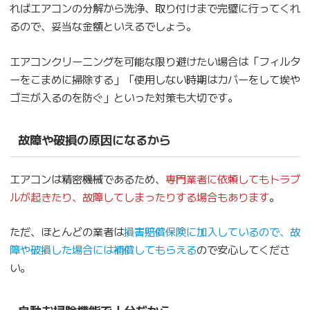
ればエアコンの分解から洗浄、取り付けまで完璧に行ってくれ
るので、妥当な金額といえるでしょう。
エアコンクリーニングを可能な限り避けたい場合は「フィルタ
ーをこまめに掃除する」「使用しない時期はカバーをして埃や
ゴミが入るのを防ぐ」といった対策も大切です。
故障や破損の原因になるから
エアコンは精密機械であるため、
専門業者に依頼してもトラブ
ルが起きたり、故障してしまったりする場合もあります
。
ただ、ほとんどの業者は
損害賠償保険に加入しているので、故
障や破損した場合には補償してもらえる
ので安心してくださ
い。