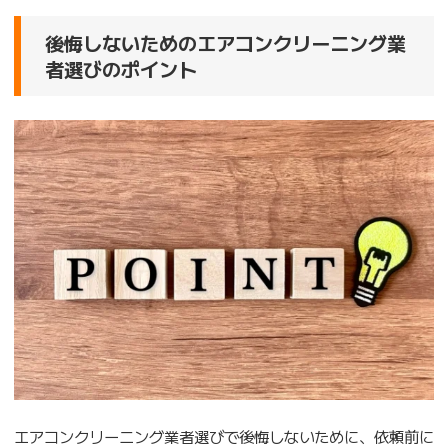
後悔しないためのエアコンクリーニング業
者選びのポイント
エアコンクリーニング業者選びで後悔しないために、依頼前に