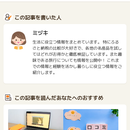
この記事を書いた人
ミヅキ
生活に役立つ情報をまとめています。 特にふる
さと納税の比較が大好きで、各地の名産品を試し
てはどれがお得かと徹底検証しています。また趣
味である旅行についても情報を公開中！ これま
での情報と経験を活かし暮らしに役立つ情報をご
紹介します。
この記事を読んだあなたへのおすすめ