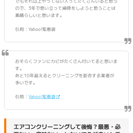
でもそれ以上やってない人ってたくさんいると思う
ので、3年で思い立って掃除をしようと思うことは
素晴らしいと思います。
引用：Yahoo!知恵袋
おそらくファンにカビがたくさん付いてると思いま
す。
あと10年超えるとクリーニングを拒否する業者が
多いです。
引用：
Yahoo!知恵袋
エアコンクリーニングして後悔？最悪・必