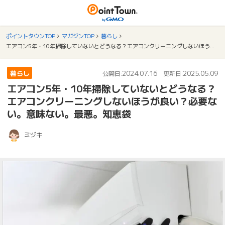
ポイントタウンTOP
マガジンTOP
暮らし
エアコン5年・10年掃除していないとどうなる？エアコンクリーニングしないほうが良い？必要ない。意味ない。最悪。知恵袋
暮らし
2024.07.16
2025.05.09
公開日:
更新日:
エアコン5年・10年掃除していないとどうなる？
エアコンクリーニングしないほうが良い？必要な
い。意味ない。最悪。知恵袋
ミヅキ