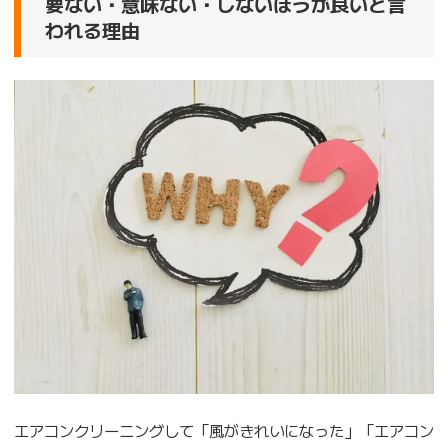
要ない・意味ない・しないほうが良いと言
われる理由
エアコンクリーニングして「風がきれいになった」「エアコン