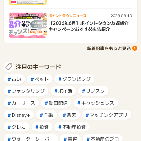
2026.06.19
ポイントタウンニュース
【2026年6月】ポイントタウン友達紹介
キャンペーンおすすめ広告紹介
新着記事をもっと見る
注目のキーワード
占い
ペット
グランピング
ファクタリング
ポイ活
サブスク
カーリース
動画配信
キャッシュレス
Disney+
金融
楽天
マッチングアプリ
クレカ
投資
不動産投資
ウォーターサーバー
美容
不動産のプロ