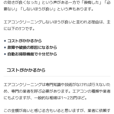
の効きが良くなった」という声がある一方で「後悔した」「必
要ない」「しないほうが良い」という声もあります。
エアコンクリーニングしないほうが良いと言われる理由は、主
に以下の3つです。
コストがかかるから
故障や破損の原因になるから
自動お掃除機能で十分だから
コストがかかるから
エアコンクリーニングは専門知識や技術がなければ行えないた
め、専門の業者を呼ぶ必要があります。エアコンの種類や業者
にもよりますが、一般的な相場は1〜2万円ほど。
この金額が高いと感じる方もいると思いますが、業者に依頼す