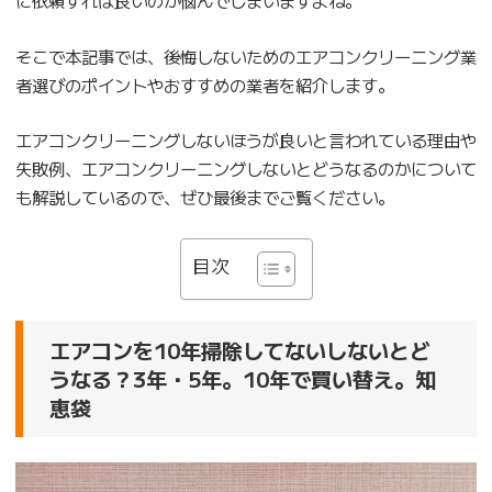
そこで本記事では、後悔しないためのエアコンクリーニング業
者選びのポイントやおすすめの業者を紹介します。
エアコンクリーニングしないほうが良いと言われている理由や
失敗例、エアコンクリーニングしないとどうなるのかについて
も解説しているので、ぜひ最後までご覧ください。
目次
エアコンを10年掃除してないしないとど
うなる？3年・5年。10年で買い替え。知
恵袋