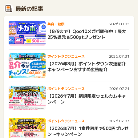
最新の記事
2026.08.03
美容・健康
【8/9まで】Qoo10メガポ開催中！最大
25%還元＆500ptプレゼント
2026.07.31
ポイントタウンニュース
【2026年8月】ポイントタウン友達紹介
キャンペーンおすすめ広告紹介
2026.07.21
ポイントタウンニュース
【2026年7月】新規限定ウェルカムキャ
ンペーン
2026.07.07
ポイントタウンニュース
【2026年7月】1案件利用で500円プレゼ
ントキャンペーン