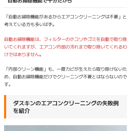
自動お掃除機能で十分だから
「自動お掃除機能があるからエアコンクリーニングは不要」と
考えている方も多いはず。
自動お掃除機能は、フィルターのホコリやゴミを自動で取り除
いてくれますが、エアコン内部の汚れまで取り除いてくれるわ
けではありません
。
「内部クリーン機能」も、一度カビが生えたら取り除けないた
め、自動お掃除機能だけでクリーニング不要とはならないので
す。
ダスキンのエアコンクリーニングの失敗例
を紹介