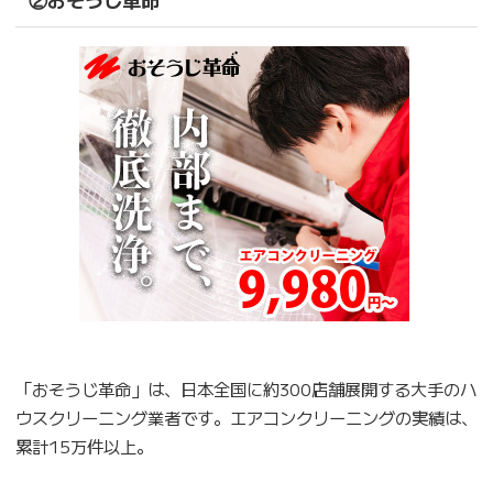
「おそうじ革命」は、日本全国に約300店舗展開する大手のハ
ウスクリーニング業者です。エアコンクリーニングの実績は、
累計15万件以上。