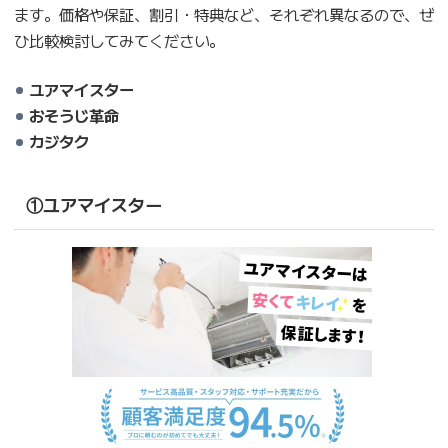
ます。価格や保証、割引・特典など、それぞれ異なるので、ぜ
ひ比較検討してみてください。
ユアマイスター
おそうじ革命
カジタク
①ユアマイスター