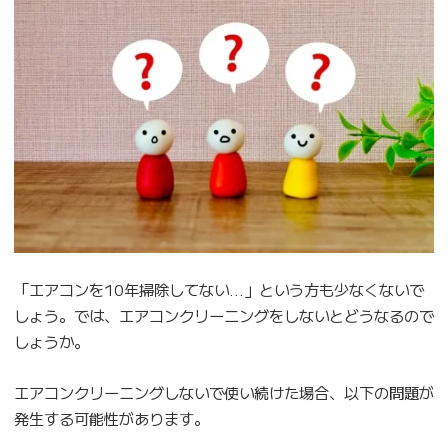
「エアコンを10年掃除してない…」という方も少なくないで
しょう。では、エアコンクリーニングをしないとどうなるので
しょうか。
エアコンクリーニングしないで使い続けた場合、以下の問題が
発生する可能性があります。