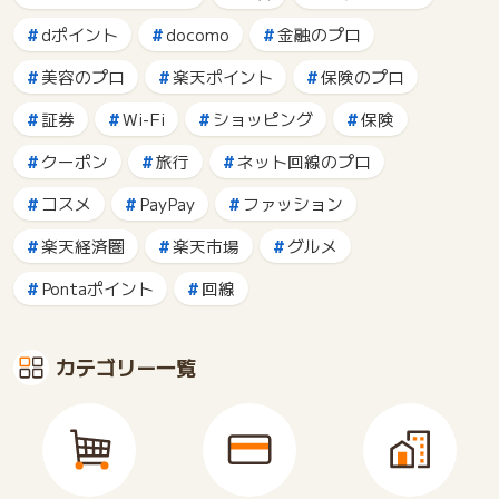
dポイント
docomo
金融のプロ
美容のプロ
楽天ポイント
保険のプロ
証券
Wi-Fi
ショッピング
保険
クーポン
旅行
ネット回線のプロ
コスメ
PayPay
ファッション
楽天経済圏
楽天市場
グルメ
Pontaポイント
回線
カテゴリー一覧