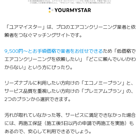
「ユアマイスター」は、プロのエアコンクリーニング業者と依
頼者をつなぐマッチングサイトです。
9,500円〜とお手頃価格で業者をお任せできる
ため「低価格で
エアコンクリーニングを依頼したい」「どこに頼んでいいかわ
からない」という方にぴったり。
リーズナブルに利用したい方向けの「エコノミープラン」と、
サービス品質を重視したい方向けの「プレミアムプラン」の、
2つのプランから選択できます。
汚れが取れていなかった等、サービスに満足できなかった場合
には、再施工保証（施工後3日以内の申請で再施工を実施）も
あるので、安心して利用できるでしょう。