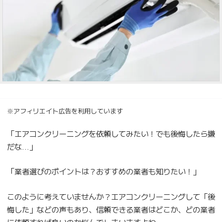
※アフィリエイト広告を利用しています
「エアコンクリーニングを依頼してみたい！でも後悔したら嫌
だな…」
「業者選びのポイントは？おすすめの業者も知りたい！」
このように考えていませんか？エアコンクリーニングして「後
悔した」などの声もあり、信頼できる業者はどこか、どの業者
に依頼すれば良いのか悩んでしまいますよね。