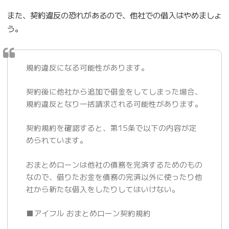
また、契約違反の恐れがあるので、他社での借入はやめましょ
う。
規約違反になる可能性があります。
契約後に他社から追加で借金をしてしまった場合、
規約違反となり一括請求される可能性があります。
契約規約を確認すると、第15条で以下の内容が定
められています。
おまとめローンは他社の債務を完済するためのもの
なので、借りたお金を債務の完済以外に使ったり他
社から新たな借入をしたりしてはいけない。
■アイフル おまとめローン契約規約