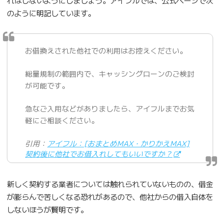
のように明記しています。
お借換えされた他社での利用はお控えください。
総量規制の範囲内で、キャッシングローンのご検討
が可能です。
急なご入用などがありましたら、アイフルまでお気
軽にご相談ください。
引用：
アイフル：[おまとめMAX・かりかえMAX]
契約後に他社でお借入れしてもいいですか？
新しく契約する業者については触れられていないものの、借金
が膨らんで苦しくなる恐れがあるので、他社からの借入自体を
しないほうが賢明です。