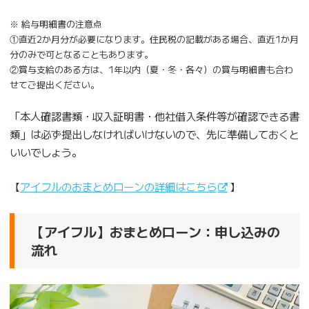
※ 給与明細書の注意点
①直近2か月分が必要になります。住民税の記載がある場合、直近1か月
分のみで可となることもあります。
②賞与支給のある方は、1年以内（夏・冬・各々）の賞与明細書も合わ
せてご提出ください。
「本人確認書類・収入証明書・他社借入条件等が確認できる書
類」は必ず提出しなければいけないので、先に準備しておくと
いいでしょう。
【
アイフルのおまとめローンの詳細はこちら
】
【アイフル】おまとめローン：申し込みの
流れ