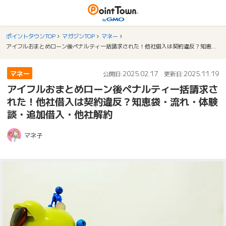
ポイントタウンTOP
マガジンTOP
マネー
アイフルおまとめローン後ペナルティ一括請求された！他社借入は契約違反？知恵袋・流れ・体験談・追加借入・他社解約
マネー
2025.02.17
2025.11.19
公開日:
更新日:
アイフルおまとめローン後ペナルティ一括請求さ
れた！他社借入は契約違反？知恵袋・流れ・体験
談・追加借入・他社解約
マネ子