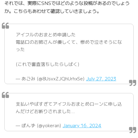
それでは、実際にSNSではどのような投稿があるのでしょう
か。こちらもあわせて確認していきましょう。
アイフルのおまとめ申請した
電話口のお姉さんが優しくて、惨めで泣きそうにな
った
(これで審査落ちしたらしばく)
— あごみ (@8UsvxZJQhUrhxSe)
July 27, 2023
支払いやばすぎてアイフルおまとめローンに申し込
んだけどお断りされました…
— ぽんず (@yokeran)
January 16, 2024