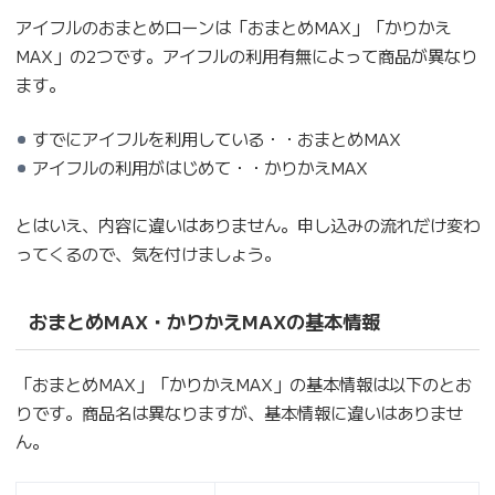
アイフルのおまとめローンは「おまとめMAX」「かりかえ
MAX」の2つです。アイフルの利用有無によって商品が異なり
ます。
すでにアイフルを利用している・・おまとめMAX
アイフルの利用がはじめて・・かりかえMAX
とはいえ、内容に違いはありません。申し込みの流れだけ変わ
ってくるので、気を付けましょう。
おまとめMAX・かりかえMAXの基本情報
「おまとめMAX」「かりかえMAX」の基本情報は以下のとお
りです。商品名は異なりますが、基本情報に違いはありませ
ん。