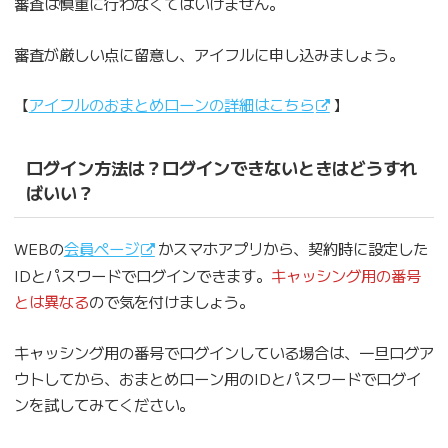
審査は慎重に行わなくてはいけません。
審査が厳しい点に留意し、アイフルに申し込みましょう。
【
アイフルのおまとめローンの詳細はこちら
】
ログイン方法は？ログインできないときはどうすれ
ばいい？
WEBの
会員ページ
かスマホアプリから、契約時に設定した
IDとパスワードでログインできます。
キャッシング用の番号
とは異なる
ので気を付けましょう。
キャッシング用の番号でログインしている場合は、一旦ログア
ウトしてから、おまとめローン用のIDとパスワードでログイ
ンを試してみてください。