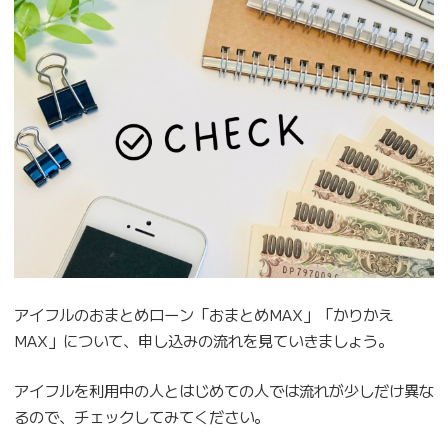
アイフルのおまとめローン「おまとめMAX」「かりかえ
MAX」について、申し込みの流れを見ていきましょう。
アイフルを利用中の人とはじめての人では流れが少しだけ異な
るので、チェックしてみてください。