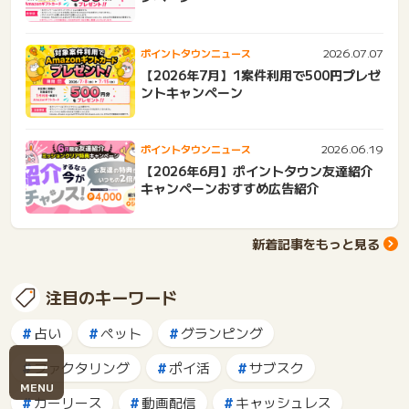
2026.07.07
ポイントタウンニュース
【2026年7月】1案件利用で500円プレゼ
ントキャンペーン
2026.06.19
ポイントタウンニュース
【2026年6月】ポイントタウン友達紹介
キャンペーンおすすめ広告紹介
新着記事をもっと見る
注目のキーワード
占い
ペット
グランピング
ファクタリング
ポイ活
サブスク
カーリース
動画配信
キャッシュレス