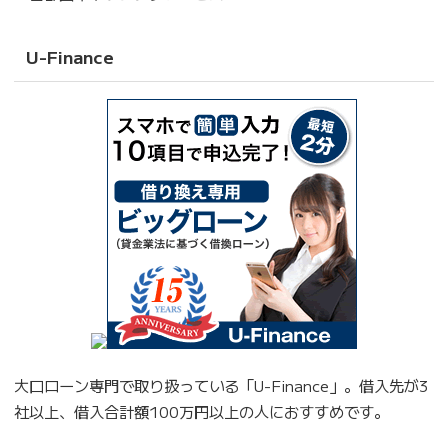
U-Finance
大口ローン専門で取り扱っている「U-Finance」。借入先が3
社以上、借入合計額100万円以上の人におすすめです。