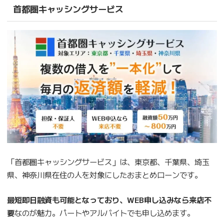
首都圏キャッシングサービス
「首都圏キャッシングサービス」は、東京都、千葉県、埼玉
県、神奈川県在住の人を対象にしたおまとめローンです。
最短即日融資も可能となっており、WEB申し込みなら来店不
要
なのが魅力。パートやアルバイトでも申し込めます。