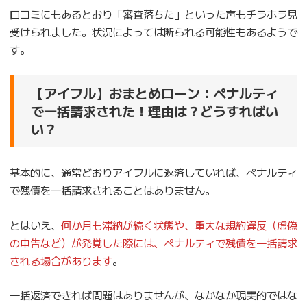
口コミにもあるとおり「審査落ちた」といった声もチラホラ見
受けられました。状況によっては断られる可能性もあるようで
す。
【アイフル】おまとめローン：ペナルティ
で一括請求された！理由は？どうすればい
い？
基本的に、通常どおりアイフルに返済していれば、ペナルティ
で残債を一括請求されることはありません。
とはいえ、
何か月も滞納が続く状態や、重大な規約違反（虚偽
の申告など）が発覚した際には、ペナルティで残債を一括請求
される場合があります
。
一括返済できれば問題はありませんが、なかなか現実的ではな