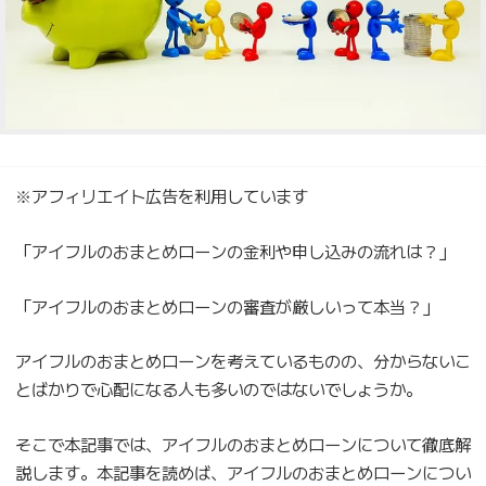
※アフィリエイト広告を利用しています
「アイフルのおまとめローンの金利や申し込みの流れは？」
「アイフルのおまとめローンの審査が厳しいって本当？」
アイフルのおまとめローンを考えているものの、分からないこ
とばかりで心配になる人も多いのではないでしょうか。
そこで本記事では、アイフルのおまとめローンについて徹底解
説します。本記事を読めば、アイフルのおまとめローンについ