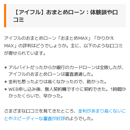
【アイフル】おまとめローン：体験談や口
コミ
アイフルのおまとめローン「おまとめMAX」「かりかえ
MAX」の評判はどうでしょうか。主に、以下のような口コミ
が寄せられています。
アルバイトだったからか銀行のカードローンは全敗したが、
アイフルのおまとめローンは審査通過した。
金利も思ったよりは高くなかったので、助かった。
WEB申し込み後、無人契約機ですぐに契約できた。1時間か
かったくらいで、早かった。
さまざまな口コミを見てきたところ、
金利があまり高くないこ
とやスピーディーな審査が好評
のようでした。