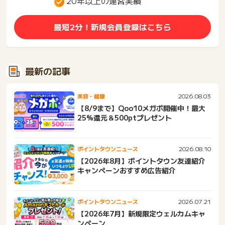
20年以上の運営実績
最短2分！新規会員登録はこちら
最新の記事
2026.08.03
美容・健康
【8/9まで】Qoo10メガポ開催中！最大
25%還元＆500ptプレゼント
2026.08.10
ポイントタウンニュース
【2026年8月】ポイントタウン友達紹介
キャンペーンおすすめ広告紹介
2026.07.21
ポイントタウンニュース
【2026年7月】新規限定ウェルカムキャ
ンペーン