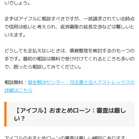
いでしょう。
まずはアイフルに相談すべきですが、一括請求されている時点
で信用は低いと考えられ、返済期限の延長交渉などは難しいと
いえます。
どうしても支払えないときは、債務整理を検討するのも一つの
手です。最初の相談は無料で受け付けてくれるところも多いの
で、困ったら相談してみてください。
相談無料：
借金解決センター：司法書士法人アストレックスの
詳細はこちら
【アイフル】おまとめローン：審査は厳し
い？
アイフルのおまとめローンの審査は厳しい傾向にあります。