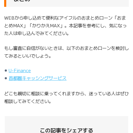
WEBから申し込めて便利なアイフルのおまとめローン「おま
とめMAX」「かりかえMAX」。本記事を参考にし、気になっ
た人は申し込んでみてください。
もし審査に自信がないときは、以下のおまとめローンを検討し
てみるといいでしょう。
U-Finance
首都圏キャッシングサービス
どこも親切に相談に乗ってくれますから、迷っている人はぜひ
相談してみてください。
この記事をシェアする