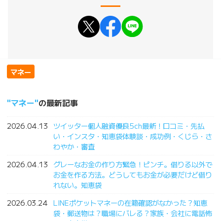
マネー
マネー
の最新記事
2026.04.13
ツイッター個人融資優良5ch最新！口コミ・先払
い・インスタ・知恵袋体験談・成功例・くじら・さ
わやか・審査
2026.04.13
グレーなお金の作り方緊急！ピンチ。借りる以外で
お金を作る方法。どうしてもお金が必要だけど借り
れない。知恵袋
2026.03.24
LINEポケットマネーの在籍確認がなかった？知恵
袋・郵送物は？職場にバレる？家族・会社に電話怖