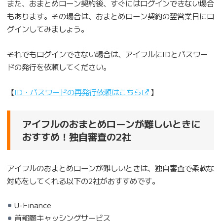
また、おまとめローン契約後、すぐにはログインできない場合
もあります。その場合は、おまとめローン契約の翌営業日にロ
グインしてみましょう。
それでもログインできない場合は、アイフルにIDとパスワー
ドの発行を依頼してください。
【
ID・パスワードの再発行依頼はこちら
】
アイフルのおまとめローンが難しいときに
おすすめ！独自審査の2社
アイフルのおまとめローンが難しいときは、独自審査で柔軟な
対応をしてくれる以下の2社がおすすめです。
U-Finance
首都圏キャッシングサービス