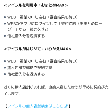
＜アイフルを利用中：おまとめMAX＞
WEB・電話で申し込む（審査結果を待つ）
WEBかアプリにログインして「契約締結（おまとめロー
ン）」から手続きをする
他社借入分を返済する
＜アイフルがはじめて：かりかえMAX＞
WEB・電話で申し込む（審査結果を待つ）
無人店舗か郵送で契約する
他社借入分を返済する
近くに無人店舗があれば、直接来店したほうが早めに契約が完
了します。
【
アイフルの無人店舗検索はこちら
】