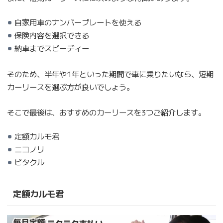
自家用車のナンバープレートを使える
保険内容を選択できる
納車までスピーディー
そのため、半年や1年といった期間で車に乗りたいなら、短期
カーリースを選ぶ方が良いでしょう。
そこで最後は、おすすめのカーリースを3つご紹介します。
定額カルモ君
ニコノリ
ピタクル
定額カルモ君