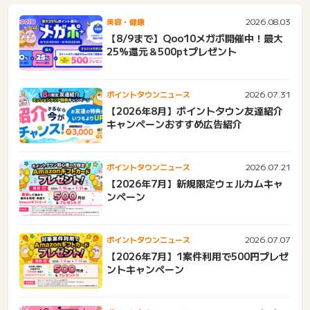
2026.08.03
美容・健康
【8/9まで】Qoo10メガポ開催中！最大
25%還元＆500ptプレゼント
2026.07.31
ポイントタウンニュース
【2026年8月】ポイントタウン友達紹介
キャンペーンおすすめ広告紹介
2026.07.21
ポイントタウンニュース
【2026年7月】新規限定ウェルカムキャ
ンペーン
2026.07.07
ポイントタウンニュース
【2026年7月】1案件利用で500円プレゼ
ントキャンペーン