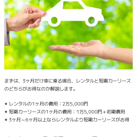
まずは、3ヶ月だけ車に乗る場合、レンタルと短期カーリース
のどちらがお得なのか解説します。
レンタルの1ヶ月の費用：2万5,000円
短期カーリースの1ヶ月の費用：1万5,000円＋初期費用
3ヶ月～6ヶ月以上ならレンタルより短期カーリースがお得