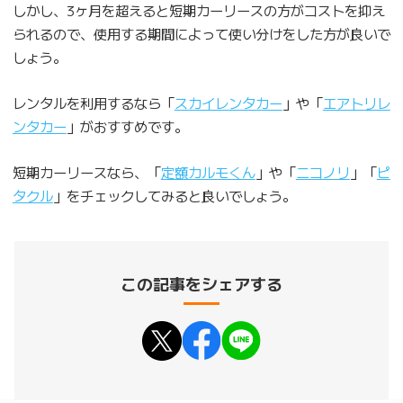
しかし、3ヶ月を超えると短期カーリースの方がコストを抑え
られるので、使用する期間によって使い分けをした方が良いで
しょう。
レンタルを利用するなら「
スカイレンタカー
」や「
エアトリレ
ンタカー
」がおすすめです。
短期カーリースなら、「
定額カルモくん
」や「
ニコノリ
」「
ピ
タクル
」をチェックしてみると良いでしょう。
この記事をシェアする