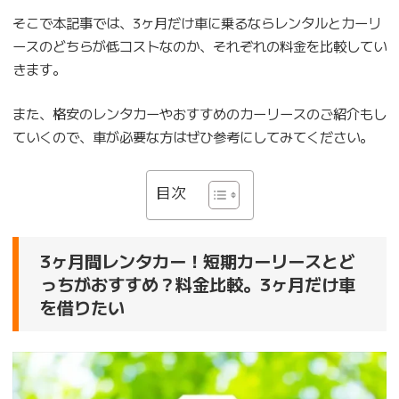
そこで本記事では、3ヶ月だけ車に乗るならレンタルとカーリ
ースのどちらが低コストなのか、それぞれの料金を比較してい
きます。
また、格安のレンタカーやおすすめのカーリースのご紹介もし
ていくので、車が必要な方はぜひ参考にしてみてください。
目次
3ヶ月間レンタカー！短期カーリースとど
っちがおすすめ？料金比較。3ヶ月だけ車
を借りたい