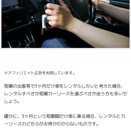
※アフィリエイト広告を利用しています。
短期の出張等で3ヶ月だけ車をレンタルしたいと考えた場合、
レンタルすべきか短期カーリースを選ぶべきか迷う方も多いで
しょう。
確かに、3ヶ月という短期間だけ車に乗る場合、レンタルとカ
ーリースのどちらがお得かわからないものです。