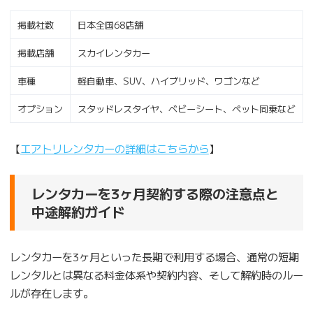
掲載社数
日本全国68店舗
掲載店舗
スカイレンタカー
車種
軽自動車、SUV、ハイブリッド、ワゴンなど
オプション
スタッドレスタイヤ、ベビーシート、ペット同乗など
【
エアトリレンタカーの詳細はこちらから
】
レンタカーを3ヶ月契約する際の注意点と
中途解約ガイド
レンタカーを3ヶ月といった長期で利用する場合、通常の短期
レンタルとは異なる料金体系や契約内容、そして解約時のルー
ルが存在します。