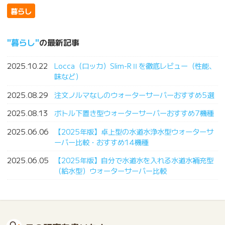
暮らし
暮らし
の最新記事
2025.10.22
Locca（ロッカ）Slim-RⅡを徹底レビュー（性能、
味など）
2025.08.29
注文ノルマなしのウォーターサーバーおすすめ5選
2025.08.13
ボトル下置き型ウォーターサーバーおすすめ7機種
2025.06.06
【2025年版】卓上型の水道水浄水型ウォーターサ
ーバー比較・おすすめ14機種
2025.06.05
【2025年版】自分で水道水を入れる水道水補充型
（給水型）ウォーターサーバー比較