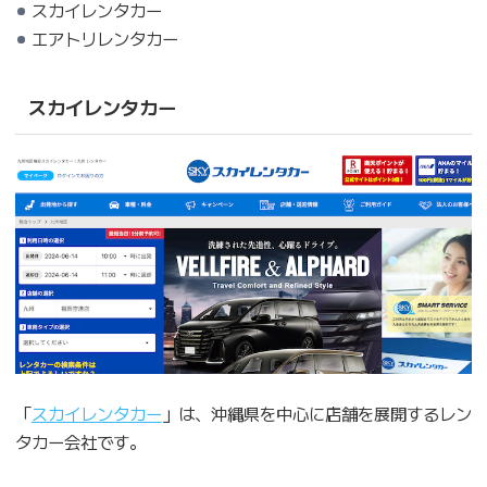
スカイレンタカー
エアトリレンタカー
スカイレンタカー
「
スカイレンタカー
」は、沖縄県を中心に店舗を展開するレン
タカー会社です。