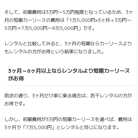
そして、初期費用は3万円〜5万円程度となっているため、3ヶ
月の短期カーリースの費用は「1万5,000円×3ヶ月＋3万円〜
5万円＝7万5,000円〜9万5,000円」です。
レンタルと比較してみると、3ヶ月の短期ならカーリースより
もレンタルの方がお得という結果になりました。
3ヶ月～6ヶ月以上ならレンタルより短期カーリース
がお得
前述の通り、3ヶ月だけ車に乗る場合は、若干レンタルの方が
お得です。
しかし、初期費用が3万円の短期カーリースを選べば、費用は
3ヶ月で「7万5,000円」とレンタルと同じになります。