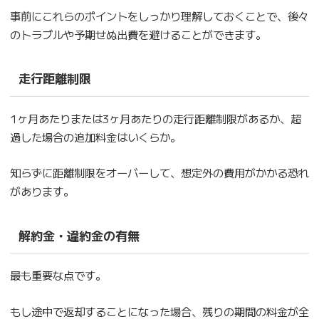
事前にこれらのポイントをしっかり理解しておくことで、後々
のトラブルや予期せぬ出費を避けることができます。
走行距離制限
1ヶ月あたりまたは3ヶ月あたりの走行距離制限があるか、超
過した場合の追加料金はいくらか。
知らずに距離制限をオーバーして、想定外の費用がかかる恐れ
があります。
解約金・違約金の有無
最も重要な点です。
もし途中で返却することになった場合、残りの期間の料金が全