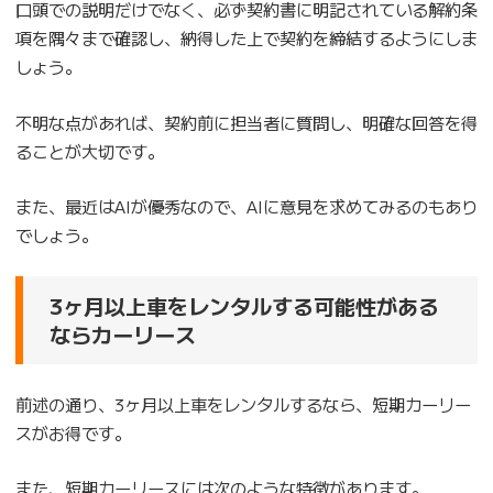
口頭での説明だけでなく、必ず契約書に明記されている解約条
項を隅々まで確認し、納得した上で契約を締結するようにしま
しょう。
不明な点があれば、契約前に担当者に質問し、明確な回答を得
ることが大切です。
また、最近はAIが優秀なので、AIに意見を求めてみるのもあり
でしょう。
3ヶ月以上車をレンタルする可能性がある
ならカーリース
前述の通り、3ヶ月以上車をレンタルするなら、短期カーリー
スがお得です。
また、短期カーリースには次のような特徴があります。