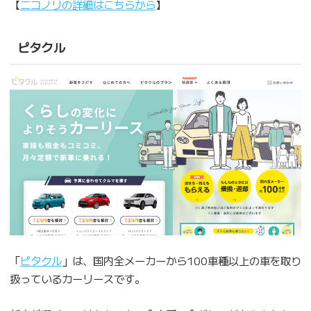
【
ニコノリの詳細はこちらから
】
ピタクル
「
ピタクル
」は、国内全メーカーから100車種以上の車を取り
扱っているカーリースです。