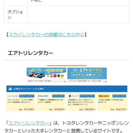
オプショ
ン
【
スカイレンタカーの詳細はこちらから
】
エアトリレンタカー
「
エアトリレンタカー
」は、トヨタレンタカーやニッポンレン
タカーといった大手レンタカーと提携しているサイトです。