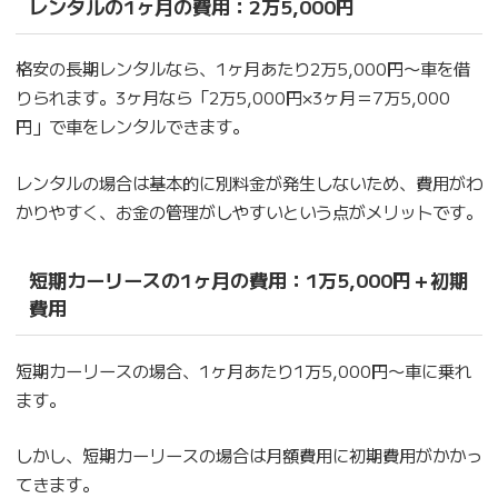
レンタルの1ヶ月の費用：2万5,000円
格安の長期レンタルなら、1ヶ月あたり2万5,000円〜車を借
りられます。3ヶ月なら「2万5,000円×3ヶ月＝7万5,000
円」で車をレンタルできます。
レンタルの場合は基本的に別料金が発生しないため、費用がわ
かりやすく、お金の管理がしやすいという点がメリットです。
短期カーリースの1ヶ月の費用：1万5,000円＋初期
費用
短期カーリースの場合、1ヶ月あたり1万5,000円〜車に乗れ
ます。
しかし、短期カーリースの場合は月額費用に初期費用がかかっ
てきます。