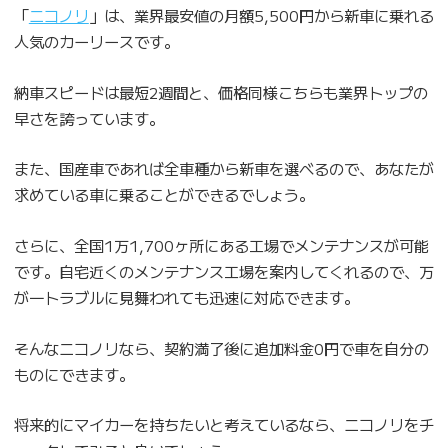
「
ニコノリ
」は、業界最安値の月額5,500円から新車に乗れる
人気のカーリースです。
納車スピードは最短2週間と、価格同様こちらも業界トップの
早さを誇っています。
また、国産車であれば全車種から新車を選べるので、あなたが
求めている車に乗ることができるでしょう。
さらに、全国1万1,700ヶ所にある工場でメンテナンスが可能
です。自宅近くのメンテナンス工場を案内してくれるので、万
が一トラブルに見舞われても迅速に対応できます。
そんなニコノリなら、契約満了後に追加料金0円で車を自分の
ものにできます。
将来的にマイカーを持ちたいと考えているなら、ニコノリをチ