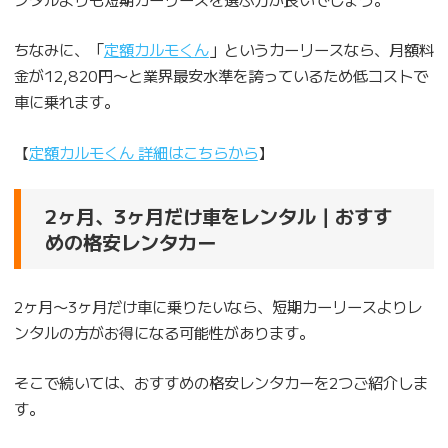
ちなみに、「
定額カルモくん
」というカーリースなら、月額料
金が12,820円〜と業界最安水準を誇っているため低コストで
車に乗れます。
【
定額カルモくん 詳細はこちらから
】
2ヶ月、3ヶ月だけ車をレンタル｜おすす
めの格安レンタカー
2ヶ月〜3ヶ月だけ車に乗りたいなら、短期カーリースよりレ
ンタルの方がお得になる可能性があります。
そこで続いては、おすすめの格安レンタカーを2つご紹介しま
す。