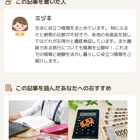
この記事を書いた人
ミヅキ
生活に役立つ情報をまとめています。 特にふる
さと納税の比較が大好きで、各地の名産品を試し
てはどれがお得かと徹底検証しています。また趣
味である旅行についても情報を公開中！ これま
での情報と経験を活かし暮らしに役立つ情報をご
紹介します。
この記事を読んだあなたへのおすすめ