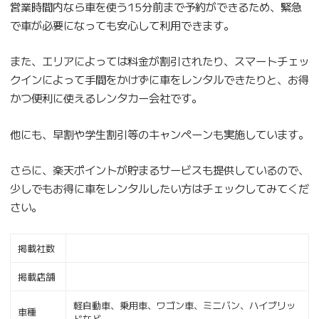
営業時間内なら車を使う15分前まで予約ができるため、緊急
で車が必要になっても安心して利用できます。
また、エリアによっては料金が割引されたり、スマートチェッ
クインによって手間をかけずに車をレンタルできたりと、お得
かつ便利に使えるレンタカー会社です。
他にも、早割や学生割引等のキャンペーンも実施しています。
さらに、楽天ポイントが貯まるサービスも提供しているので、
少しでもお得に車をレンタルしたい方はチェックしてみてくだ
さい。
掲載社数
掲載店舗
軽自動車、乗用車、ワゴン車、ミニバン、ハイブリッ
車種
ドなど