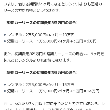
つまり、借りる期間が4ヶ月になるとレンタルよりも短期カー
リースの方がお得というわけです。
【短期カーリースの初期費用が3万円の場合】
レンタル：2万5,000円×4ヶ月＝10万円
短期カーリース：1万5,000円×4ヶ月＋3万円＝6万円
また、初期費用が5万円の短期カーリースの場合は、6ヶ月を
超えるとレンタルよりもお得になります。
【短期カーリースの初期費用が5万円の場合】
レンタル：2万5,000円×6ヶ月＝15万円
短期カーリース：1万5,000円×6ヶ月＋5万円＝14万円
もし、あなたが3ヶ月以上車に乗りたいと考えているなら、レ
ンタルよりも短期カーリースを選ぶ方が良いでしょう。