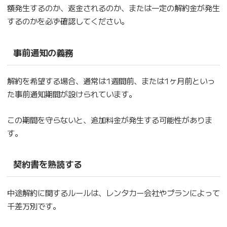
額発生するのか、返金されるのか、または一定の解約金が発生
するのかを必ず確認してください。
事前通知の義務
解約を希望する場合、通常は1週間前、または1ヶ月前といっ
た事前通知期間が設けられています。
この期間を守らないと、追加料金が発生する可能性がありま
す。
契約書を熟読する
中途解約に関するルールは、レンタカー会社やプランによって
千差万別です。