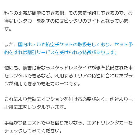
料金の比較が簡単にできる他、そのまま予約もできるので、お
得なレンタカーを探すのにはピッタリのサイトとなっていま
す。
また、
国内ホテルや航空チケットの取扱もしており、セット予
約をすれば割引サービスを受けられる特徴があります。
他にも、豪雪地帯ならスタッドレスタイヤが標準装備された車
をレンタルできるなど、利用するエリアの特性に合わせたプラ
ンが利用できるのも魅力の一つです。
これにより無駄にオプションを付ける必要がなく、他社よりも
お得に車をレンタルできます。
手軽かつ低コストで車を借りたいなら、エアトリレンタカーを
チェックしてみてください。