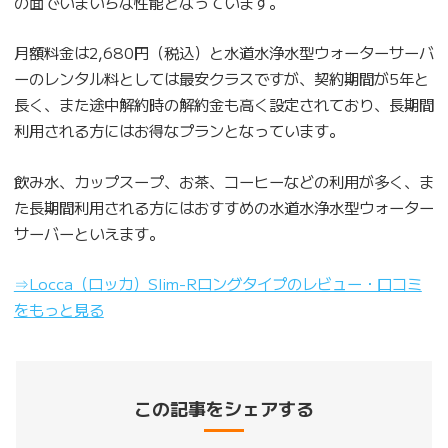
の面でいまいちな性能となっています。
月額料金は2,680円（税込）と水道水浄水型ウォーターサーバ
ーのレンタル料としては最安クラスですが、契約期間が5年と
長く、また途中解約時の解約金も高く設定されており、長期間
利用される方にはお得なプランとなっています。
飲み水、カップスープ、お茶、コーヒーなどの利用が多く、ま
た長期間利用される方にはおすすめの水道水浄水型ウォーター
サーバーといえます。
⇒Locca（ロッカ）Slim-Rロングタイプのレビュー・口コミ
をもっと見る
この記事をシェアする