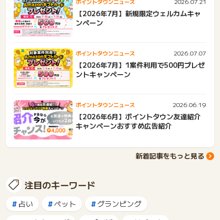
2026.07.21
ポイントタウンニュース
【2026年7月】新規限定ウェルカムキャ
ンペーン
2026.07.07
ポイントタウンニュース
【2026年7月】1案件利用で500円プレゼ
ントキャンペーン
2026.06.19
ポイントタウンニュース
【2026年6月】ポイントタウン友達紹介
キャンペーンおすすめ広告紹介
新着記事をもっと見る
注目のキーワード
占い
ペット
グランピング