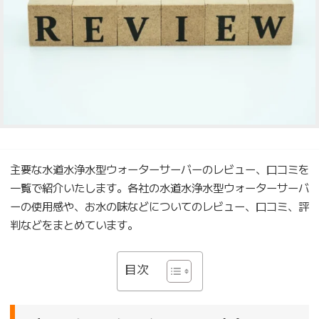
主要な水道水浄水型ウォーターサーバーのレビュー、口コミを
一覧で紹介いたします。各社の水道水浄水型ウォーターサーバ
ーの使用感や、お水の味などについてのレビュー、口コミ、評
判などをまとめています。
目次