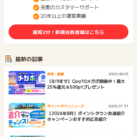
充実のカスタマーサポート
20年以上の運営実績
最短2分！新規会員登録はこちら
最新の記事
2026.08.03
美容・健康
【8/9まで】Qoo10メガポ開催中！最大
25%還元＆500ptプレゼント
2026.07.31
ポイントタウンニュース
【2026年8月】ポイントタウン友達紹介
キャンペーンおすすめ広告紹介