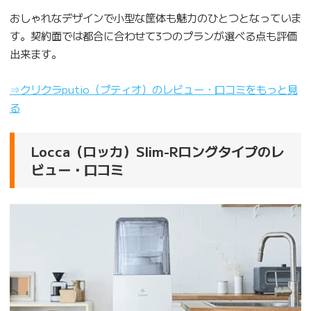
おしゃれなデザインで小型な筐体も魅力のひとつとなっていま
す。契約面では都合に合わせて3つのプランが選べる点も評価
出来ます。
⇒クリクラputio（プティオ）のレビュー・口コミをもっと見
る
Locca（ロッカ）Slim-Rロングタイプのレ
ビュー・口コミ