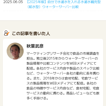
2025.06.05
【2025年版】自分で水道水を入れる水道水補充型
（給水型）ウォーターサーバー比較
この記事を書いた人
秋葉武彦
マーケティングリサーチ会社で食品の市場調査を
担当。独立後2015年からウォーターサーバーの
製品情報や比較コンテンツをWEBメディアにて
配信。各社のサービス内容や製品のスペック比較
など、ウォーターサーバー各社の動向に長年携わ
る。また、2018年からは食材宅配、宅食サービ
スの製品情報をWEBメディアにて配信。各社の
食品の特徴やサービス内容など、食材宅配、宅食
サービスの動向に携わる。商品レビューなども数
多く手掛ける。