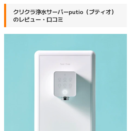
クリクラ浄水サーバーputio（プティオ）
のレビュー・口コミ