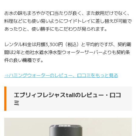
お水の味もまろやかで口当たりが良く、また飲用だけでなく、
料理などにも使い易いようにワイドトレイに差し替えが可能で
あったりと、使い勝手にもこだわりが見られます。
レンタル料金は月額3,300円（税込）と平均的ですが、契約期
間は2年と他社水道水浄水型ウォーターサーバーよりも契約条
件の良い機種です。
⇒ハミングウォーターのレビュー、口コミをもっと見る
エブリィフレシャスtallのレビュー・口コ
ミ