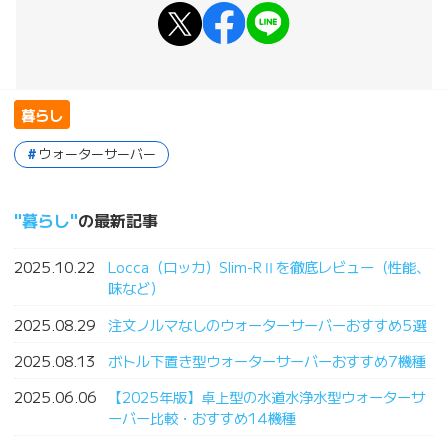
暮らし
ウォーターサーバー
暮らし
の最新記事
2025.10.22
Locca（ロッカ）Slim-RⅡを徹底レビュー（性能、
味など）
2025.08.29
注文ノルマなしのウォーターサーバーおすすめ5選
2025.08.13
ボトル下置き型ウォーターサーバーおすすめ7機種
2025.06.06
【2025年版】卓上型の水道水浄水型ウォーターサ
ーバー比較・おすすめ14機種