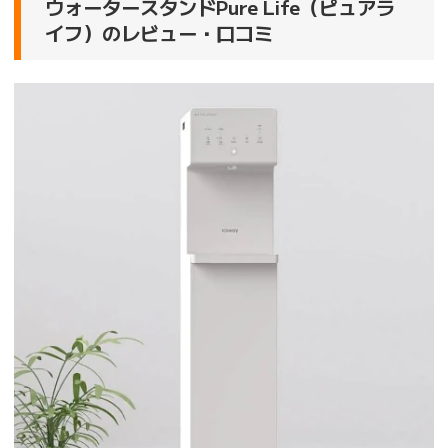
ウォータースタンドPure Life（ピュアラ
イフ）のレビュー・口コミ