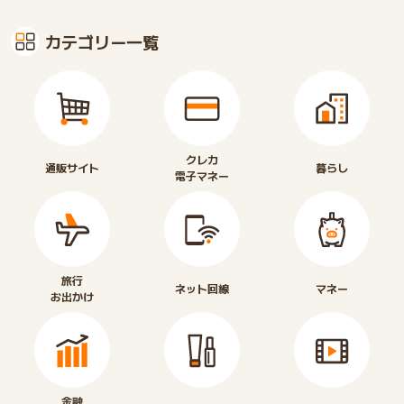
カテゴリー一覧
クレカ
通販サイト
暮らし
電子マネー
旅行
ネット回線
マネー
お出かけ
金融