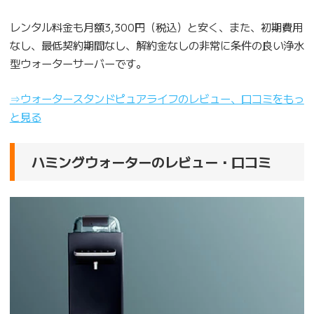
レンタル料金も月額3,300円（税込）と安く、また、初期費用
なし、最低契約期間なし、解約金なしの非常に条件の良い浄水
型ウォーターサーバーです。
⇒ウォータースタンドピュアライフのレビュー、口コミをもっ
と見る
ハミングウォーターのレビュー・口コミ