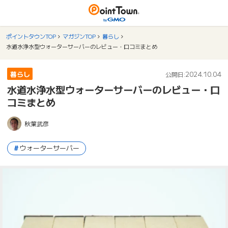
ポイントタウンTOP
マガジンTOP
暮らし
水道水浄水型ウォーターサーバーのレビュー・口コミまとめ
暮らし
2024.10.04
公開日:
水道水浄水型ウォーターサーバーのレビュー・口
コミまとめ
秋葉武彦
ウォーターサーバー