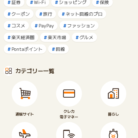
証券
Wi-Fi
ショッピング
保険
クーポン
旅行
ネット回線のプロ
コスメ
PayPay
ファッション
楽天経済圏
楽天市場
グルメ
Pontaポイント
回線
カテゴリー一覧
クレカ
通販サイト
暮らし
電子マネー