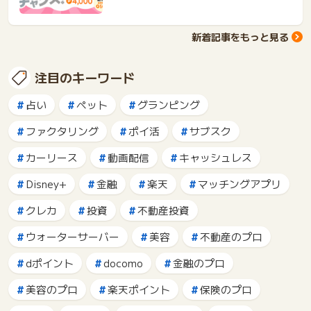
新着記事をもっと見る
注目のキーワード
占い
ペット
グランピング
ファクタリング
ポイ活
サブスク
カーリース
動画配信
キャッシュレス
Disney+
金融
楽天
マッチングアプリ
クレカ
投資
不動産投資
ウォーターサーバー
美容
不動産のプロ
dポイント
docomo
金融のプロ
美容のプロ
楽天ポイント
保険のプロ