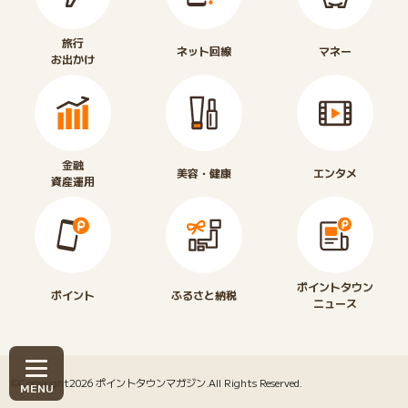
旅行
ネット回線
マネー
お出かけ
金融
美容・健康
エンタメ
資産運用
ポイントタウン
ポイント
ふるさと納税
ニュース
©Copyright2026
ポイントタウンマガジン
.All Rights Reserved.