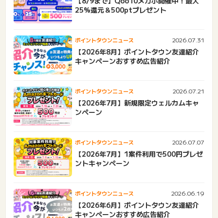
【8/9まで】Qoo10メガポ開催中！最大
25%還元＆500ptプレゼント
2026.07.31
ポイントタウンニュース
【2026年8月】ポイントタウン友達紹介
キャンペーンおすすめ広告紹介
2026.07.21
ポイントタウンニュース
【2026年7月】新規限定ウェルカムキャ
ンペーン
2026.07.07
ポイントタウンニュース
【2026年7月】1案件利用で500円プレゼ
ントキャンペーン
2026.06.19
ポイントタウンニュース
【2026年6月】ポイントタウン友達紹介
キャンペーンおすすめ広告紹介