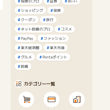
保険のプロ
証券
Wi-Fi
ショッピング
保険
クーポン
旅行
ネット回線のプロ
コスメ
PayPay
ファッション
楽天経済圏
楽天市場
グルメ
Pontaポイント
回線
カテゴリー一覧