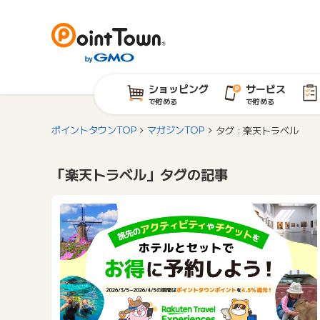
ショッピング
サービス
で貯める
で貯める
ポイントタウンTOP
マガジンTOP
タグ : 楽天トラベル
「楽天トラベル」タグの記事