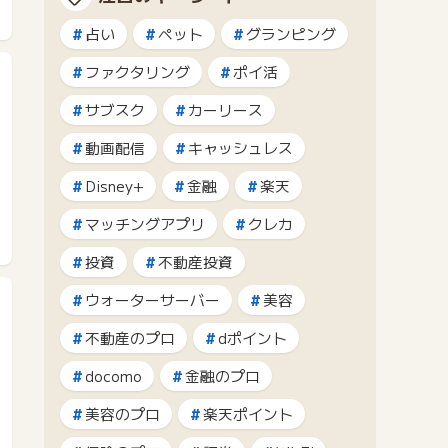
占い
ペット
グランピング
ファクタリング
ポイ活
サブスク
カーリース
動画配信
キャッシュレス
Disney+
金融
楽天
マッチングアプリ
クレカ
投資
不動産投資
ウォーターサーバー
美容
不動産のプロ
dポイント
docomo
金融のプロ
美容のプロ
楽天ポイント