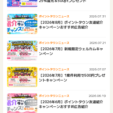
25%還元＆500ptプレゼント
2026.07.31
ポイントタウンニュース
【2026年8月】ポイントタウン友達紹介
キャンペーンおすすめ広告紹介
2026.07.21
ポイントタウンニュース
【2026年7月】新規限定ウェルカムキャ
ンペーン
2026.07.07
ポイントタウンニュース
【2026年7月】1案件利用で500円プレゼ
ントキャンペーン
2026.06.19
ポイントタウンニュース
【2026年6月】ポイントタウン友達紹介
キャンペーンおすすめ広告紹介