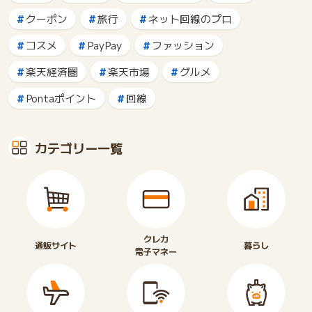
クーポン
旅行
ネット回線のプロ
コスメ
PayPay
ファッション
楽天経済圏
楽天市場
グルメ
Pontaポイント
回線
カテゴリー一覧
クレカ
通販サイト
暮らし
電子マネー