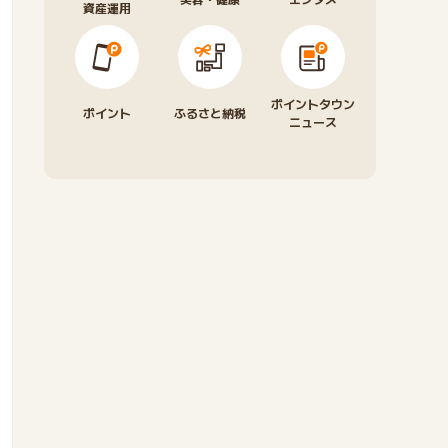
資産運用
ポイントタウン
ポイント
ふるさと納税
ニュース