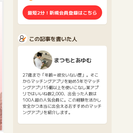
最短2分！新規会員登録はこちら
この記事を書いた人
まつもとあゆむ
27歳まで「年齢＝彼女いない歴」。そこ
からマッチングアプリを始め3年でマッチ
ングアプリ15個以上を使いこなし某アプ
リではいいね数2,000、出会った人数は
100人超の人気会員に。この経験を活かし
安全かつ本当に出会えるおすすめのマッチ
ングアプリを紹介します。