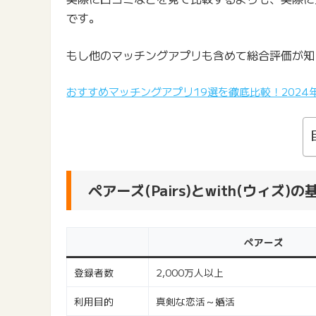
です。
もし他のマッチングアプリも含めて総合評価が知
おすすめマッチングアプリ19選を徹底比較！202
ペアーズ(Pairs)とwith(ウィズ)
ペアーズ
登録者数
2,000万人以上
利用目的
真剣な恋活～婚活