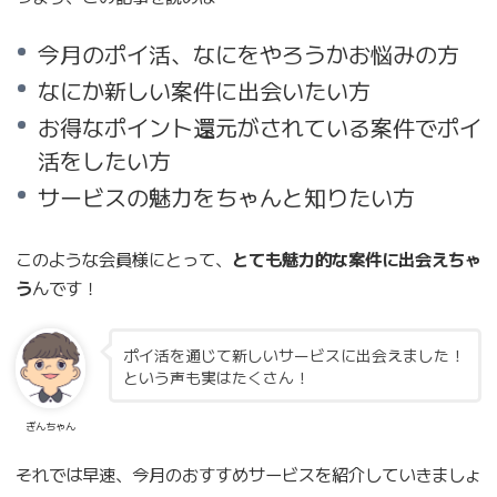
今月のポイ活、なにをやろうかお悩みの方
なにか新しい案件に出会いたい方
お得なポイント還元がされている案件でポイ
活をしたい方
サービスの魅力をちゃんと知りたい方
このような会員様にとって、
とても魅力的な案件に出会えちゃ
う
んです！
ポイ活を通じて新しいサービスに出会えました！
という声も実はたくさん！
ぎんちゃん
それでは早速、今月のおすすめサービスを紹介していきましょ