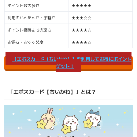
ポイント数の多さ
★★★★★
利用のかんたんさ・手軽さ
★★★☆☆
ポイント獲得までの速さ
★★★★☆
お得さ・おすすめ度
★★★★☆
【エポスカード（ちいかわ）】を利用してお得にポイント
ゲット！
「エポスカード【ちいかわ】」とは？