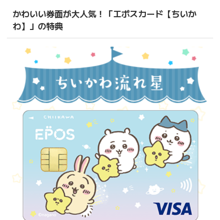
かわいい券面が大人気！「エポスカード【ちいか
わ】」の特典