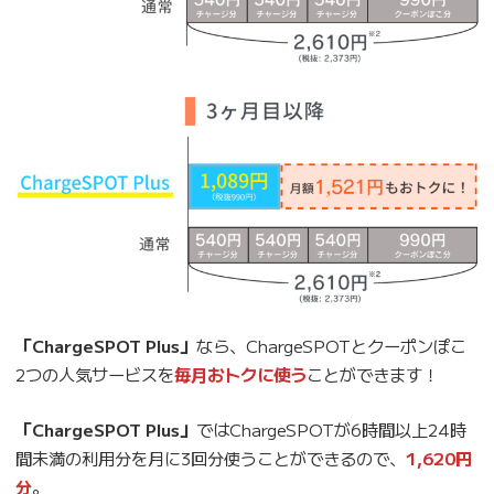
「ChargeSPOT Plus」
なら、ChargeSPOTとクーポンぽこ
2つの人気サービスを
毎月おトクに使う
ことができます！
「ChargeSPOT Plus」
ではChargeSPOTが6時間以上24時
間未満の利用分を月に3回分使うことができるので、
1,620円
分
。