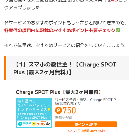
クアップしました！
各サービスのおすすめポイントもしっかりと聞いてきたので、
各案件の項目内に記載のおすすめポイントも要チェック
それでは早速、おすすめサービスの紹介をしていきましょう。
【1】スマホの救世主！【Charge SPOT
Plus (最大2ヶ月無料)】