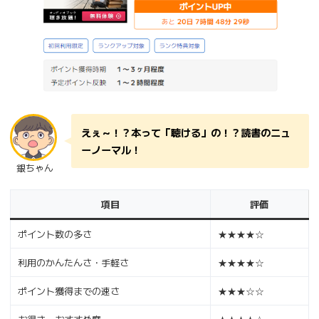
えぇ～！？本って
「聴ける」
の！？読書のニュ
ーノーマル！
銀ちゃん
項目
評価
ポイント数の多さ
★★★★☆
利用のかんたんさ・手軽さ
★★★★☆
ポイント獲得までの速さ
★★★☆☆