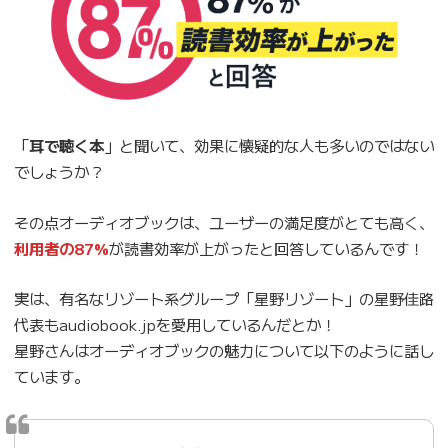
「
耳で聴く本
」と聞いて、効果に懐疑的な人も多いのではない
でしょうか？
その点オーディオブックは、ユーザーの満足度がとても高く、
利用者の87%
が読書効率が上がったと回答しているんです！
実は、有名なリゾート系グループ「星野リゾート」の星野佳路
代表もaudiobook.jpを愛用しているんだとか！
星野さんはオーディオブックの魅力について以下のように話し
ています。