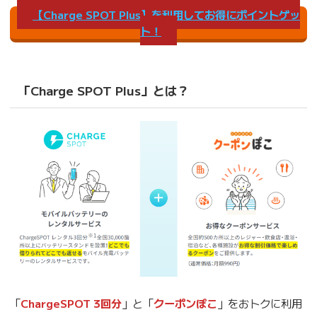
【Charge SPOT Plus】を利用してお得にポイントゲッ
ト！
「Charge SPOT Plus」とは？
「
ChargeSPOT 3回分
」と「
クーポンぽこ
」をおトクに利用