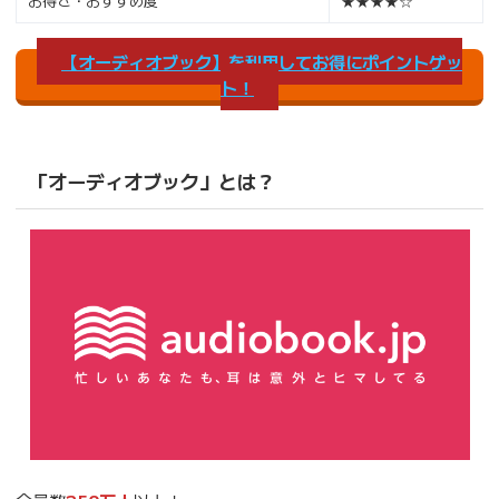
お得さ・おすすめ度
★★★★☆
【オーディオブック】を利用してお得にポイントゲッ
ト！
「オーディオブック」とは？