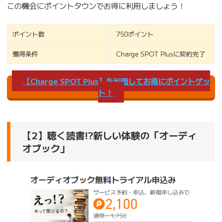
この機会にポイントタウンでお得に利用しましょう！
ポイント数
750ポイント
獲得条件
Charge SPOT Plusに契約完了
【Charge SPOT Plus】を利用してお得にポイントゲッ
ト！
【2】聴く読書!?新しい体験の「オーディ
オブック」