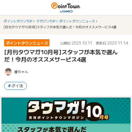
ポイントタウンTOP
マガジンTOP
ポイントタウンニュース
[月刊タウマガ10月号]スタッフが本気で選んだ！今月のオススメサービス4選
ポイントタウンニュース
2023.10.11
2023.11.14
公開日:
更新日:
[月刊タウマガ10月号]スタッフが本気で選ん
だ！今月のオススメサービス4選
銀ちゃん
ポイ活