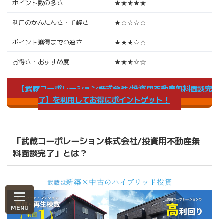
ポイント数の多さ
★★★★★
利用のかんたんさ・手軽さ
★☆☆☆☆
ポイント獲得までの速さ
★★★☆☆
お得さ・おすすめ度
★★★☆☆
【武蔵コーポレーション株式会社/投資用不動産無料面談完
了】を利用してお得にポイントゲット！
「武蔵コーポレーション株式会社/投資用不動産無
料面談完了」とは？