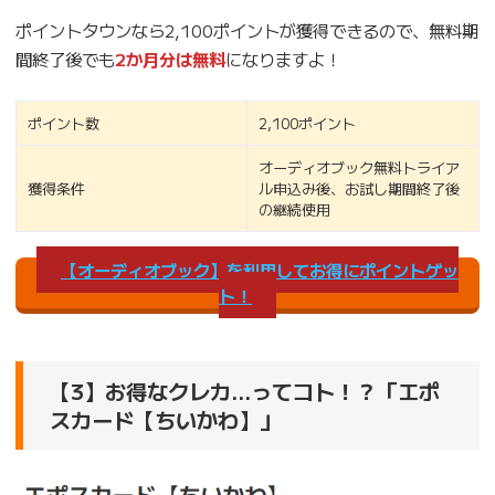
ポイントタウンなら2,100ポイントが獲得できるので、無料期
間終了後でも
2か月分は無料
になりますよ！
ポイント数
2,100ポイント
オーディオブック無料トライア
獲得条件
ル申込み後、お試し期間終了後
の継続使用
【オーディオブック】を利用してお得にポイントゲッ
ト！
【3】お得なクレカ…ってコト！？「エポ
スカード【ちいかわ】」