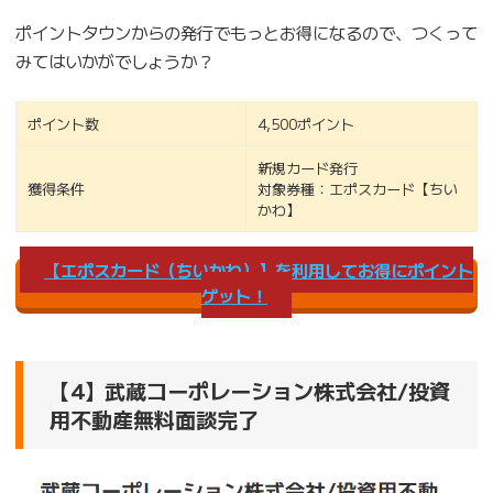
ポイントタウンからの発行でもっとお得になるので、つくって
みてはいかがでしょうか？
ポイント数
4,500ポイント
新規カード発行
獲得条件
対象券種：エポスカード【ちい
かわ】
【エポスカード（ちいかわ）】を利用してお得にポイント
ゲット！
【4】武蔵コーポレーション株式会社/投資
用不動産無料面談完了