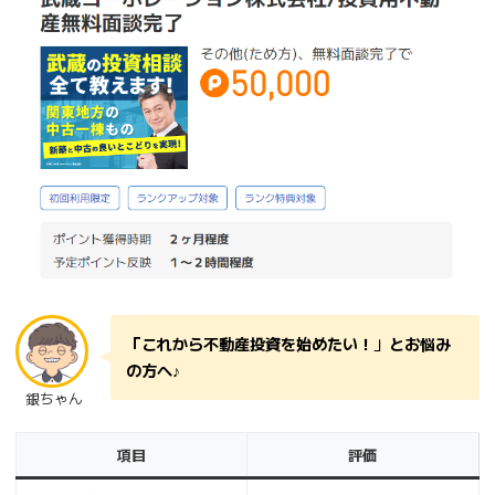
「これから不動産投資を始めたい！
」
とお悩み
の方へ♪
銀ちゃん
項目
評価