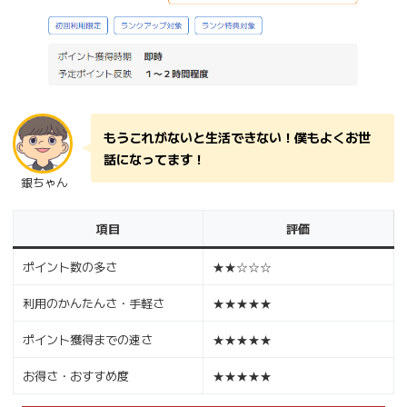
もうこれがないと生活できない！僕もよくお世
話になってます！
銀ちゃん
項目
評価
ポイント数の多さ
★★☆☆☆
利用のかんたんさ・手軽さ
★★★★★
ポイント獲得までの速さ
★★★★★
お得さ・おすすめ度
★★★★★