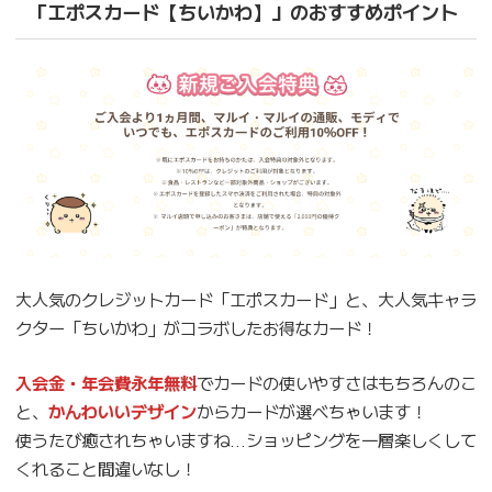
「エポスカード【ちいかわ】」のおすすめポイント
大人気のクレジットカード「エポスカード」と、大人気キャラ
クター「ちいかわ」がコラボしたお得なカード！
入会金・年会費永年無料
でカードの使いやすさはもちろんのこ
と、
かんわいいデザイン
からカードが選べちゃいます！
使うたび癒されちゃいますね…ショッピングを一層楽しくして
くれること間違いなし！