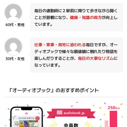
毎日の通勤時に２駅前に降りて歩きながら聞く
ことが習慣になり、
健康・知識の両方
が向上し
ています。
60代・男性
仕事・家事・育児に追われる
毎日ですが、オー
ディオブックで様々な価値観に触れたり物語を
楽しんだりすることが、
毎日の大事なリズム
に
30代・女性
なっています。
「オーディオブック」のおすすめポイント