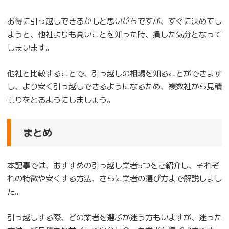
お得に引っ越しできるかもと思いがちですが、すぐに決めてし
まうと、他社よりも高いことを知った時、損した気分となって
しまいます。
他社と比較することで、引っ越しの相場を知ることができます
し、より安く引っ越しできるようになるため、複数社から見積
もりをとるようにしましょう。
まとめ
本記事では、おすすめの引っ越し業者5つをご紹介し、それぞ
れの特徴や安くする方法、さらに業者の選び方まで解説しまし
た。
引っ越しする際、どの業者を選ぶか迷う方もいますが、迷った