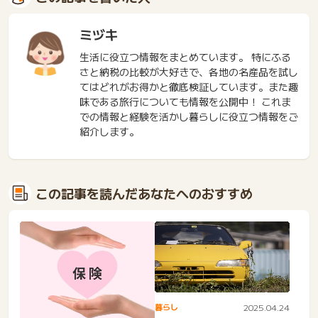
ミヅキ
生活に役立つ情報をまとめています。 特にふる
さと納税の比較が大好きで、各地の名産品を試し
てはどれがお得かと徹底検証しています。また趣
味である旅行についても情報を公開中！ これま
での情報と経験を活かし暮らしに役立つ情報をご
紹介します。
この記事を読んだあなたへのおすすめ
暮らし
2025.04.24