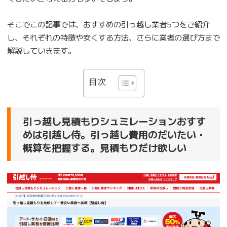
そこでこの記事では、おすすめの引っ越し業者5つをご紹介
し、それぞれの特徴や安くする方法、さらに業者の選び方まで
解説していきます。
目次
引っ越し見積もりシュミレーションおすす
めは引越し侍。引っ越し費用のだいたい・
概算を把握する。見積もりだけ欲しい