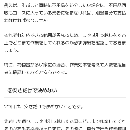
例えば、引越しと同時に不用品を処分したい場合は、不用品回
収もコースに入っている業者に頼まなければ、別途自分で支払
わなければなりません。
それぞれ対応できる範囲が異なるため、まずは引っ越しをする
上でどこまで作業をしてくれるのか必ず詳細を確認しておきま
しょう。
特に、荷物量が多い家庭の場合、作業効率を考えて人数を担当
者に確認しておくと安心ですよ。
②安さだけで決めない
2つ目は、安さだけで決めないことです。
先述した通り、まずは引っ越しする際にどこまで作業してくれ
るのかをみる必要があります。その際に、自分で行う作業範囲