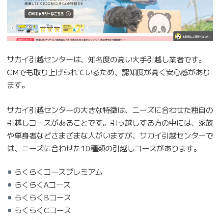
サカイ引越センターは、知名度の高い大手引越し業者です。
CMでも取り上げられているため、認知度が高く安心感があり
ます。
サカイ引越センターの大きな特徴は、ニーズに合わせた独自の
引越しコースがあることです。引っ越しする方の中には、家族
や単身者などさまざまな人がいますが、サカイ引越センターで
は、ニーズに合わせた10種類の引越しコースがあります。
らくらくコースプレミアム
らくらくAコース
らくらくBコース
らくらくCコース