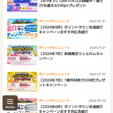
【8/9まで】Qoo10メガポ開催中！最大
25%還元＆500ptプレゼント
2026.07.31
ポイントタウンニュース
【2026年8月】ポイントタウン友達紹介
キャンペーンおすすめ広告紹介
2026.07.21
ポイントタウンニュース
【2026年7月】新規限定ウェルカムキャ
ンペーン
2026.07.07
ポイントタウンニュース
【2026年7月】1案件利用で500円プレゼ
ントキャンペーン
2026.06.19
ポイントタウンニュース
【2026年6月】ポイントタウン友達紹介
キャンペーンおすすめ広告紹介