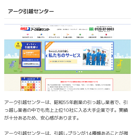
アーク引越センター
アーク引越センターは、昭和55年創業の引っ越し業者で、引
っ越し業者の中でも売上上位10社に入る大手企業です。実績
が十分あるため、安心感があります。
アーク引越センターは、引越しプランが14種類あることが強