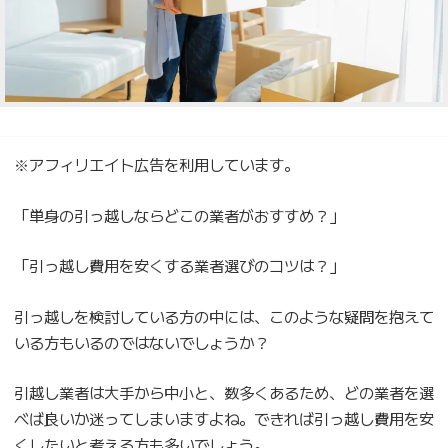
※アフィリエイト広告を利用しています。
「単身の引っ越しならどこの業者がおすすめ？」
「引っ越し費用を安くする業者選びのコツは？」
引っ越しを検討している方の中には、このような疑問を抱えて
いる方もいるのではないでしょうか？
引越し業者は大手から中小と、数多くあるため、どの業者を選
べば良いか迷ってしまいますよね。できれば引っ越し費用を安
くしたいと考える方も多いでしょう。