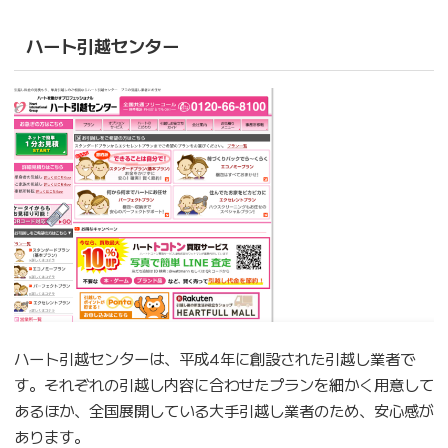
ハート引越センター
ハート引越センターは、平成4年に創設された引越し業者で
す。それぞれの引越し内容に合わせたプランを細かく用意して
あるほか、全国展開している大手引越し業者のため、安心感が
あります。