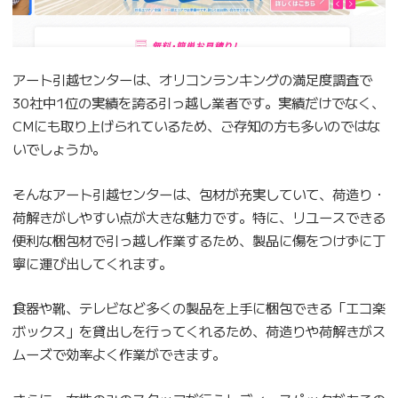
アート引越センターは、オリコンランキングの満足度調査で
30社中1位の実績を誇る引っ越し業者です。実績だけでなく、
CMにも取り上げられているため、ご存知の方も多いのではな
いでしょうか。
そんなアート引越センターは、包材が充実していて、荷造り・
荷解きがしやすい点が大きな魅力です。特に、リユースできる
便利な梱包材で引っ越し作業するため、製品に傷をつけずに丁
寧に運び出してくれます。
食器や靴、テレビなど多くの製品を上手に梱包できる「エコ楽
ボックス」を貸出しを行ってくれるため、荷造りや荷解きがス
ムーズで効率よく作業ができます。