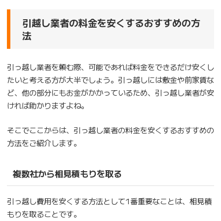
引越し業者の料金を安くするおすすめの方
法
引っ越し業者を頼む際、可能であれば料金をできるだけ安くし
たいと考える方が大半でしょう。引っ越しには敷金や前家賃な
ど、他の部分にもお金がかかっているため、引っ越し業者が安
ければ助かりますよね。
そこでここからは、引っ越し業者の料金を安くするおすすめの
方法をご紹介します。
複数社から相見積もりを取る
引っ越し費用を安くする方法として1番重要なことは、相見積
もりを取ることです。