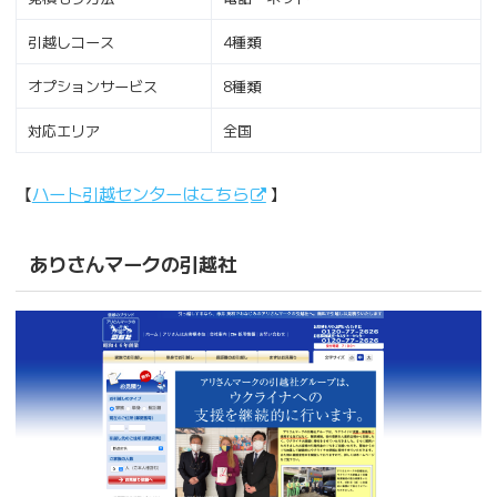
引越しコース
4種類
オプションサービス
8種類
対応エリア
全国
【
ハート引越センターはこちら
】
ありさんマークの引越社