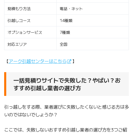
見積もり方法
電話・ネット
引越しコース
14種類
オプションサービス
7種類
対応エリア
全国
【
アーク引越センターはこちら
】
一括見積りサイトで失敗した？やばい？お
すすめ引越し業者の選び方
引っ越しをする際、業者選びに失敗したくないと感じる方は多
いのではないでしょうか？
ここでは、失敗しないおすすめ引越し業者の選び方を3つご紹