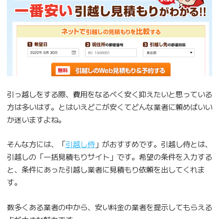
引っ越しをする際、費用をなるべく安く抑えたいと思っている
方は多いはす。とはいえどこが安くてどんな業者に頼めばいい
か迷いますよね。
そんな方には、「
引越し侍
」がおすすめです。引越し侍とは、
引越しの「一括見積もりサイト」です。希望の条件を入力する
と、条件にあった引越し業者に見積もり依頼を出してくれま
す。
数多くある業者の中から、安い料金の業者を提示してもらえる