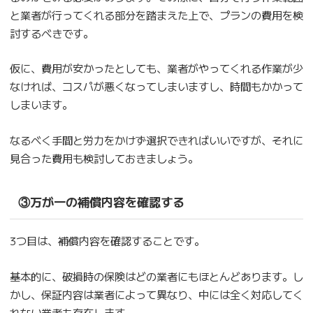
と業者が行ってくれる部分を踏まえた上で、プランの費用を検
討するべきです。
仮に、費用が安かったとしても、業者がやってくれる作業が少
なければ、コスパが悪くなってしまいますし、時間もかかって
しまいます。
なるべく手間と労力をかけず選択できればいいですが、それに
見合った費用も検討しておきましょう。
③万が一の補償内容を確認する
3つ目は、補償内容を確認することです。
基本的に、破損時の保険はどの業者にもほとんどあります。し
かし、保証内容は業者によって異なり、中には全く対応してく
れない業者も存在します。