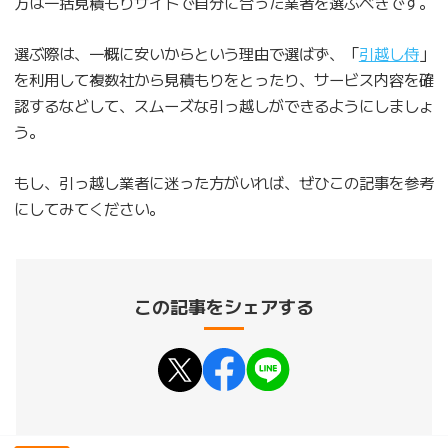
方は一括見積もりサイトで自分に合った業者を選ぶべきです。
選ぶ際は、一概に安いからという理由で選ばず、「
引越し侍
」
を利用して複数社から見積もりをとったり、サービス内容を確
認するなどして、スムーズな引っ越しができるようにしましょ
う。
もし、引っ越し業者に迷った方がいれば、ぜひこの記事を参考
にしてみてください。
この記事をシェアする