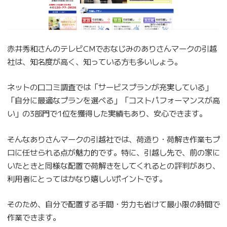
赤井秀和さんのテレビCMでおなじみのありさんマークの引越
社は、知名度が高く、知っている方も多いしょう。
ネットの口コミ調査では「サービスプランが充実している」
「自分に最適なプランを選べる」「コストパフォーマンスが高
い」の3部門で1位を獲得した実績もあり、安心できます。
そんなありさんマークの引越社では、荷造り・荷解き作業もプ
ロに任せられる点が魅力的です。特に、引越し先で、前の家に
いたときと同様な配置で荷解きをしてくれるとの評判があり、
利用者にとってはかなり嬉しいポイントです。
そのため、自分で配置する手間・労力も省けて最小限の時間で
作業できます。