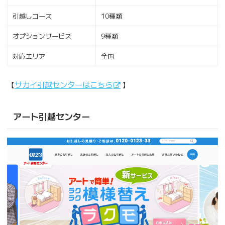
引越しコース
10種類
オプションサービス
9種類
対応エリア
全国
【
サカイ引越センターはこちら
】
アート引越センター