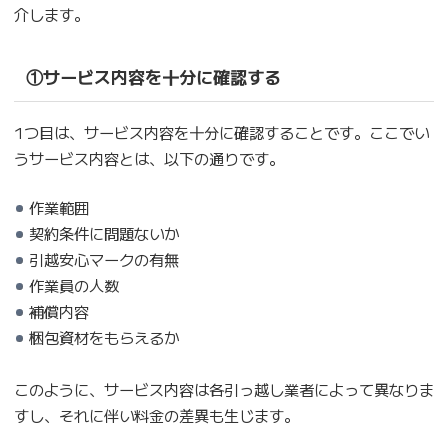
介します。
①サービス内容を十分に確認する
1つ目は、サービス内容を十分に確認することです。ここでい
うサービス内容とは、以下の通りです。
作業範囲
契約条件に問題ないか
引越安心マークの有無
作業員の人数
補償内容
梱包資材をもらえるか
このように、サービス内容は各引っ越し業者によって異なりま
すし、それに伴い料金の差異も生じます。