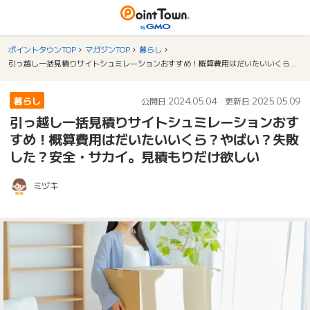
ポイントタウンTOP
マガジンTOP
暮らし
引っ越し一括見積りサイトシュミレーションおすすめ！概算費用はだいたいいくら？やばい？失敗した？安全・サカイ。見積もりだけ欲しい
暮らし
2024.05.04
2025.05.09
公開日:
更新日:
引っ越し一括見積りサイトシュミレーションおす
すめ！概算費用はだいたいいくら？やばい？失敗
した？安全・サカイ。見積もりだけ欲しい
ミヅキ