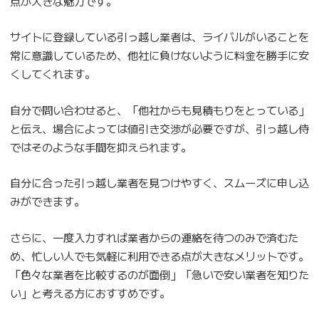
点が大きな魅力です。
サイトに登録している引っ越し業者は、ライバルがいることを
常に意識しているため、他社に負けないように料金を勝手に安
くしてくれます。
自分で問い合わせると、「他社からも見積もりをとっている」
と伝え、場合によっては値引き交渉が必要ですが、引っ越し侍
ではそのような手間を抑えられます。
自分に合った引っ越し業者を見つけやすく、スムーズに申し込
みができます。
さらに、一度入力すれば業者からの連絡を待つのみで済むた
め、忙しい人でも気軽に利用できる点が大きなメリットです。
「色々な業者を比較するのが面倒」「急いで安い業者を知りた
い」と考える方におすすめです。