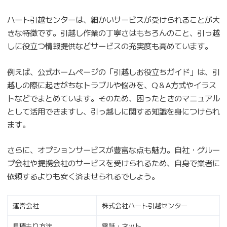
ハート引越センターは、細かいサービスが受けられることが大
きな特徴です。引越し作業の丁寧さはもちろんのこと、引っ越
しに役立つ情報提供などサービスの充実度も高めています。
例えば、公式ホームページの「引越しお役立ちガイド」は、引
越しの際に起きがちなトラブルや悩みを、Q＆A方式やイラス
トなどでまとめています。そのため、困ったときのマニュアル
として活用できますし、引っ越しに関する知識を身につけられ
ます。
さらに、オプションサービスが豊富な点も魅力。自社・グルー
プ会社や提携会社のサービスを受けられるため、自身で業者に
依頼するよりも安く済ませられるでしょう。
運営会社
株式会社ハート引越センター
見積もり方法
電話・ネット