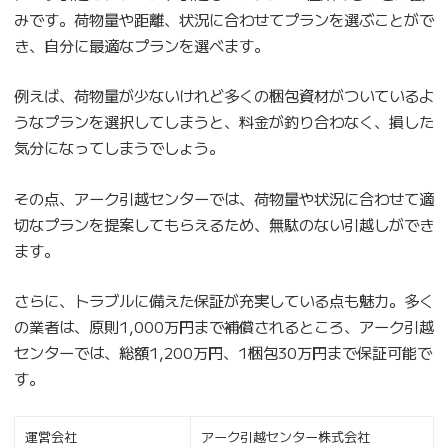
みです。荷物量や距離、状況に合わせてプランを選ぶことがで
き、自分に最適なプランを選べます。
例えば、荷物量が少ないけれど多くの梱包資材がついているよ
うなプランを選択してしまうと、料金が釣り合わなく、損した
気分になってしまうでしょう。
その点、アーク引越センターでは、荷物量や状況に合わせて適
切なプランを提案してもらえるため、無駄のない引越しができ
ます。
さらに、トラブルに備えた保証が充実している点も魅力。多く
の業者は、原則1,000万円まで補償されるところ、アーク引越
センターでは、総額1,200万円、1梱包30万円まで保証可能で
す。
運営会社
アーク引越センター株式会社