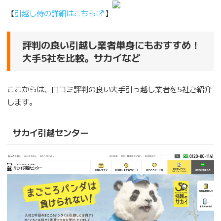
【
引越し侍の詳細はこちら
】
評判の良い引越し業者単身にもおすすめ！
大手5社を比較。サカイなど
ここからは、口コミ評判の良い大手引っ越し業者を5社ご紹介
します。
サカイ引越センター