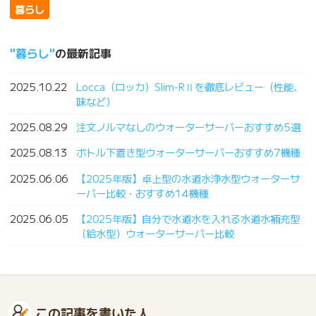
暮らし
暮らし
の最新記事
2025.10.22
Locca（ロッカ）Slim-RⅡを徹底レビュー（性能、
味など）
2025.08.29
注文ノルマなしのウォーターサーバーおすすめ5選
2025.08.13
ボトル下置き型ウォーターサーバーおすすめ7機種
2025.06.06
【2025年版】卓上型の水道水浄水型ウォーターサ
ーバー比較・おすすめ14機種
2025.06.05
【2025年版】自分で水道水を入れる水道水補充型
（給水型）ウォーターサーバー比較
この記事を書いた人