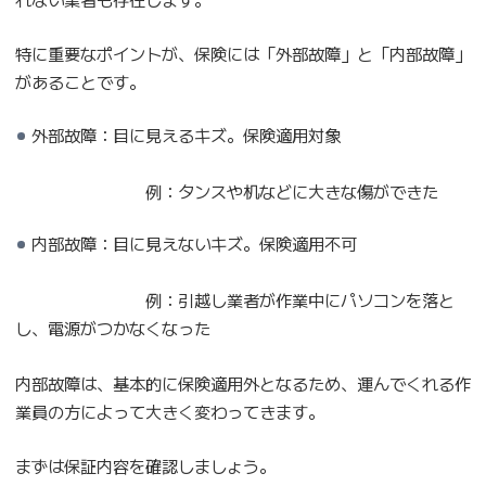
特に重要なポイントが、保険には「外部故障」と「内部故障」
があることです。
外部故障：目に見えるキズ。保険適用対象
例：タンスや机などに大きな傷ができた
内部故障：目に見えないキズ。保険適用不可
例：引越し業者が作業中にパソコンを落と
し、電源がつかなくなった
内部故障は、基本的に保険適用外となるため、運んでくれる作
業員の方によって大きく変わってきます。
まずは保証内容を確認しましょう。