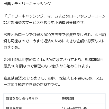
出典：デイリーキャッシング
「デイリーキャッシング」は、おまとめローンやフリーローン
など数種類のサービスを扱う中小消費者金融です。
おまとめローンでは最大600万円まで融資を受けられ、即日融
資も可能なので、今すぐ返済のために大きな金額が必要な人に
おすすめ。
金利上限は比較的低く14.5%に設定されており、返済期間も
最長10年間なので無理のない借入から始められます。
審査は最短30分で完了し、担保・保証人も不要のため、スム
ーズに手続きできるのが魅力です。
融資を受けられるまで
最短即日
融資限度額
1万円〜8000万円