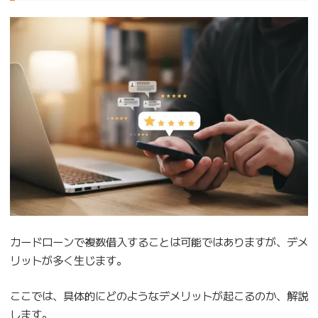
カードローンで複数借入することは可能ではありますが、デメ
リットが多く生じます。
ここでは、具体的にどのようなデメリットが起こるのか、解説
します。