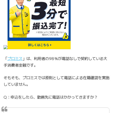
「
プロミス
」は、利用者の98％が電話なしで契約している大
手消費者金融です。
そもそも、プロミスでは原則として電話による在籍確認を実施
していません。
Q：申込をしたら、勤務先に電話はかかってきますか？