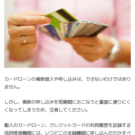
カードローンの複数借入や申し込みは、できないわけではあり
ません。
しかし、複数の申し込みを短期間におこなうと審査に通りにく
くなってしまうため、注意してください。
個人のカードローン、クレジットカードの利用履歴を記録する
信用情報機関には、いつどこの金融機関に申し込んだのかすべ