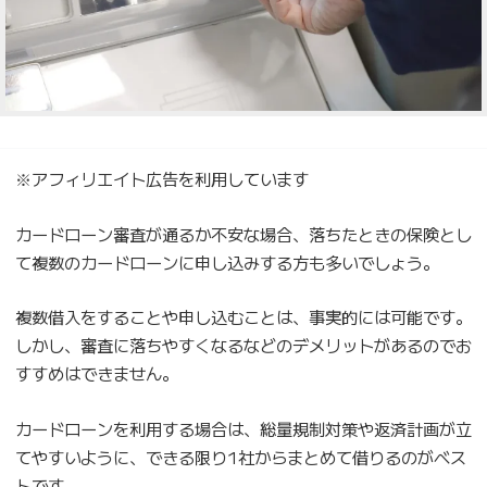
※アフィリエイト広告を利用しています
カードローン審査が通るか不安な場合、落ちたときの保険とし
て複数のカードローンに申し込みする方も多いでしょう。
複数借入をすることや申し込むことは、事実的には可能です。
しかし、審査に落ちやすくなるなどのデメリットがあるのでお
すすめはできません。
カードローンを利用する場合は、総量規制対策や返済計画が立
てやすいように、できる限り1社からまとめて借りるのがベス
トです。