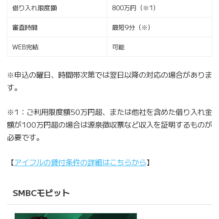
借り入れ限度額
800万円（※1）
審査時間
最短9分（※）
WEB完結
可能
※申込の曜日、時間帯次第では翌日以降の対応の場合がありま
す。
※1：ご利用限度額50万円超、または他社を含めた借り入れ金
額が100万円超の場合は源泉徴収票など収入を証明するものが
必要です。
【
アイフルの貸付条件の詳細はこちらから
】
SMBCモビット