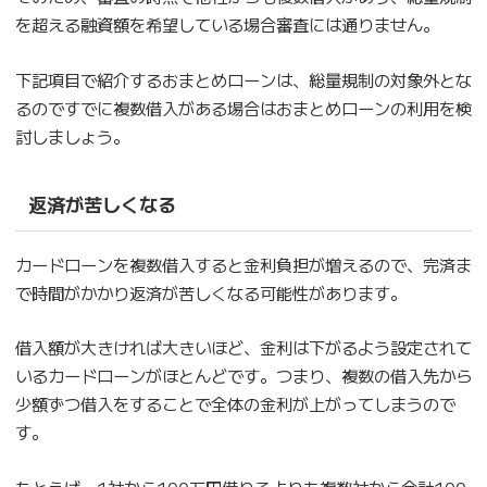
を超える融資額を希望している場合審査には通りません。
下記項目で紹介するおまとめローンは、総量規制の対象外とな
るのですでに複数借入がある場合はおまとめローンの利用を検
討しましょう。
返済が苦しくなる
カードローンを複数借入すると金利負担が増えるので、完済ま
で時間がかかり返済が苦しくなる可能性があります。
借入額が大きければ大きいほど、金利は下がるよう設定されて
いるカードローンがほとんどです。つまり、複数の借入先から
少額ずつ借入をすることで全体の金利が上がってしまうので
す。
たとえば、1社から100万円借りるよりも複数社から合計100