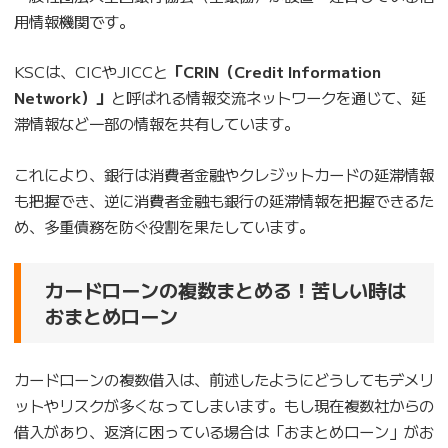
用情報機関です。
KSCは、CICやJICCと
「CRIN（Credit Information
Network）」
と呼ばれる情報交流ネットワークを通じて、延
滞情報など一部の情報を共有しています。
これにより、銀行は消費者金融やクレジットカードの延滞情報
も把握でき、逆に消費者金融も銀行の延滞情報を把握できるた
め、多重債務を防ぐ役割を果たしています。
カードローンの複数まとめる！苦しい時は
おまとめローン
カードローンの複数借入は、前述したようにどうしてもデメリ
ットやリスクが多くなってしまいます。もし現在複数社からの
借入があり、返済に困っている場合は「おまとめローン」がお