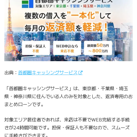
出典：
首都圏キャッシングサービス
「首都圏キャッシングサービス」は、東京都・千葉県・埼玉
県・神奈川県に住んでいる人のみを対象とした、返済専用のお
まとめローンです。
対象エリア居住者であれば、来店は不要でWEB完結する手続
きが24時間可能です。担保・保証人も不要なので、スムーズ
に手続きができます。