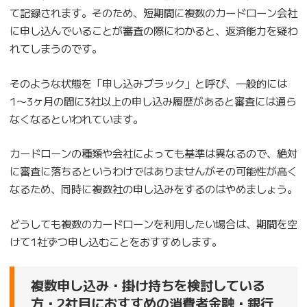
て記録されます。そのため、短期間に複数のカードローン会社
に申し込んでいることが審査の際にわかると、返済能力を疑わ
れてしまうのです。
そのような状態を「申し込みブラック」と呼び、一般的には
1〜3ヶ月の間に3社以上の申し込み履歴があると審査には通ら
なくなるといわれています。
カードローンの種類や会社によっても基準は異なるので、絶対
に審査に落ちるというわけではありませんがその可能性が高く
なるため、同時に複数社の申し込みをするのはやめましょう。
どうしても複数のカードローンを利用したい場合は、期間を空
けて1社ずつ申し込むことをおすすめします。
複数申し込み・掛け持ちを検討している
方・2社目におすすめの消費者金融・銀行