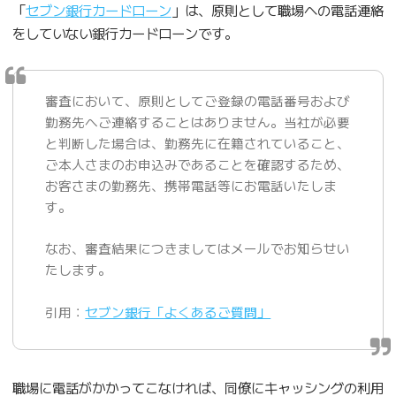
「
セブン銀行カードローン
」は、原則として職場への電話連絡
をしていない銀行カードローンです。
審査において、原則としてご登録の電話番号および
勤務先へご連絡することはありません。当社が必要
と判断した場合は、勤務先に在籍されていること、
ご本人さまのお申込みであることを確認するため、
お客さまの勤務先、携帯電話等にお電話いたしま
す。
なお、審査結果につきましてはメールでお知らせい
たします。
引用：
セブン銀行「よくあるご質問」
職場に電話がかかってこなければ、同僚にキャッシングの利用