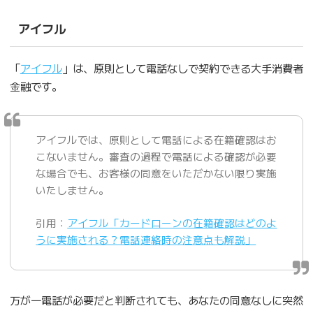
アイフル
「
アイフル
」は、原則として電話なしで契約できる大手消費者
金融です。
アイフルでは、原則として電話による在籍確認はお
こないません。審査の過程で電話による確認が必要
な場合でも、お客様の同意をいただかない限り実施
いたしません。
引用：
アイフル「カードローンの在籍確認はどのよ
うに実施される？電話連絡時の注意点も解説」
万が一電話が必要だと判断されても、あなたの同意なしに突然