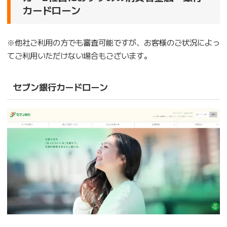
カードローン
※他社ご利用の方でも審査可能ですが、お客様のご状況によっ
てご利用いただけない場合もございます。
セブン銀行カードローン