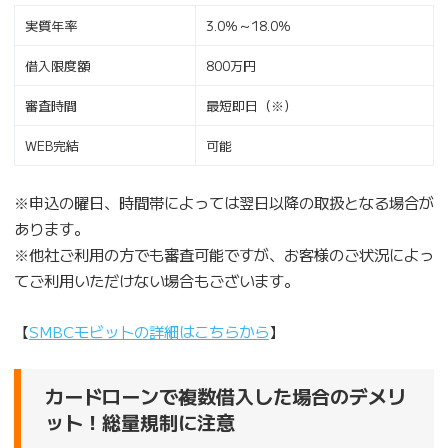
実質年率
3.0％～18.0％
借入限度額
800万円
審査時間
最短即日（※）
WEB完結
可能
※申込の曜日、時間帯によっては翌日以降の取扱となる場合が
あります。
※他社ご利用の方でも審査可能ですが、お客様のご状況によっ
てご利用いただけない場合もございます。
【
SMBCモビットの詳細はこちらから
】
カードローンで複数借入した場合のデメリ
ット！総量規制に注意