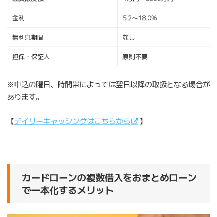
金利
5.2〜18.0%
無利息期間
なし
担保・保証人
原則不要
※申込の曜日、時間帯によっては翌日以降の取扱となる場合が
あります。
【
デイリーキャッシングはこちらから
】
カードローンの複数借入をおまとめローン
で一本化するメリット