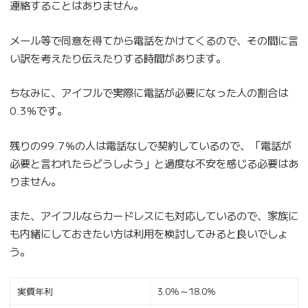
連絡することはありません。
メール等で同意を得てから電話をかけてくるので、その間に言
い訳を考えたり伝えたりする時間があります。
ちなみに、アイフルで実際に電話が必要になった人の割合は
0.3％です。
残りの99.7％の人は電話なしで契約しているので、「電話が
必要と言われたらどうしよう」と過度な不安を感じる必要はあ
りません。
また、アイフルならカードレスにも対応しているので、家族に
も内緒にしておきたい方は利用を検討してみると良いでしょ
う。
実質年利
3.0％～18.0％