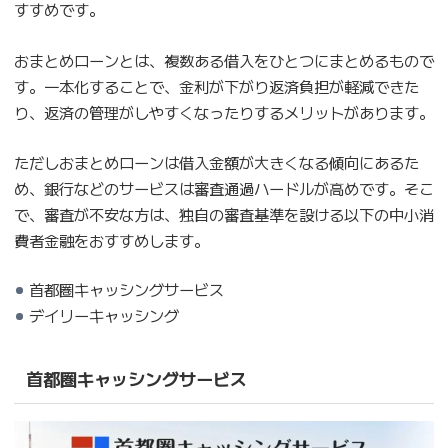
すすめです。
おまとめローンとは、複数ある借入をひとつにまとめるもので
す。一本化することで、金利が下がり返済負担が軽減できた
り、返済の管理がしやすくなったりするメリットがあります。
ただしおまとめローンは借入金額が大きくなる傾向にあるた
め、銀行などのサービスは審査通過ハードルが高めです。そこ
で、審査が不安な方は、独自の審査基準を設ける以下の中小消
費者金融をおすすめします。
首都圏キャッシングサービス
デイリーキャッシング
首都圏キャッシングサービス