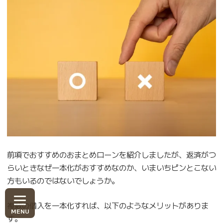
前項でおすすめのおまとめローンを紹介しましたが、返済がつ
らいときなぜ一本化がおすすめなのか、いまいちピンとこない
方もいるのではないでしょうか。
複数の借入を一本化すれば、以下のようなメリットがありま
す。