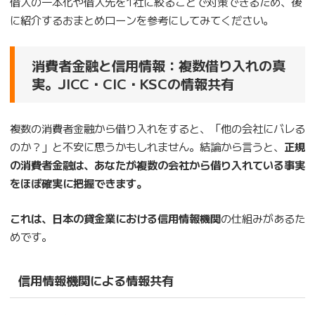
借入の一本化や借入先を1社に絞ることで対策できるため、後
に紹介するおまとめローンを参考にしてみてください。
消費者金融と信用情報：複数借り入れの真
実。JICC・CIC・KSCの情報共有
複数の消費者金融から借り入れをすると、「他の会社にバレる
のか？」と不安に思うかもしれません。結論から言うと、
正規
の消費者金融は、あなたが複数の会社から借り入れている事実
をほぼ確実に把握できます。
これは、日本の貸金業における信用情報機関
の仕組みがあるた
めです。
信用情報機関による情報共有