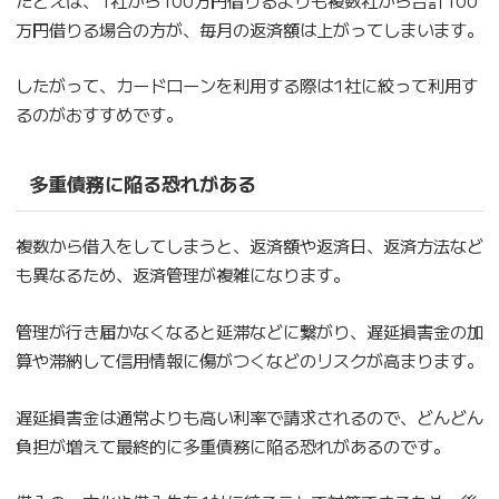
万円借りる場合の方が、毎月の返済額は上がってしまいます。
したがって、カードローンを利用する際は1社に絞って利用す
るのがおすすめです。
多重債務に陥る恐れがある
複数から借入をしてしまうと、返済額や返済日、返済方法など
も異なるため、返済管理が複雑になります。
管理が行き届かなくなると延滞などに繋がり、遅延損害金の加
算や滞納して信用情報に傷がつくなどのリスクが高まります。
遅延損害金は通常よりも高い利率で請求されるので、どんどん
負担が増えて最終的に多重債務に陥る恐れがあるのです。