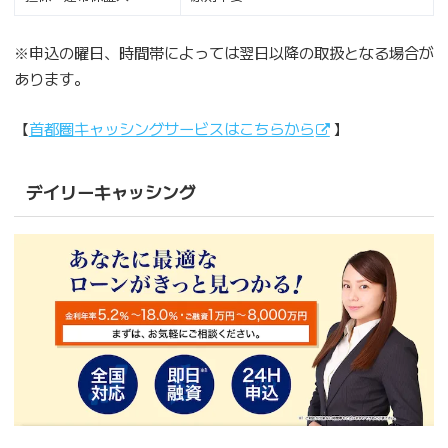
※申込の曜日、時間帯によっては翌日以降の取扱となる場合が
あります。
【
首都圏キャッシングサービスはこちらから
】
デイリーキャッシング