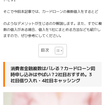
そこで今回本記事では、カードローンの複数借入をするとど
のようなデメリットが生じるのか解説します。また、すでに複
数の借入がある場合、借入を1社にまとめる方法なども紹介し
ますので、ぜひ参考にしてください。
目次
消費者金融複数はバレる？カードローン同
時申し込みはやばい？2社目おすすめ。3
社目借り入れ・4社目キャッシング