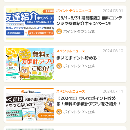
2024.08.01
ポイントタウンニュース
【8/1~8/31 期間限定】無料コンテ
ンツで友達紹介キャンペーン!!
ポイントタウン公式
2024.06.10
スペシャルニュース
歩いてポイント貯める！
ポイントタウン公式
2024.07.11
スペシャルニュース
【2024年】歩いてポイント貯め
る！無料の歩数計アプリをご紹介！
ポイントタウン公式