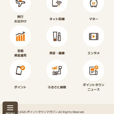
旅行
ネット回線
マネー
お出かけ
金融
美容・健康
エンタメ
資産運用
ポイントタウン
ポイント
ふるさと納税
ニュース
©Copyright2026
ポイントタウンマガジン
.All Rights Reserved.