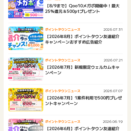
【8/9まで】Qoo10メガポ開催中！最大
25%還元＆500ptプレゼント
2026.07.31
ポイントタウンニュース
【2026年8月】ポイントタウン友達紹介
キャンペーンおすすめ広告紹介
2026.07.21
ポイントタウンニュース
【2026年7月】新規限定ウェルカムキャ
ンペーン
2026.07.07
ポイントタウンニュース
【2026年7月】1案件利用で500円プレゼ
ントキャンペーン
2026.06.19
ポイントタウンニュース
【2026年6月】ポイントタウン友達紹介