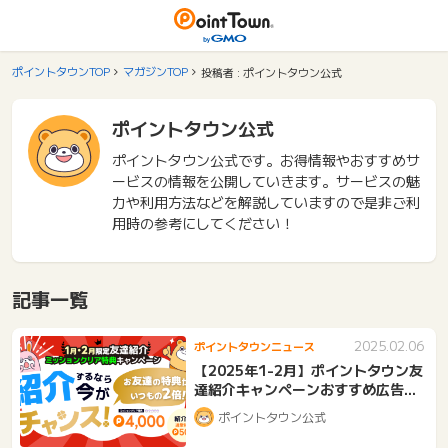
ポイントタウンTOP
マガジンTOP
投稿者 : ポイントタウン公式
ポイントタウン公式
ポイントタウン公式です。お得情報やおすすめサ
ービスの情報を公開していきます。サービスの魅
力や利用方法などを解説していますので是非ご利
用時の参考にしてください！
記事一覧
2025.02.06
ポイントタウンニュース
【2025年1-2月】ポイントタウン友
達紹介キャンペーンおすすめ広告紹
介
ポイントタウン公式