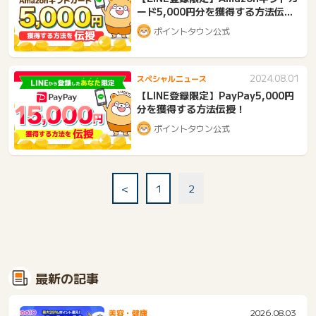
ード5,000円分を獲得する方法伝
授！
ポイントタウン公式
2024.08.01
スペシャルニュース
【LINE登録限定】PayPay5,000円
分を獲得する方法伝授！
ポイントタウン公式
<
1
2
最新の記事
2026.08.03
美容・健康