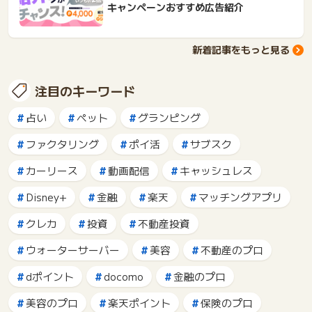
キャンペーンおすすめ広告紹介
新着記事をもっと見る
注目のキーワード
占い
ペット
グランピング
ファクタリング
ポイ活
サブスク
カーリース
動画配信
キャッシュレス
Disney+
金融
楽天
マッチングアプリ
クレカ
投資
不動産投資
ウォーターサーバー
美容
不動産のプロ
dポイント
docomo
金融のプロ
美容のプロ
楽天ポイント
保険のプロ