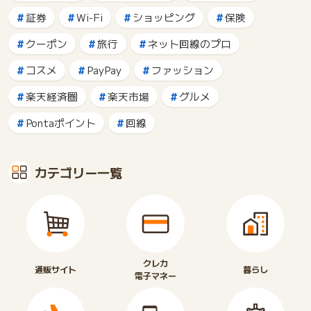
証券
Wi-Fi
ショッピング
保険
クーポン
旅行
ネット回線のプロ
コスメ
PayPay
ファッション
楽天経済圏
楽天市場
グルメ
Pontaポイント
回線
カテゴリー一覧
クレカ
通販サイト
暮らし
電子マネー