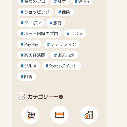
保険のプロ
証券
Wi-Fi
ショッピング
保険
クーポン
旅行
ネット回線のプロ
コスメ
PayPay
ファッション
楽天経済圏
楽天市場
グルメ
Pontaポイント
回線
カテゴリー一覧