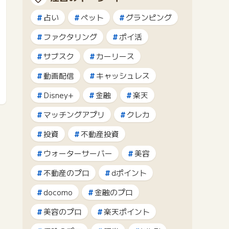
占い
ペット
グランピング
ファクタリング
ポイ活
サブスク
カーリース
動画配信
キャッシュレス
Disney+
金融
楽天
マッチングアプリ
クレカ
投資
不動産投資
ウォーターサーバー
美容
不動産のプロ
dポイント
docomo
金融のプロ
美容のプロ
楽天ポイント