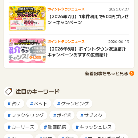
2026.07.07
ポイントタウンニュース
【2026年7月】1案件利用で500円プレゼ
ントキャンペーン
2026.06.19
ポイントタウンニュース
【2026年6月】ポイントタウン友達紹介
キャンペーンおすすめ広告紹介
新着記事をもっと見る
注目のキーワード
占い
ペット
グランピング
ファクタリング
ポイ活
サブスク
カーリース
動画配信
キャッシュレス