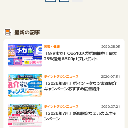
最新の記事
2026.08.03
美容・健康
【8/9まで】Qoo10メガポ開催中！最大
25%還元＆500ptプレゼント
2026.07.31
ポイントタウンニュース
【2026年8月】ポイントタウン友達紹介
キャンペーンおすすめ広告紹介
2026.07.21
ポイントタウンニュース
【2026年7月】新規限定ウェルカムキャ
ンペーン