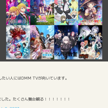
たい人にはDMM TVが向いています。
しました。たくさん舞台観る！！！！！！！