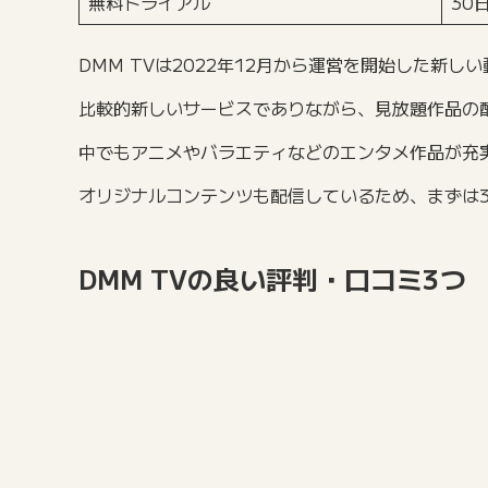
無料トライアル
30
DMM TVは2022年12月から運営を開始した新し
比較的新しいサービスでありながら、見放題作品の
中でもアニメやバラエティなどのエンタメ作品が充
オリジナルコンテンツも配信しているため、まずは
DMM TVの良い評判・口コミ3つ