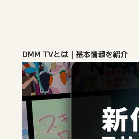
DMM TVとは｜基本情報を紹介