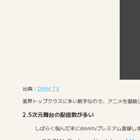
出典：
DMM TV
業界トップクラスに多い数字なので、アニメを堪能し
2.5次元舞台の配信数が多い
しばらく悩んだ末にdmmtvプレミアム登録