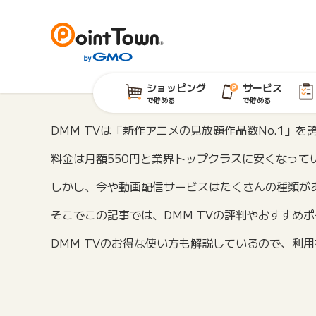
ショッピング
サービス
で貯める
で貯める
DMM TVは「新作アニメの見放題作品数No.1」
料金は月額550円と業界トップクラスに安くなって
しかし、今や動画配信サービスはたくさんの種類があ
そこでこの記事では、DMM TVの評判やおすすめ
DMM TVのお得な使い方も解説しているので、利