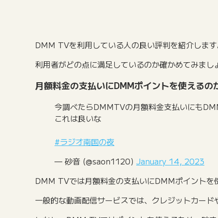
DMM TVを利用している人の良い評判を紹介します
利用者がどの点に満足しているのか確かめてみまし
月額料金の支払いにDMMポイントを使えるの
今調べたらDMMTVの月額料金支払いにもD
これは良いな
#ラジオ南国の夜
— 砂音 (@saon1120)
January 14, 2023
DMM TVでは月額料金の支払いにDMMポイント
一般的な動画配信サービスでは、クレジットカード