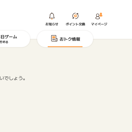
お知らせ
ポイント交換
マイページ
毎日ゲーム
おトク情報
貯める
らいでしょう。