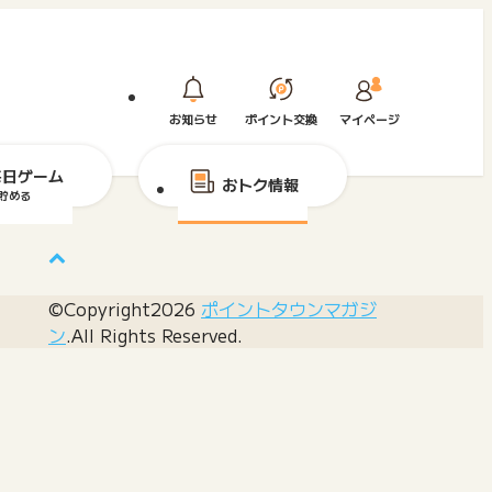
お知らせ
ポイント交換
マイページ
毎日ゲーム
おトク情報
貯める
©Copyright2026
ポイントタウンマガジ
ン
.All Rights Reserved.