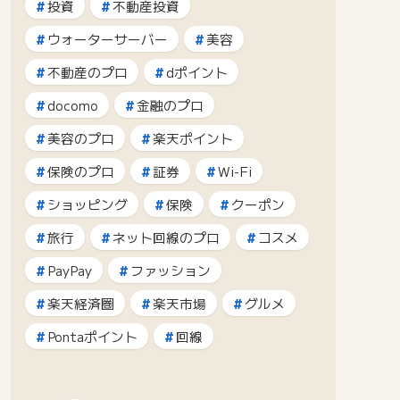
投資
不動産投資
ウォーターサーバー
美容
不動産のプロ
dポイント
docomo
金融のプロ
美容のプロ
楽天ポイント
保険のプロ
証券
Wi-Fi
ショッピング
保険
クーポン
旅行
ネット回線のプロ
コスメ
PayPay
ファッション
楽天経済圏
楽天市場
グルメ
Pontaポイント
回線